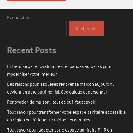
Rechercher
Rechercher
Recent Posts
Entreprise de rénovation : les tendances actuelles pour
moderniser votre intérieur.
Les raisons pour lesquelles rénover sa maison aujourd’hui
devient un acte patrimonial, écologique et personnel
Rénovation de maison : tout ce qu’il faut savoir
Tout savoir pour transformer votre espace sanitaire accessible
en région de Périgueux : méthodes durables
Tout savoir pour adapter votre espace sanitaire PMR en