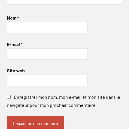
Nom
*
E-mail
*
Site web
Enregistrer mon nom, mon e-mail et mon site dans le
navigateur pour mon prochain commentaire.