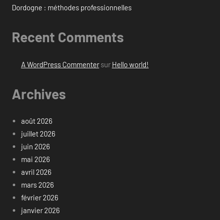
Dordogne : méthodes professionnelles
Recent Comments
A WordPress Commenter
sur
Hello world!
Archives
août 2026
juillet 2026
juin 2026
mai 2026
avril 2026
mars 2026
février 2026
janvier 2026