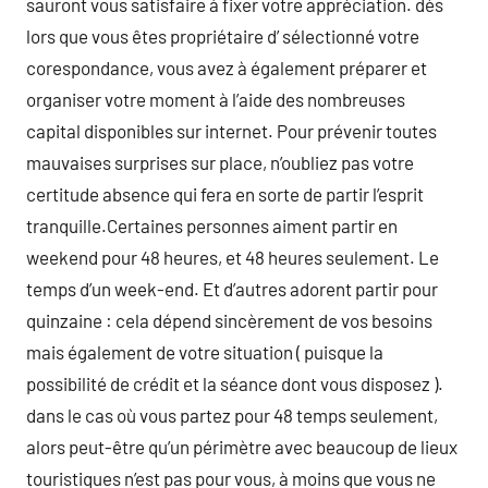
sauront vous satisfaire à fixer votre appréciation. dès
lors que vous êtes propriétaire d’ sélectionné votre
corespondance, vous avez à également préparer et
organiser votre moment à l’aide des nombreuses
capital disponibles sur internet. Pour prévenir toutes
mauvaises surprises sur place, n’oubliez pas votre
certitude absence qui fera en sorte de partir l’esprit
tranquille.Certaines personnes aiment partir en
weekend pour 48 heures, et 48 heures seulement. Le
temps d’un week-end. Et d’autres adorent partir pour
quinzaine : cela dépend sincèrement de vos besoins
mais également de votre situation ( puisque la
possibilité de crédit et la séance dont vous disposez ).
dans le cas où vous partez pour 48 temps seulement,
alors peut-être qu’un périmètre avec beaucoup de lieux
touristiques n’est pas pour vous, à moins que vous ne