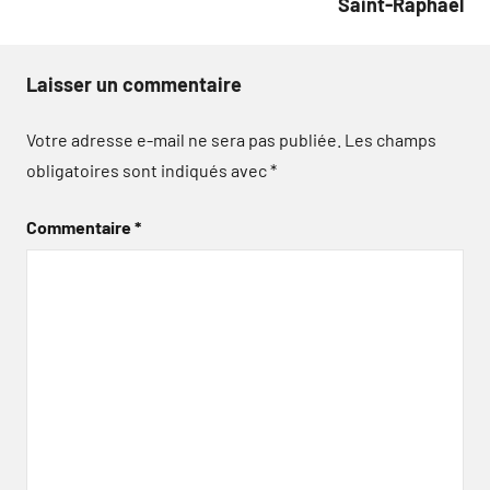
Saint-Raphaël
Laisser un commentaire
Votre adresse e-mail ne sera pas publiée.
Les champs
obligatoires sont indiqués avec
*
Commentaire
*