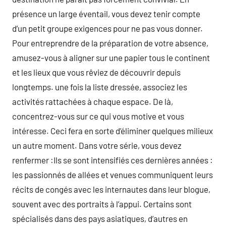
présence un large éventail, vous devez tenir compte
d’un petit groupe exigences pour ne pas vous donner.
Pour entreprendre de la préparation de votre absence,
amusez-vous à aligner sur une papier tous le continent
et les lieux que vous rêviez de découvrir depuis
longtemps. une fois la liste dressée, associez les
activités rattachées à chaque espace. De là,
concentrez-vous sur ce qui vous motive et vous
intéresse. Ceci fera en sorte d’éliminer quelques milieux
un autre moment. Dans votre série, vous devez
renfermer :Ils se sont intensifiés ces dernières années :
les passionnés de allées et venues communiquent leurs
récits de congés avec les internautes dans leur blogue,
souvent avec des portraits à l’appui. Certains sont
spécialisés dans des pays asiatiques, d’autres en