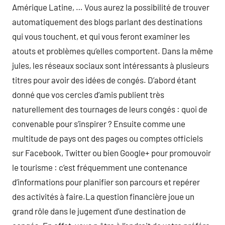
Amérique Latine, … Vous aurez la possibilité de trouver
automatiquement des blogs parlant des destinations
qui vous touchent, et qui vous feront examiner les
atouts et problèmes qu’elles comportent. Dans la même
jules, les réseaux sociaux sont intéressants à plusieurs
titres pour avoir des idées de congés. D’abord étant
donné que vos cercles d’amis publient très
naturellement des tournages de leurs congés : quoi de
convenable pour s’inspirer ? Ensuite comme une
multitude de pays ont des pages ou comptes officiels
sur Facebook, Twitter ou bien Google+ pour promouvoir
le tourisme : c’est fréquemment une contenance
d’informations pour planifier son parcours et repérer
des activités à faire.La question financière joue un
grand rôle dans le jugement d’une destination de