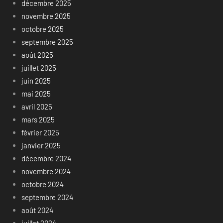
décembre 2025
novembre 2025
octobre 2025
septembre 2025
août 2025
juillet 2025
juin 2025
mai 2025
avril 2025
mars 2025
février 2025
janvier 2025
décembre 2024
novembre 2024
octobre 2024
septembre 2024
août 2024