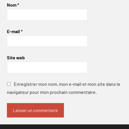
Nom
*
E-mail
*
Site web
Enregistrer mon nom, mon e-mail et mon site dans le
navigateur pour mon prochain commentaire.