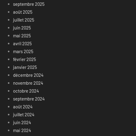
septembre 2025
août 2025
juillet 2025
juin 2025
mai 2025
avril 2025
mars 2025
février 2025
janvier 2025
décembre 2024
novembre 2024
octobre 2024
septembre 2024
août 2024
juillet 2024
juin 2024
mai 2024