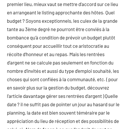
premier lieu, mieux vaut se mettre d’accord sur ce lieu
en arrangeant le listing approchante des hôtes. Quel
budget ? Soyons exceptionnels, les culex de la grande
tante au 3ème degré ne pourront être conviés à la
bombance qu’à condition de prévoir un budget plutôt
conséquent pour accueillir tout ce aristocratie au
récolte d’honneur et au repas. Mais les rentrées
d’argent ne se calcule pas seulement en fonction du
nombre d’invités et aussi du type d’emploi souhaité, les
choses qui sont confiées à la communauté, etc. ( pour
en savoir plus sur la gestion du budget, découvrez
l’article davantage gérer ses rentrées d’argent ) Quelle
date ? il ne suffit pas de pointer un jour au hasard sur le
planning, la date est bien souvent téméraire par le
appréciation du lieu de réception et des possibilités de