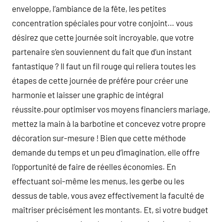
enveloppe, l’ambiance de la fête, les petites
concentration spéciales pour votre conjoint… vous
désirez que cette journée soit incroyable, que votre
partenaire s’en souviennent du fait que d’un instant
fantastique ? Il faut un fil rouge qui reliera toutes les
étapes de cette journée de préfére pour créer une
harmonie et laisser une graphic de intégral
réussite.pour optimiser vos moyens financiers mariage,
mettez la main à la barbotine et concevez votre propre
décoration sur-mesure ! Bien que cette méthode
demande du temps et un peu d’imagination, elle offre
l’opportunité de faire de réelles économies. En
effectuant soi-même les menus, les gerbe ou les
dessus de table, vous avez effectivement la faculté de
maîtriser précisément les montants. Et, si votre budget