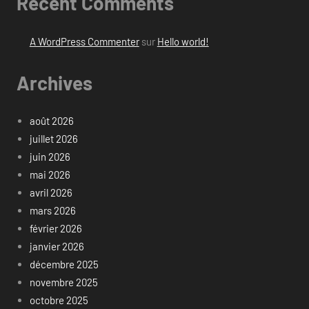
Recent Comments
A WordPress Commenter
sur
Hello world!
Archives
août 2026
juillet 2026
juin 2026
mai 2026
avril 2026
mars 2026
février 2026
janvier 2026
décembre 2025
novembre 2025
octobre 2025