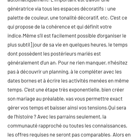
génératrice via tous les espaces décoratifs : une
palette de couleur, une tonalité décoratif, etc. C’est ce
qui propose de la cohérence et qui définit votre
indice.Même s’il est facilement possible d’organiser le
plus subtil] jour de sa vie en quelques heures, le temps
dont possèdent les postérieurs mariés est
généralement d’un an. Pour ne rien manquer, n’hésitez
pas à découvrir un planning, à le compléter avec les
dates bornes et à écrire les activités menées en même
temps. C’est une étape très exponentielle, bien créer
son mariage au préalable, vas vous permettre exact
gérer vos temps et baisser ainsi vos tensions.Qui sera
de l’histoire ? Avec les parrains seulement, la
communauté rapproché ou toutes les connaissances,
les offres requises ne seront pas comparables. Alors en