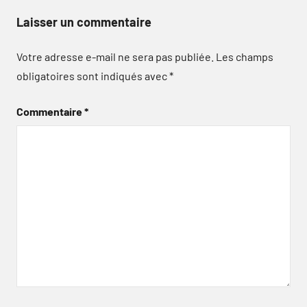
Laisser un commentaire
Votre adresse e-mail ne sera pas publiée.
Les champs
obligatoires sont indiqués avec
*
Commentaire
*