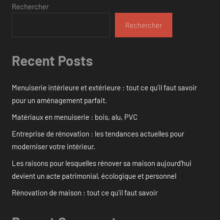
Rechercher
Rechercher
Recent Posts
Menuiserie intérieure et extérieure : tout ce qu’il faut savoir
pour un aménagement parfait.
Matériaux en menuiserie : bois, alu, PVC
Entreprise de rénovation : les tendances actuelles pour
moderniser votre intérieur.
Les raisons pour lesquelles rénover sa maison aujourd’hui
devient un acte patrimonial, écologique et personnel
Rénovation de maison : tout ce qu’il faut savoir