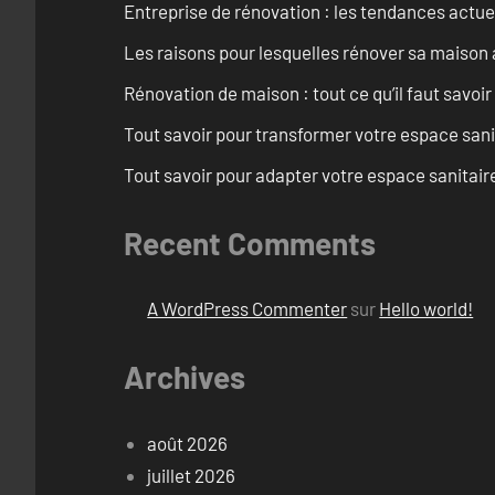
Entreprise de rénovation : les tendances actuel
Les raisons pour lesquelles rénover sa maison 
Rénovation de maison : tout ce qu’il faut savoir
Tout savoir pour transformer votre espace san
Tout savoir pour adapter votre espace sanitai
Recent Comments
A WordPress Commenter
sur
Hello world!
Archives
août 2026
juillet 2026