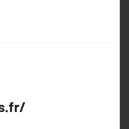
s.fr/