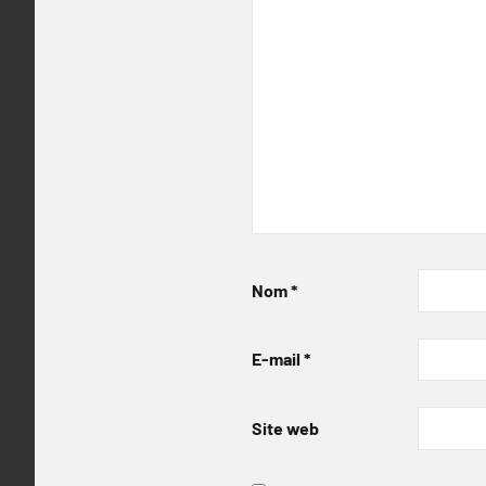
Nom
*
E-mail
*
Site web