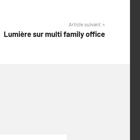
Article suivant
Lumière sur multi family office