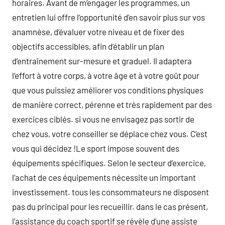
horaires. Avant de m’engager les programmes, un
entretien lui offre l’opportunité d’en savoir plus sur vos
anamnèse, d’évaluer votre niveau et de fixer des
objectifs accessibles, afin d’établir un plan
d’entraînement sur-mesure et graduel. Il adaptera
l’effort à votre corps, à votre âge et à votre goût pour
que vous puissiez améliorer vos conditions physiques
de manière correct, pérenne et très rapidement par des
exercices ciblés. si vous ne envisagez pas sortir de
chez vous, votre conseiller se déplace chez vous. C’est
vous qui décidez !Le sport impose souvent des
équipements spécifiques. Selon le secteur d’exercice,
l’achat de ces équipements nécessite un important
investissement. tous les consommateurs ne disposent
pas du principal pour les recueillir. dans le cas présent,
l’assistance du coach sportif se révèle d’une assiste