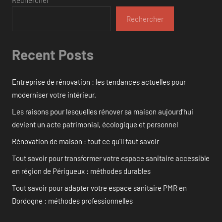
Rechercher
Recent Posts
Entreprise de rénovation : les tendances actuelles pour
moderniser votre intérieur.
Les raisons pour lesquelles rénover sa maison aujourd’hui
devient un acte patrimonial, écologique et personnel
Rénovation de maison : tout ce qu’il faut savoir
Tout savoir pour transformer votre espace sanitaire accessible
en région de Périgueux : méthodes durables
Tout savoir pour adapter votre espace sanitaire PMR en
Dordogne : méthodes professionnelles