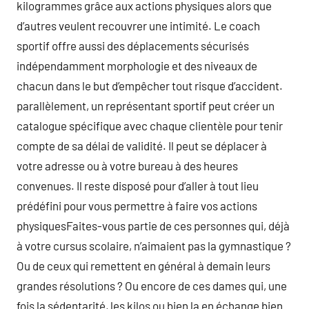
kilogrammes grâce aux actions physiques alors que
d’autres veulent recouvrer une intimité. Le coach
sportif offre aussi des déplacements sécurisés
indépendamment morphologie et des niveaux de
chacun dans le but d’empêcher tout risque d’accident.
parallèlement, un représentant sportif peut créer un
catalogue spécifique avec chaque clientèle pour tenir
compte de sa délai de validité. Il peut se déplacer à
votre adresse ou à votre bureau à des heures
convenues. Il reste disposé pour d’aller à tout lieu
prédéfini pour vous permettre à faire vos actions
physiquesFaites-vous partie de ces personnes qui, déjà
à votre cursus scolaire, n’aimaient pas la gymnastique ?
Ou de ceux qui remettent en général à demain leurs
grandes résolutions ? Ou encore de ces dames qui, une
fois la sédentarité, les kilos ou bien la en échange bien