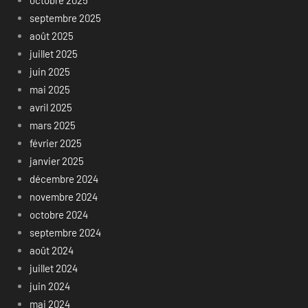
octobre 2025
septembre 2025
août 2025
juillet 2025
juin 2025
mai 2025
avril 2025
mars 2025
février 2025
janvier 2025
décembre 2024
novembre 2024
octobre 2024
septembre 2024
août 2024
juillet 2024
juin 2024
mai 2024