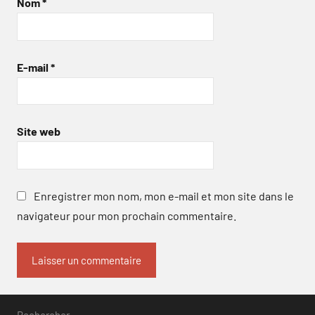
Nom
*
E-mail
*
Site web
Enregistrer mon nom, mon e-mail et mon site dans le
navigateur pour mon prochain commentaire.
Rechercher