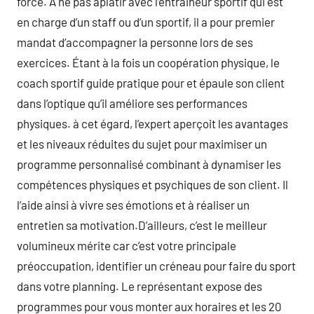
force. À ne pas aplatir avec l’entraineur sportif qui est
en charge d’un staff ou d’un sportif, il a pour premier
mandat d’accompagner la personne lors de ses
exercices. Étant à la fois un coopération physique, le
coach sportif guide pratique pour et épaule son client
dans l’optique qu’il améliore ses performances
physiques. à cet égard, l’expert aperçoit les avantages
et les niveaux réduites du sujet pour maximiser un
programme personnalisé combinant à dynamiser les
compétences physiques et psychiques de son client. Il
l’aide ainsi à vivre ses émotions et à réaliser un
entretien sa motivation.D’ailleurs, c’est le meilleur
volumineux mérite car c’est votre principale
préoccupation, identifier un créneau pour faire du sport
dans votre planning. Le représentant expose des
programmes pour vous monter aux horaires et les 20