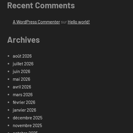
Recent Comments
A WordPress Commenter
sur
Hello world!
Archives
août 2026
juillet 2026
juin 2026
mai 2026
avril 2026
mars 2026
février 2026
janvier 2026
décembre 2025
novembre 2025