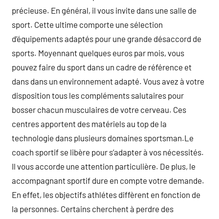
précieuse. En général, il vous invite dans une salle de
sport. Cette ultime comporte une sélection
d’équipements adaptés pour une grande désaccord de
sports. Moyennant quelques euros par mois, vous
pouvez faire du sport dans un cadre de référence et
dans dans un environnement adapté. Vous avez à votre
disposition tous les compléments salutaires pour
bosser chacun musculaires de votre cerveau. Ces
centres apportent des matériels au top de la
technologie dans plusieurs domaines sportsman.Le
coach sportif se libère pour s’adapter à vos nécessités.
Il vous accorde une attention particulière. De plus, le
accompagnant sportif dure en compte votre demande.
En effet, les objectifs athlétes diffèrent en fonction de
la personnes. Certains cherchent à perdre des