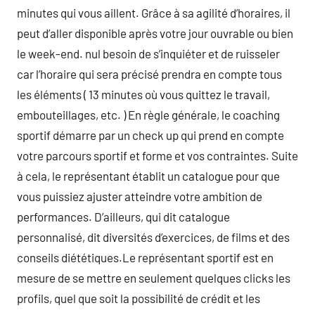
minutes qui vous aillent. Grâce à sa agilité d’horaires, il
peut d’aller disponible après votre jour ouvrable ou bien
le week-end. nul besoin de s’inquiéter et de ruisseler
car l’horaire qui sera précisé prendra en compte tous
les éléments ( 13 minutes où vous quittez le travail,
embouteillages, etc. ) En règle générale, le coaching
sportif démarre par un check up qui prend en compte
votre parcours sportif et forme et vos contraintes. Suite
à cela, le représentant établit un catalogue pour que
vous puissiez ajuster atteindre votre ambition de
performances. D’ailleurs, qui dit catalogue
personnalisé, dit diversités d’exercices, de films et des
conseils diététiques.Le représentant sportif est en
mesure de se mettre en seulement quelques clicks les
profils, quel que soit la possibilité de crédit et les