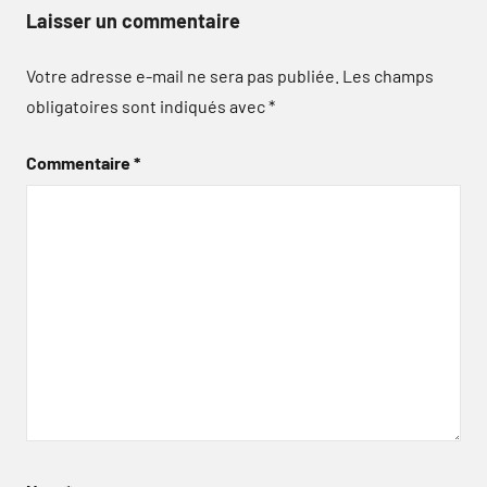
Laisser un commentaire
Votre adresse e-mail ne sera pas publiée.
Les champs
obligatoires sont indiqués avec
*
Commentaire
*