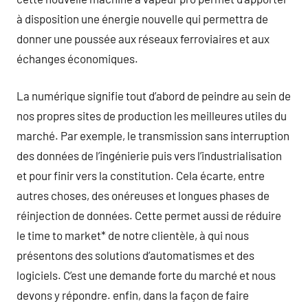
à disposition une énergie nouvelle qui permettra de
donner une poussée aux réseaux ferroviaires et aux
échanges économiques.
La numérique signifie tout d’abord de peindre au sein de
nos propres sites de production les meilleures utiles du
marché. Par exemple, le transmission sans interruption
des données de l’ingénierie puis vers l’industrialisation
et pour finir vers la constitution. Cela écarte, entre
autres choses, des onéreuses et longues phases de
réinjection de données. Cette permet aussi de réduire
le time to market* de notre clientèle, à qui nous
présentons des solutions d’automatismes et des
logiciels. C’est une demande forte du marché et nous
devons y répondre. enfin, dans la façon de faire