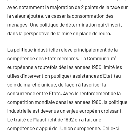
avec notamment la majoration de 2 points de la taxe sur
la valeur ajoutée, va casser la consommation des
ménages. Une politique de détermination qui s’inscrit
dans la perspective de la mise en place de l’euro.
La politique industrielle relève principalement de la
compétence des Etats membres. La Communauté
européenne a toutefois dès les années 1950 limité les
utiles d’intervention publique ( assistances d’Etat ) au
sein du marché unique, de façon à favoriser la
concurrence entre Etats. Avec le renforcement de la
compétition mondiale dans les années 1980, la politique
industrielle est devenue un enjeu européen croissant.
Le traité de Maastricht de 1992 en a fait une
compétence d’appui de l’Union européenne. Celle-ci