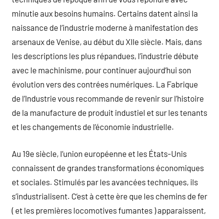
minutie aux besoins humains. Certains datent ainsi la
naissance de l’industrie moderne à manifestation des
arsenaux de Venise, au début du XIIe siècle. Mais, dans
les descriptions les plus répandues, l’industrie débute
avec le machinisme, pour continuer aujourd’hui son
évolution vers des contrées numériques. La Fabrique
de l’Industrie vous recommande de revenir sur l’histoire
de la manufacture de produit industiel et sur les tenants
et les changements de l’économie industrielle.
Au 19e siècle, l’union européenne et les États-Unis
connaissent de grandes transformations économiques
et sociales. Stimulés par les avancées techniques, ils
s’industrialisent. C’est à cette ère que les chemins de fer
( et les premières locomotives fumantes ) apparaissent,