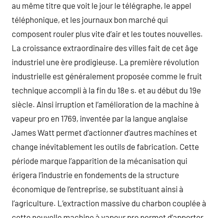
au même titre que voit le jour le télégraphe, le appel
téléphonique, et les journaux bon marché qui
composent rouler plus vite d’air et les toutes nouvelles.
La croissance extraordinaire des villes fait de cet âge
industriel une ère prodigieuse. La première révolution
industrielle est généralement proposée comme le fruit
technique accompli à la fin du 18e s. et au début du 19e
siècle. Ainsi irruption et l’amélioration de la machine à
vapeur pro en 1769, inventée par la langue anglaise
James Watt permet d’actionner d’autres machines et
change inévitablement les outils de fabrication. Cette
période marque l’apparition de la mécanisation qui
érigera l’industrie en fondements de la structure
économique de l’entreprise, se substituant ainsi à
l’agriculture. L’extraction massive du charbon couplée à
cette nouvelle machine à vapeur pro permet d’apporter