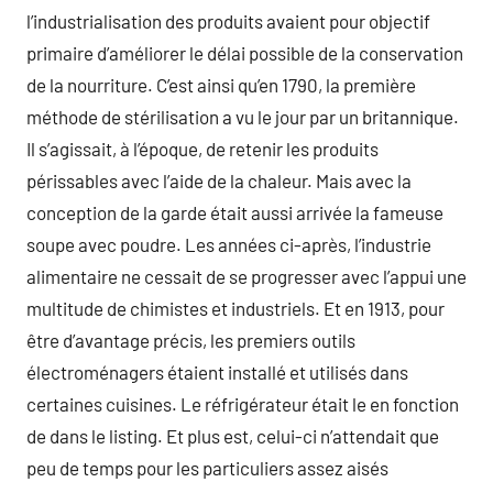
l’industrialisation des produits avaient pour objectif
primaire d’améliorer le délai possible de la conservation
de la nourriture. C’est ainsi qu’en 1790, la première
méthode de stérilisation a vu le jour par un britannique.
Il s’agissait, à l’époque, de retenir les produits
périssables avec l’aide de la chaleur. Mais avec la
conception de la garde était aussi arrivée la fameuse
soupe avec poudre. Les années ci-après, l’industrie
alimentaire ne cessait de se progresser avec l’appui une
multitude de chimistes et industriels. Et en 1913, pour
être d’avantage précis, les premiers outils
électroménagers étaient installé et utilisés dans
certaines cuisines. Le réfrigérateur était le en fonction
de dans le listing. Et plus est, celui-ci n’attendait que
peu de temps pour les particuliers assez aisés