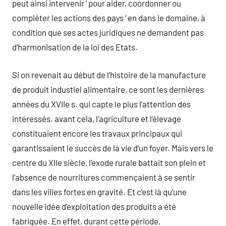
peut ainsi intervenir ‘ pour aider, coordonner ou
compléter les actions des pays ‘ en dans le domaine, à
condition que ses actes juridiques ne demandent pas
d’harmonisation de la loi des Etats.
Si on revenait au début de l’histoire de la manufacture
de produit industiel alimentaire, ce sont les dernières
années du XVIIe s. qui capte le plus l’attention des
intéressés. avant cela, l’agriculture et l’élevage
constituaient encore les travaux principaux qui
garantissaient le succès de la vie d’un foyer. Mais vers le
centre du XIIe siècle, l’exode rurale battait son plein et
l’absence de nourritures commençaient à se sentir
dans les villes fortes en gravité. Et c’est là qu’une
nouvelle idée d’exploitation des produits a été
fabriquée. En effet, durant cette période,