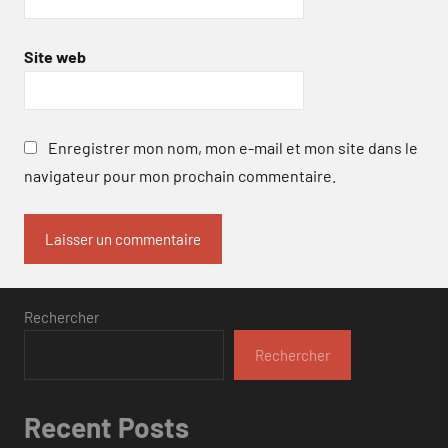
Site web
Enregistrer mon nom, mon e-mail et mon site dans le
navigateur pour mon prochain commentaire.
Rechercher
Rechercher
Recent Posts