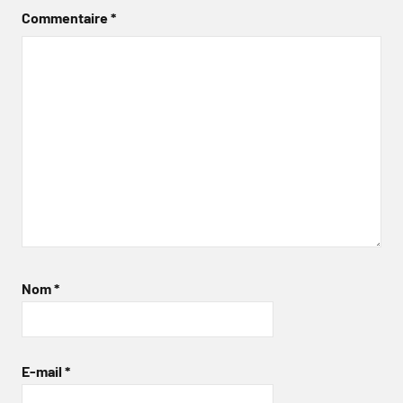
Commentaire
*
Nom
*
E-mail
*