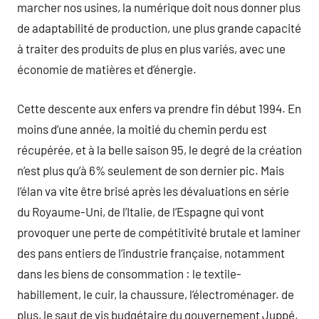
marcher nos usines, la numérique doit nous donner plus
de adaptabilité de production, une plus grande capacité
à traiter des produits de plus en plus variés, avec une
économie de matières et d’énergie.
Cette descente aux enfers va prendre fin début 1994. En
moins d’une année, la moitié du chemin perdu est
récupérée, et à la belle saison 95, le degré de la création
n’est plus qu’à 6% seulement de son dernier pic. Mais
l’élan va vite être brisé après les dévaluations en série
du Royaume-Uni, de l’Italie, de l’Espagne qui vont
provoquer une perte de compétitivité brutale et laminer
des pans entiers de l’industrie française, notamment
dans les biens de consommation : le textile-
habillement, le cuir, la chaussure, l’électroménager. de
plus, le saut de vis budgétaire du gouvernement Juppé,