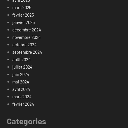
mars 2025
février 2025
janvier 2025
décembre 2024
novembre 2024
octobre 2024
septembre 2024
août 2024
juillet 2024
juin 2024
mai 2024
avril 2024
mars 2024
février 2024
Categories