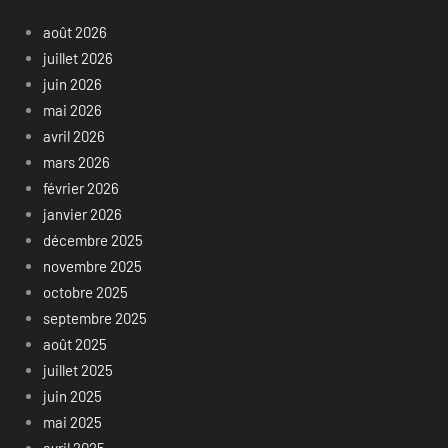
août 2026
juillet 2026
juin 2026
mai 2026
avril 2026
mars 2026
février 2026
janvier 2026
décembre 2025
novembre 2025
octobre 2025
septembre 2025
août 2025
juillet 2025
juin 2025
mai 2025
avril 2025