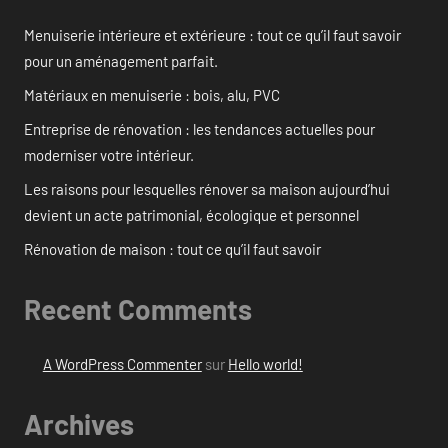
Menuiserie intérieure et extérieure : tout ce qu’il faut savoir
pour un aménagement parfait.
Matériaux en menuiserie : bois, alu, PVC
Entreprise de rénovation : les tendances actuelles pour
moderniser votre intérieur.
Les raisons pour lesquelles rénover sa maison aujourd’hui
devient un acte patrimonial, écologique et personnel
Rénovation de maison : tout ce qu’il faut savoir
Recent Comments
A WordPress Commenter
sur
Hello world!
Archives