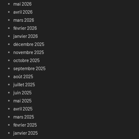
mai 2026
avril 2026
mars 2026
février 2026
janvier 2026
décembre 2025
novembre 2025
octobre 2025
septembre 2025
août 2025
juillet 2025
juin 2025
mai 2025
avril 2025
mars 2025
février 2025
janvier 2025