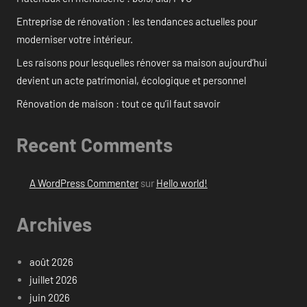
Entreprise de rénovation : les tendances actuelles pour
moderniser votre intérieur.
Les raisons pour lesquelles rénover sa maison aujourd’hui
devient un acte patrimonial, écologique et personnel
Rénovation de maison : tout ce qu’il faut savoir
Recent Comments
A WordPress Commenter
sur
Hello world!
Archives
août 2026
juillet 2026
juin 2026