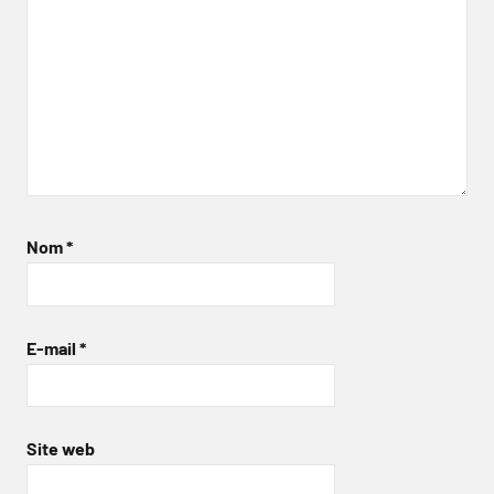
Nom
*
E-mail
*
Site web