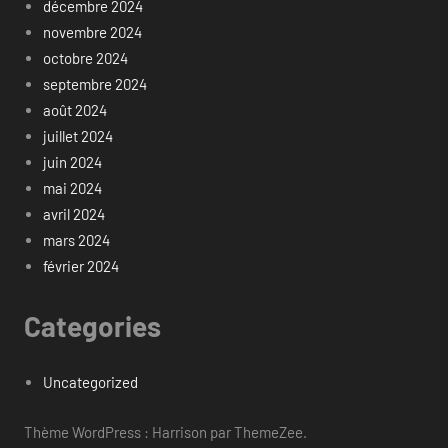
décembre 2024
novembre 2024
octobre 2024
septembre 2024
août 2024
juillet 2024
juin 2024
mai 2024
avril 2024
mars 2024
février 2024
Categories
Uncategorized
Thème WordPress : Harrison par ThemeZee.