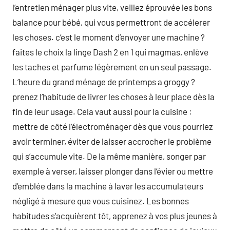
l’entretien ménager plus vite, veillez éprouvée les bons
balance pour bébé, qui vous permettront de accélerer
les choses. c’est le moment d’envoyer une machine ?
faites le choix la linge Dash 2 en 1 qui magmas, enlève
les taches et parfume légèrement en un seul passage.
L’heure du grand ménage de printemps a groggy ?
prenez l’habitude de livrer les choses à leur place dès la
fin de leur usage. Cela vaut aussi pour la cuisine :
mettre de côté l’électroménager dès que vous pourriez
avoir terminer, éviter de laisser accrocher le problème
qui s’accumule vite. De la même manière, songer par
exemple à verser, laisser plonger dans l’évier ou mettre
d’emblée dans la machine à laver les accumulateurs
négligé à mesure que vous cuisinez. Les bonnes
habitudes s’acquièrent tôt, apprenez à vos plus jeunes à