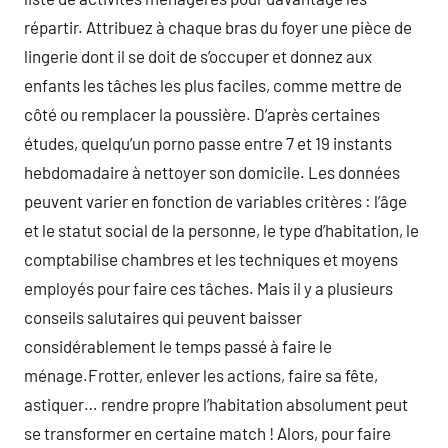
répartir. Attribuez à chaque bras du foyer une pièce de
lingerie dont il se doit de s’occuper et donnez aux
enfants les tâches les plus faciles, comme mettre de
côté ou remplacer la poussière. D’après certaines
études, quelqu’un porno passe entre 7 et 19 instants
hebdomadaire à nettoyer son domicile. Les données
peuvent varier en fonction de variables critères : l’âge
et le statut social de la personne, le type d’habitation, le
comptabilise chambres et les techniques et moyens
employés pour faire ces tâches. Mais il y a plusieurs
conseils salutaires qui peuvent baisser
considérablement le temps passé à faire le
ménage.Frotter, enlever les actions, faire sa fête,
astiquer… rendre propre l’habitation absolument peut
se transformer en certaine match ! Alors, pour faire