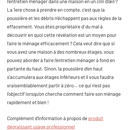
l’entretien ménager dans une maison en un clin d’œil ?
La 1ere chose à prendre en compte, c’est que la
poussière et les débris n’échappent pas aux règles de la
effacement. Vous êtes propriétaire d’ du mal à
découvrir en quoi cette révélation est un moyen pour
faire le ménage efficacement ? Cela veut dire que si
vous avez une maison à des nombreux étages, vous
pouvez aborder à faire l’entretien ménager à fond en
partante du haut. Sinon, la poussière d’en haut
s’accumulera aux étages inférieurs et il vous faudra
vraisemblablement partir à zéro… ce qui n’est pas
l’objectif lorsqu’on cherche comment faire son ménage
rapidement et bien !
Complément d’information à propos de
produit
dégraissant usage professionnel