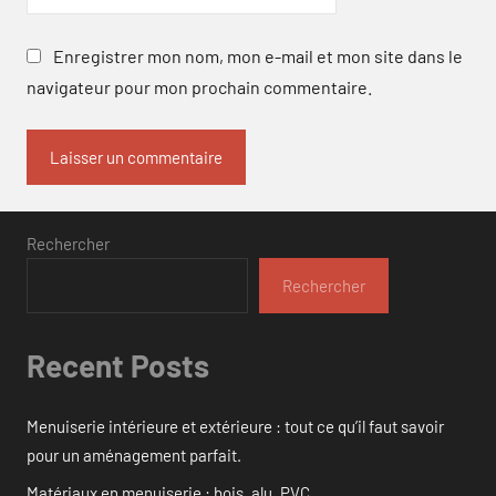
Enregistrer mon nom, mon e-mail et mon site dans le
navigateur pour mon prochain commentaire.
Rechercher
Rechercher
Recent Posts
Menuiserie intérieure et extérieure : tout ce qu’il faut savoir
pour un aménagement parfait.
Matériaux en menuiserie : bois, alu, PVC