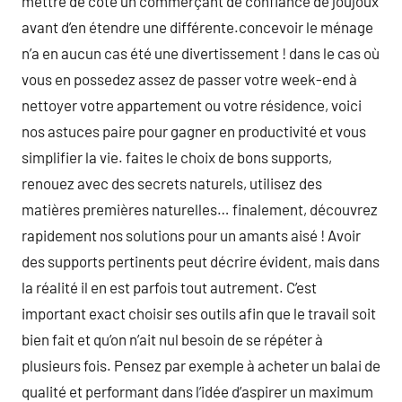
mettre de côté un commerçant de confiance de joujoux
avant d’en étendre une différente.concevoir le ménage
n’a en aucun cas été une divertissement ! dans le cas où
vous en possedez assez de passer votre week-end à
nettoyer votre appartement ou votre résidence, voici
nos astuces paire pour gagner en productivité et vous
simplifier la vie. faites le choix de bons supports,
renouez avec des secrets naturels, utilisez des
matières premières naturelles… finalement, découvrez
rapidement nos solutions pour un amants aisé ! Avoir
des supports pertinents peut décrire évident, mais dans
la réalité il en est parfois tout autrement. C’est
important exact choisir ses outils afin que le travail soit
bien fait et qu’on n’ait nul besoin de se répéter à
plusieurs fois. Pensez par exemple à acheter un balai de
qualité et performant dans l’idée d’aspirer un maximum