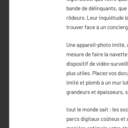
bande de délinquants, que 
rôdeurs. Leur inquiétude l
trouver face à un concierg
Une appareil-photo imité, 
mesure de faire la navette
dispositif de vidéo-surveill
plus utiles. Placez vos do
imité et plomb à un mur lu
grandeurs et épaisseurs, s
tout le monde sait : les s
parcs digitaux coûteux et 