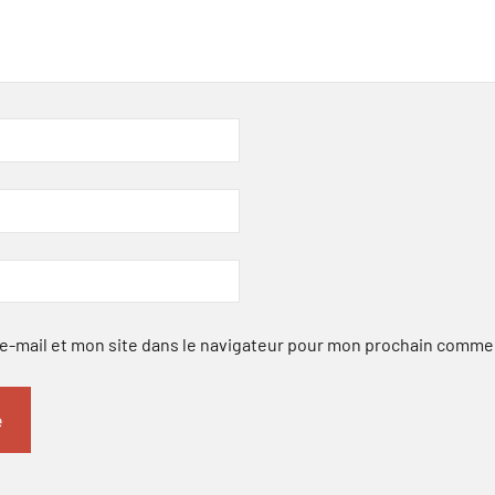
-mail et mon site dans le navigateur pour mon prochain comme