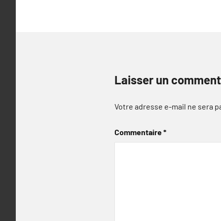
Laisser un comment
Votre adresse e-mail ne sera p
Commentaire
*