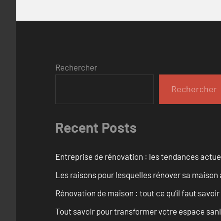
Rechercher
Rechercher
Recent Posts
Entreprise de rénovation : les tendances actuel
Les raisons pour lesquelles rénover sa maison 
Rénovation de maison : tout ce qu’il faut savoir
Tout savoir pour transformer votre espace san