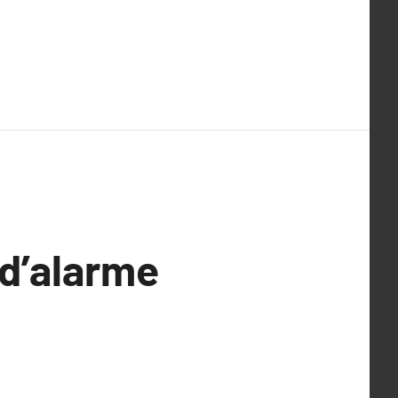
d’alarme