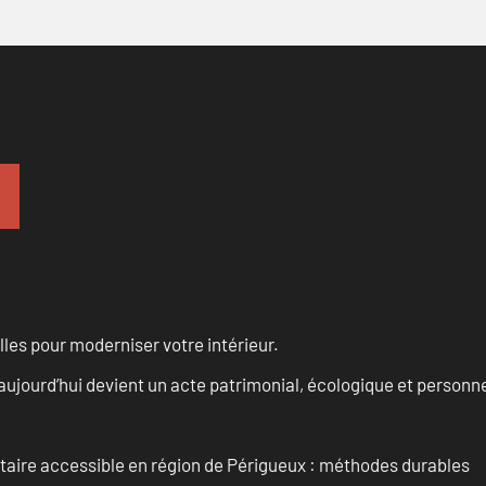
les pour moderniser votre intérieur.
aujourd’hui devient un acte patrimonial, écologique et personn
itaire accessible en région de Périgueux : méthodes durables