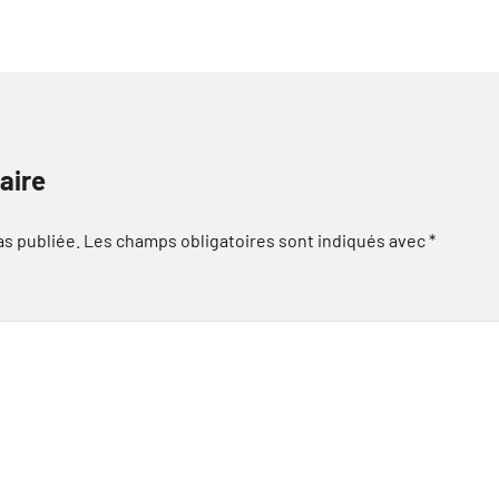
aire
as publiée.
Les champs obligatoires sont indiqués avec
*