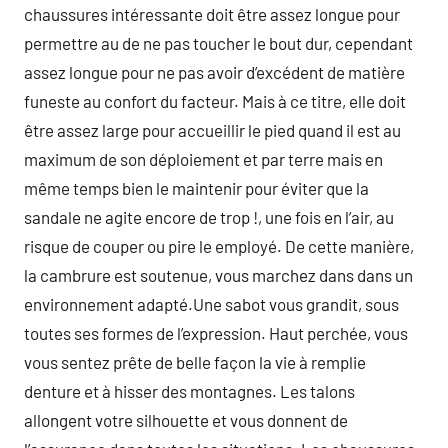
chaussures intéressante doit être assez longue pour
permettre au de ne pas toucher le bout dur, cependant
assez longue pour ne pas avoir d’excédent de matière
funeste au confort du facteur. Mais à ce titre, elle doit
être assez large pour accueillir le pied quand il est au
maximum de son déploiement et par terre mais en
même temps bien le maintenir pour éviter que la
sandale ne agite encore de trop !, une fois en l’air, au
risque de couper ou pire le employé. De cette manière,
la cambrure est soutenue, vous marchez dans dans un
environnement adapté.Une sabot vous grandit, sous
toutes ses formes de l’expression. Haut perchée, vous
vous sentez prête de belle façon la vie à remplie
denture et à hisser des montagnes. Les talons
allongent votre silhouette et vous donnent de