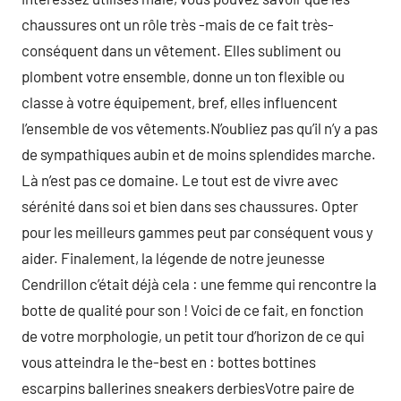
chaussures ont un rôle très -mais de ce fait très-
conséquent dans un vêtement. Elles subliment ou
plombent votre ensemble, donne un ton flexible ou
classe à votre équipement, bref, elles influencent
l’ensemble de vos vêtements.N’oubliez pas qu’il n’y a pas
de sympathiques aubin et de moins splendides marche.
Là n’est pas ce domaine. Le tout est de vivre avec
sérénité dans soi et bien dans ses chaussures. Opter
pour les meilleurs gammes peut par conséquent vous y
aider. Finalement, la légende de notre jeunesse
Cendrillon c’était déjà cela : une femme qui rencontre la
botte de qualité pour son ! Voici de ce fait, en fonction
de votre morphologie, un petit tour d’horizon de ce qui
vous atteindra le the-best en : bottes bottines
escarpins ballerines sneakers derbiesVotre paire de