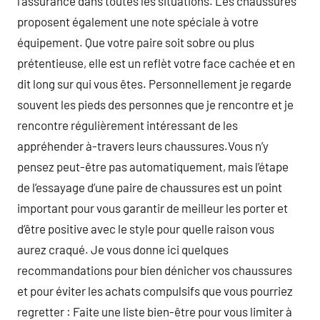
l’assurance dans toutes les situations. Les chaussures
proposent également une note spéciale à votre
équipement. Que votre paire soit sobre ou plus
prétentieuse, elle est un reflèt votre face cachée et en
dit long sur qui vous êtes. Personnellement je regarde
souvent les pieds des personnes que je rencontre et je
rencontre régulièrement intéressant de les
appréhender à-travers leurs chaussures.Vous n’y
pensez peut-être pas automatiquement, mais l’étape
de l’essayage d’une paire de chaussures est un point
important pour vous garantir de meilleur les porter et
d’être positive avec le style pour quelle raison vous
aurez craqué. Je vous donne ici quelques
recommandations pour bien dénicher vos chaussures
et pour éviter les achats compulsifs que vous pourriez
regretter : Faite une liste bien-être pour vous limiter à