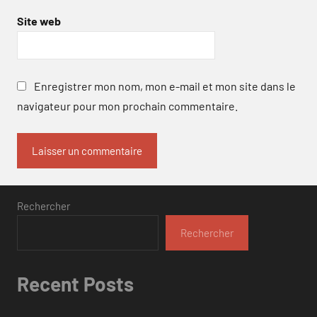
Site web
Enregistrer mon nom, mon e-mail et mon site dans le
navigateur pour mon prochain commentaire.
Rechercher
Rechercher
Recent Posts