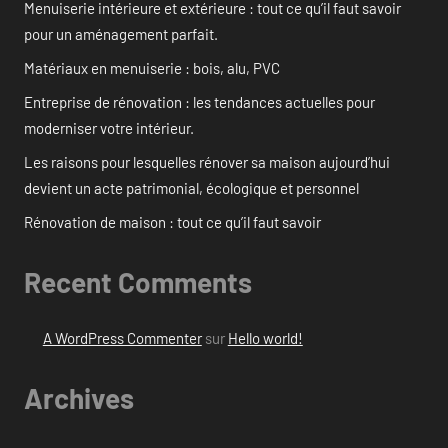
Menuiserie intérieure et extérieure : tout ce qu’il faut savoir
pour un aménagement parfait.
Matériaux en menuiserie : bois, alu, PVC
Entreprise de rénovation : les tendances actuelles pour
moderniser votre intérieur.
Les raisons pour lesquelles rénover sa maison aujourd’hui
devient un acte patrimonial, écologique et personnel
Rénovation de maison : tout ce qu’il faut savoir
Recent Comments
A WordPress Commenter
sur
Hello world!
Archives