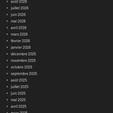
août 2026
juillet 2026
juin 2026
mai 2026
avril 2026
mars 2026
février 2026
janvier 2026
décembre 2025
novembre 2025
octobre 2025
septembre 2025
août 2025
juillet 2025
juin 2025
mai 2025
avril 2025
mars 2025