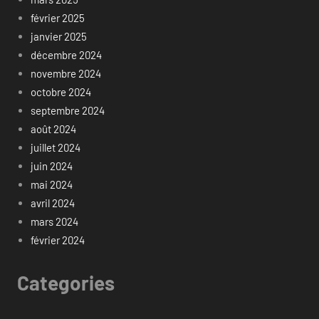
février 2025
janvier 2025
décembre 2024
novembre 2024
octobre 2024
septembre 2024
août 2024
juillet 2024
juin 2024
mai 2024
avril 2024
mars 2024
février 2024
Categories