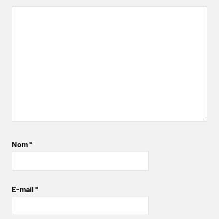
Nom
*
E-mail
*