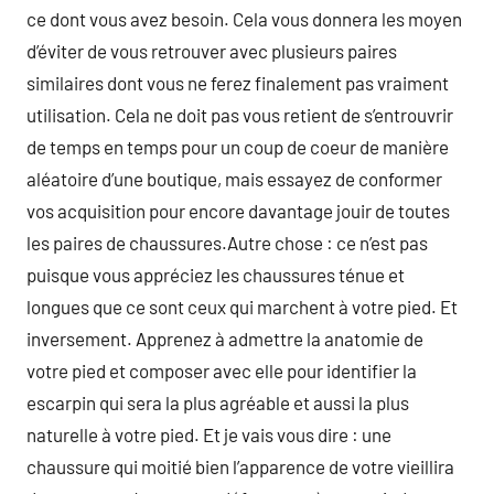
ce dont vous avez besoin. Cela vous donnera les moyen
d’éviter de vous retrouver avec plusieurs paires
similaires dont vous ne ferez finalement pas vraiment
utilisation. Cela ne doit pas vous retient de s’entrouvrir
de temps en temps pour un coup de coeur de manière
aléatoire d’une boutique, mais essayez de conformer
vos acquisition pour encore davantage jouir de toutes
les paires de chaussures.Autre chose : ce n’est pas
puisque vous appréciez les chaussures ténue et
longues que ce sont ceux qui marchent à votre pied. Et
inversement. Apprenez à admettre la anatomie de
votre pied et composer avec elle pour identifier la
escarpin qui sera la plus agréable et aussi la plus
naturelle à votre pied. Et je vais vous dire : une
chaussure qui moitié bien l’apparence de votre vieillira