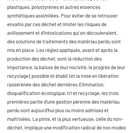
plastiques, polystyrènes et autres essences
synthétiques assimilées. Pour éviter de se retrouver
envahis par ces déchet et limiter les risques de
avilissement et d’intoxications qui en découleraient,
des solutions de traitements des matériau perdu sont
mis en place. Les règles appliqués, avant et après la
production des déchet, sont la réduction des
importance, la baisse de leur nocivité, le progrès de leur
recyclage ( possible et établi ) et la mise en libération
rassérénée des déchet dernières.Elimination,
disqualification écologique, tri et recyclage, les trois
premières partie d’une gestion pérenne des matériau
perdu sont aujourd’hui plus ou moins admises et
maîtrisées. La pinte, et la plus vertueuse, celle du non-
déchet, implique une modification radical de nos modes