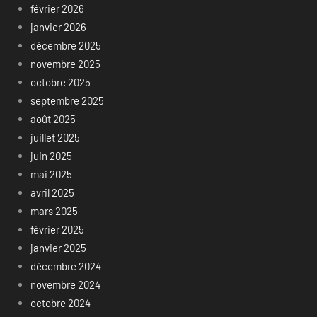
février 2026
janvier 2026
décembre 2025
novembre 2025
octobre 2025
septembre 2025
août 2025
juillet 2025
juin 2025
mai 2025
avril 2025
mars 2025
février 2025
janvier 2025
décembre 2024
novembre 2024
octobre 2024