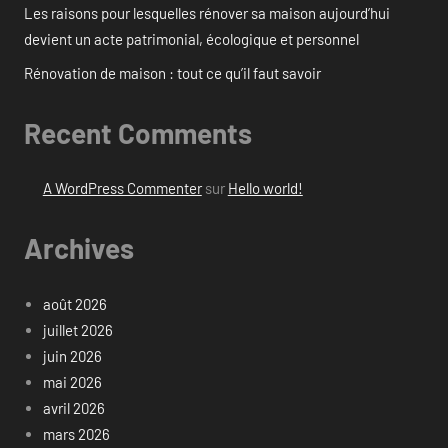
Les raisons pour lesquelles rénover sa maison aujourd’hui
devient un acte patrimonial, écologique et personnel
Rénovation de maison : tout ce qu’il faut savoir
Recent Comments
A WordPress Commenter
sur
Hello world!
Archives
août 2026
juillet 2026
juin 2026
mai 2026
avril 2026
mars 2026