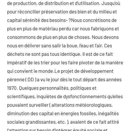
de production, de distribution et d’utilisation. Jusqu’où
pour réconcilier préservation des bien et du milieu et
capital sérénité des besoins- ?Nous concrétisons de
plus en plus de matériau perdu car nous fabriquons et
consommons de plus en plus de choses. Nous devons
nous en délivrer sans salir la boue, l’eau et l’air. Ces
déchets ne sont pas tous identique. Il est de ce fait
impératif de les trier pour les faire pivoter de la manière
qui convient le monde.Le projet de développement
pérenne ( DD ) a vu le jour dès le tout départ des années
1970. Quelques personnalités, politiques et
scientifiques, inquiètes de dysfonctionnements qu’elles
pouvaient surveiller ( alterations météorologiques,
diminution des capital en énergies fossiles, inégalités
sociales grandissantes, etc. ), avaient de ce fait attiré
l’attention sur besoin d’intégrer équité sociale et