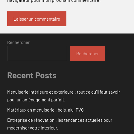
Rechercher
Rechercher
Recent Posts
Menuiserie intérieure et extérieure : tout ce qu’il faut savoir
pour un aménagement parfait.
Matériaux en menuiserie : bois, alu, PVC
Entreprise de rénovation : les tendances actuelles pour
moderniser votre intérieur.