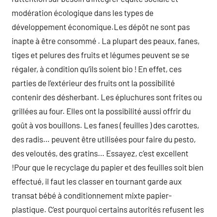
modération écologique dans les types de
développement économique.Les dépôt ne sont pas
inapte à être consommé . La plupart des peaux, fanes,
tiges et pelures des fruits et légumes peuvent se se
régaler, à condition qu’ils soient bio ! En effet, ces
parties de l’extérieur des fruits ont la possibilité
contenir des désherbant. Les épluchures sont frites ou
grillées au four. Elles ont la possibilité aussi offrir du
goût à vos bouillons. Les fanes ( feuilles ) des carottes,
des radis… peuvent être utilisées pour faire du pesto,
des veloutés, des gratins… Essayez, c’est excellent
!Pour que le recyclage du papier et des feuilles soit bien
effectué, il faut les classer en tournant garde aux
transat bébé à conditionnement mixte papier-
plastique. C’est pourquoi certains autorités refusent les