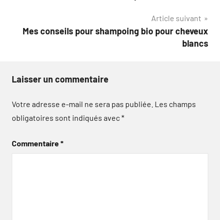
de
Article suivant
l’article
Mes conseils pour shampoing bio pour cheveux
blancs
Laisser un commentaire
Votre adresse e-mail ne sera pas publiée.
Les champs
obligatoires sont indiqués avec
*
Commentaire
*