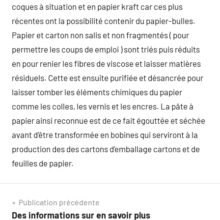
coques à situation et en papier kraft car ces plus
récentes ont la possibilité contenir du papier-bulles.
Papier et carton non salis et non fragmentés ( pour
permettre les coups de emploi ) sont triés puis réduits
en pour renier les fibres de viscose et laisser matières
résiduels. Cette est ensuite purifiée et désancrée pour
laisser tomber les éléments chimiques du papier
comme les colles, les vernis et les encres. La pâte à
papier ainsi reconnue est de ce fait égouttée et séchée
avant d’être transformée en bobines qui serviront à la
production des des cartons d’emballage cartons et de
feuilles de papier.
Navigation
Publication précédente
Des informations sur en savoir plus