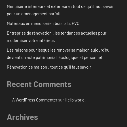
Menuiserie intérieure et extérieure : tout ce qu’il faut savoir
pour un aménagement parfait.
Matériaux en menuiserie : bois, alu, PVC
Entreprise de rénovation : les tendances actuelles pour
moderniser votre intérieur.
Les raisons pour lesquelles rénover sa maison aujourd’hui
devient un acte patrimonial, écologique et personnel
Rénovation de maison : tout ce qu’il faut savoir
Recent Comments
A WordPress Commenter
sur
Hello world!
Archives