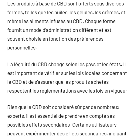
Les produits à base de CBD sont offerts sous diverses
formes, telles que les huiles, les gélules, les crèmes, et
même les aliments infusés au CBD. Chaque forme
fournit un mode d’administration différent et est
souvent choisie en fonction des préférences
personnelles.
La légalité du CBD change selon les pays et les états. Il
est important de vérifier sur les lois locales concernant
le CBD et de s’assurer que les produits achetés
respectent les réglementations avec les lois en vigueur.
Bien que le CBD soit considéré sûr par de nombreux
experts, il est essentiel de prendre en compte ses
possibles effets secondaires. Certains utilisateurs
peuvent expérimenter des effets secondaires, incluant