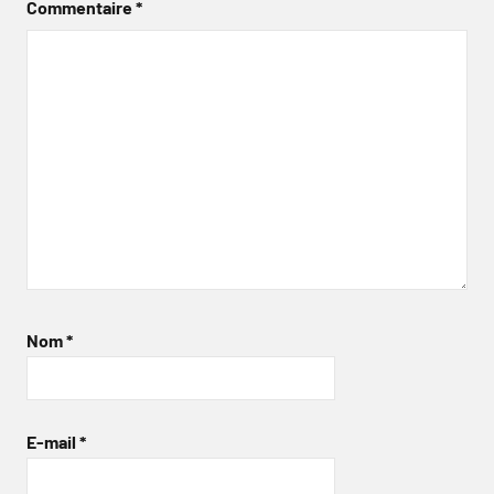
Commentaire
*
Nom
*
E-mail
*