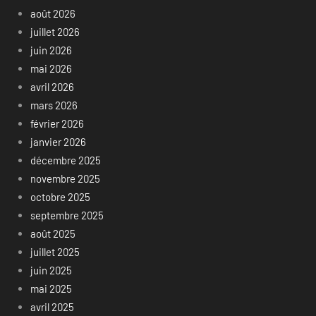
août 2026
juillet 2026
juin 2026
mai 2026
avril 2026
mars 2026
février 2026
janvier 2026
décembre 2025
novembre 2025
octobre 2025
septembre 2025
août 2025
juillet 2025
juin 2025
mai 2025
avril 2025