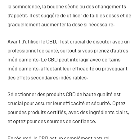
la somnolence, la bouche sèche ou des changements
d’appétit. Il est suggéré de utiliser de faibles doses et de
graduellement augmenter la dose si nécessaire.
Avant d’utiliser le CBD, il est crucial de discuter avec un
professionnel de santé, surtout si vous prenez d’autres
médicaments. Le CBD peut interagir avec certains
médicaments, affectant leur efficacité ou provoquant
des effets secondaires indésirables.
Sélectionner des produits CBD de haute qualité est
crucial pour assurer leur efficacité et sécurité. Optez
pour des produits certifiés, avec des ingrédients clairs,
et optez pour des sources de confiance.
En résumé, le CBD est un complément naturel