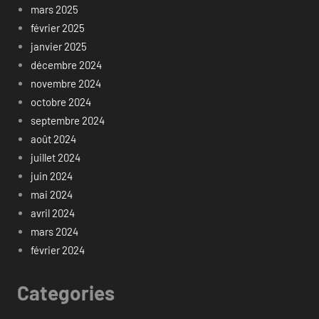
mars 2025
février 2025
janvier 2025
décembre 2024
novembre 2024
octobre 2024
septembre 2024
août 2024
juillet 2024
juin 2024
mai 2024
avril 2024
mars 2024
février 2024
Categories