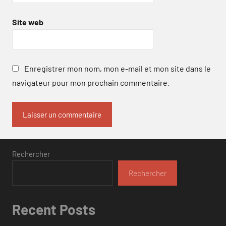
Site web
Enregistrer mon nom, mon e-mail et mon site dans le
navigateur pour mon prochain commentaire.
Rechercher
Rechercher
Recent Posts