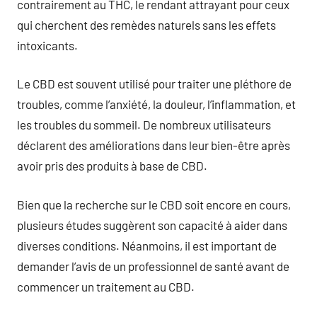
contrairement au THC, le rendant attrayant pour ceux
qui cherchent des remèdes naturels sans les effets
intoxicants.
Le CBD est souvent utilisé pour traiter une pléthore de
troubles, comme l’anxiété, la douleur, l’inflammation, et
les troubles du sommeil. De nombreux utilisateurs
déclarent des améliorations dans leur bien-être après
avoir pris des produits à base de CBD.
Bien que la recherche sur le CBD soit encore en cours,
plusieurs études suggèrent son capacité à aider dans
diverses conditions. Néanmoins, il est important de
demander l’avis de un professionnel de santé avant de
commencer un traitement au CBD.