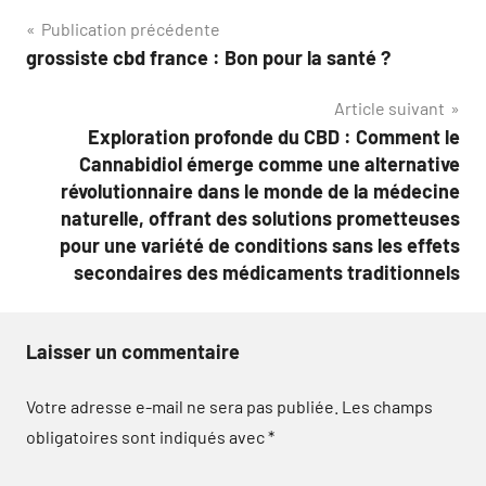
Navigation
Publication précédente
grossiste cbd france : Bon pour la santé ?
de
Article suivant
l’article
Exploration profonde du CBD : Comment le
Cannabidiol émerge comme une alternative
révolutionnaire dans le monde de la médecine
naturelle, offrant des solutions prometteuses
pour une variété de conditions sans les effets
secondaires des médicaments traditionnels
Laisser un commentaire
Votre adresse e-mail ne sera pas publiée.
Les champs
obligatoires sont indiqués avec
*