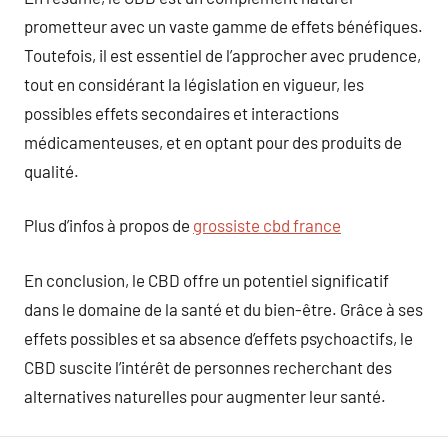
prometteur avec un vaste gamme de effets bénéfiques.
Toutefois, il est essentiel de l’approcher avec prudence,
tout en considérant la législation en vigueur, les
possibles effets secondaires et interactions
médicamenteuses, et en optant pour des produits de
qualité.
Plus d’infos à propos de
grossiste cbd france
En conclusion, le CBD offre un potentiel significatif
dans le domaine de la santé et du bien-être. Grâce à ses
effets possibles et sa absence d’effets psychoactifs, le
CBD suscite l’intérêt de personnes recherchant des
alternatives naturelles pour augmenter leur santé.