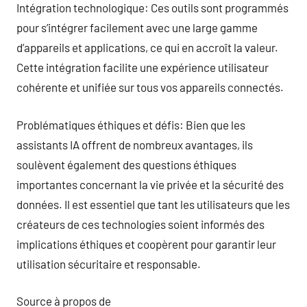
Intégration technologique: Ces outils sont programmés
pour s’intégrer facilement avec une large gamme
d’appareils et applications, ce qui en accroît la valeur.
Cette intégration facilite une expérience utilisateur
cohérente et unifiée sur tous vos appareils connectés.
Problématiques éthiques et défis: Bien que les
assistants IA offrent de nombreux avantages, ils
soulèvent également des questions éthiques
importantes concernant la vie privée et la sécurité des
données. Il est essentiel que tant les utilisateurs que les
créateurs de ces technologies soient informés des
implications éthiques et coopèrent pour garantir leur
utilisation sécuritaire et responsable.
Source à propos de