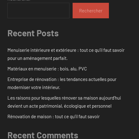
Rechercher
Recent Posts
Menuiserie intérieure et extérieure : tout ce qu’il faut savoir
pour un aménagement parfait.
Matériaux en menuiserie : bois, alu, PVC
Entreprise de rénovation : les tendances actuelles pour
moderniser votre intérieur.
Les raisons pour lesquelles rénover sa maison aujourd’hui
devient un acte patrimonial, écologique et personnel
Rénovation de maison : tout ce qu’il faut savoir
Recent Comments