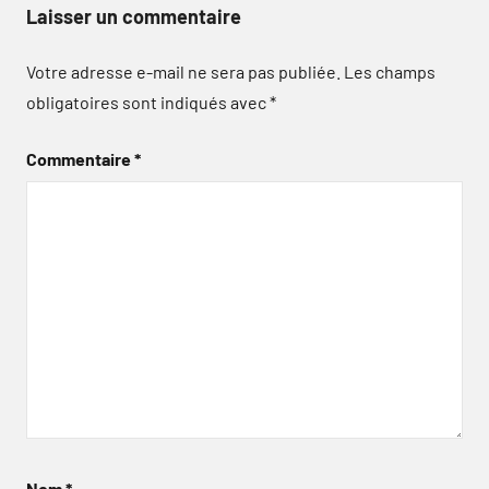
Laisser un commentaire
Votre adresse e-mail ne sera pas publiée.
Les champs
obligatoires sont indiqués avec
*
Commentaire
*
Nom
*