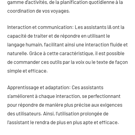
gamme d’activités, de la planification quotidienne à la
coordination de vos voyages.
Interaction et communication: Les assistants IA ont la
capacité de traiter et de répondre en utilisant le
langage humain, facilitant ainsi une interaction fluide et
naturelle. Grâce à cette caractéristique, il est possible
de commander ces outils par la voix ou le texte de façon
simple et efficace.
Apprentissage et adaptation: Ces assistants
s’améliorent à chaque interaction, se perfectionnant
pour répondre de manière plus précise aux exigences
des utilisateurs. Ainsi, l’utilisation prolongée de
l’assistant le rendra de plus en plus apte et efficace.