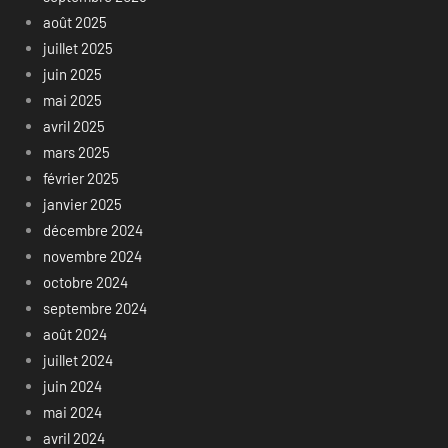
août 2025
juillet 2025
juin 2025
mai 2025
avril 2025
mars 2025
février 2025
janvier 2025
décembre 2024
novembre 2024
octobre 2024
septembre 2024
août 2024
juillet 2024
juin 2024
mai 2024
avril 2024