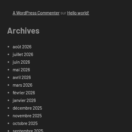
A WordPress Commenter
sur
Hello world!
Archives
août 2026
juillet 2026
juin 2026
mai 2026
avril 2026
mars 2026
février 2026
janvier 2026
décembre 2025
novembre 2025
octobre 2025
septembre 2025