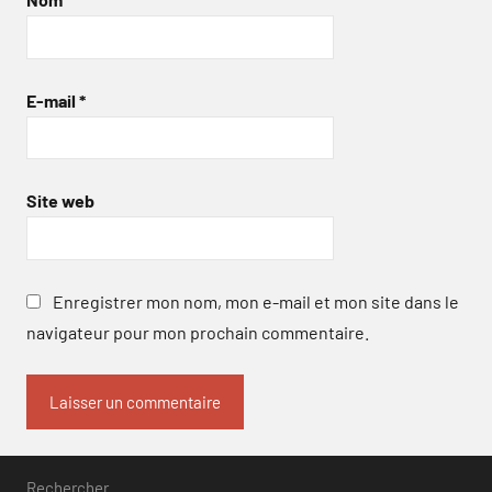
E-mail
*
Site web
Enregistrer mon nom, mon e-mail et mon site dans le
navigateur pour mon prochain commentaire.
Rechercher