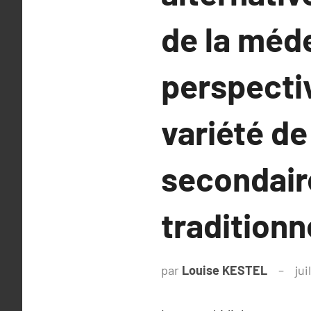
de la méde
perspecti
variété de
secondair
traditionn
par
Louise KESTEL
jui