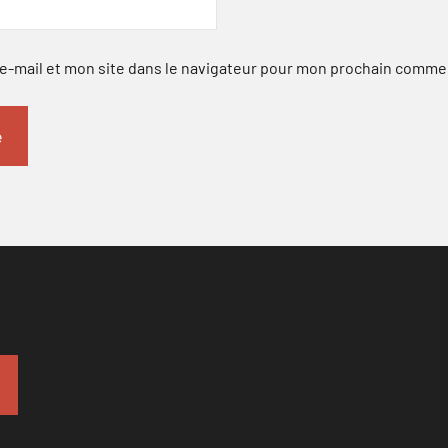
-mail et mon site dans le navigateur pour mon prochain comme