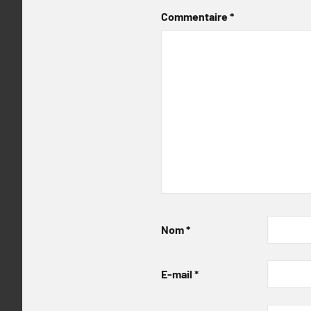
Commentaire
*
Nom
*
E-mail
*