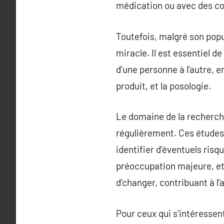
médication ou avec des co
Toutefois, malgré son popu
miracle. Il est essentiel 
d’une personne à l’autre, en
produit, et la posologie.
Le domaine de la recherch
régulièrement. Ces études
identifier d’éventuels ris
préoccupation majeure, et 
d’changer, contribuant à l
Pour ceux qui s’intéressent