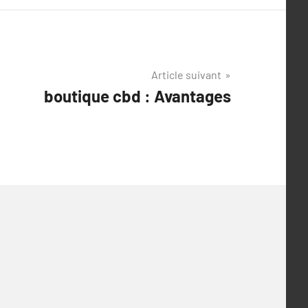
Article suivant
boutique cbd : Avantages