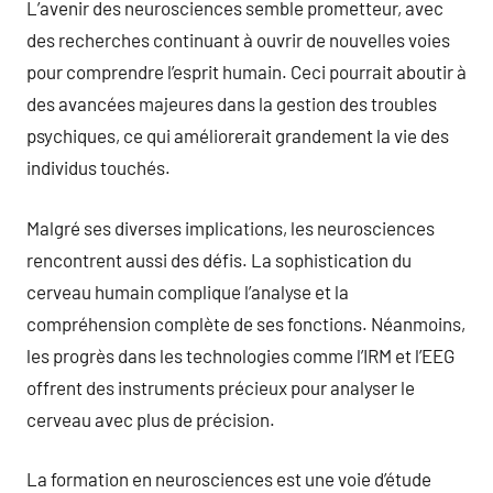
L’avenir des neurosciences semble prometteur, avec
des recherches continuant à ouvrir de nouvelles voies
pour comprendre l’esprit humain. Ceci pourrait aboutir à
des avancées majeures dans la gestion des troubles
psychiques, ce qui améliorerait grandement la vie des
individus touchés.
Malgré ses diverses implications, les neurosciences
rencontrent aussi des défis. La sophistication du
cerveau humain complique l’analyse et la
compréhension complète de ses fonctions. Néanmoins,
les progrès dans les technologies comme l’IRM et l’EEG
offrent des instruments précieux pour analyser le
cerveau avec plus de précision.
La formation en neurosciences est une voie d’étude