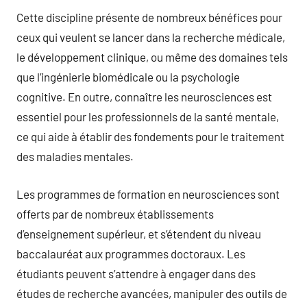
Cette discipline présente de nombreux bénéfices pour
ceux qui veulent se lancer dans la recherche médicale,
le développement clinique, ou même des domaines tels
que l’ingénierie biomédicale ou la psychologie
cognitive. En outre, connaître les neurosciences est
essentiel pour les professionnels de la santé mentale,
ce qui aide à établir des fondements pour le traitement
des maladies mentales.
Les programmes de formation en neurosciences sont
offerts par de nombreux établissements
d’enseignement supérieur, et s’étendent du niveau
baccalauréat aux programmes doctoraux. Les
étudiants peuvent s’attendre à engager dans des
études de recherche avancées, manipuler des outils de