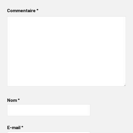
Commentaire
*
Nom
*
E-mail
*