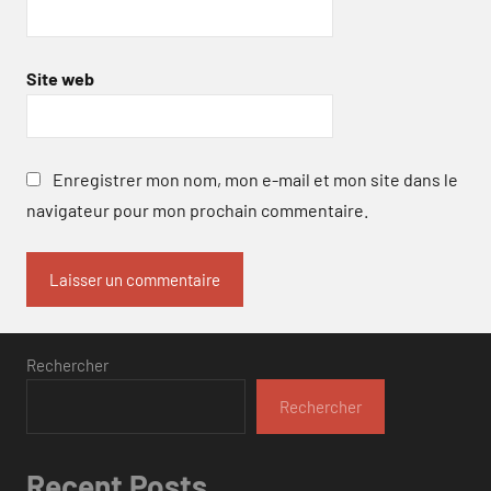
Site web
Enregistrer mon nom, mon e-mail et mon site dans le
navigateur pour mon prochain commentaire.
Rechercher
Rechercher
Recent Posts