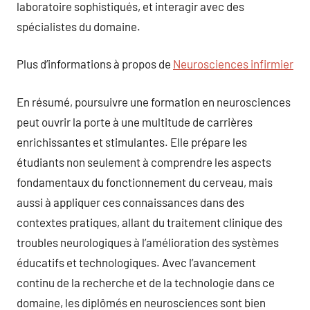
laboratoire sophistiqués, et interagir avec des
spécialistes du domaine.
Plus d’informations à propos de
Neurosciences infirmier
En résumé, poursuivre une formation en neurosciences
peut ouvrir la porte à une multitude de carrières
enrichissantes et stimulantes. Elle prépare les
étudiants non seulement à comprendre les aspects
fondamentaux du fonctionnement du cerveau, mais
aussi à appliquer ces connaissances dans des
contextes pratiques, allant du traitement clinique des
troubles neurologiques à l’amélioration des systèmes
éducatifs et technologiques. Avec l’avancement
continu de la recherche et de la technologie dans ce
domaine, les diplômés en neurosciences sont bien