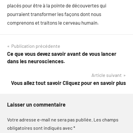
placés pour être à la pointe de découvertes qui
pourraient transformer les façons dont nous
comprenons et traitons le cerveau humain.
Navigation
Publication précédente
Ce que vous devez savoir avant de vous lancer
de
dans les neurosciences.
l’article
Article suivant
Vous allez tout savoir Cliquez pour en savoir plus
Laisser un commentaire
Votre adresse e-mail ne sera pas publiée.
Les champs
obligatoires sont indiqués avec
*