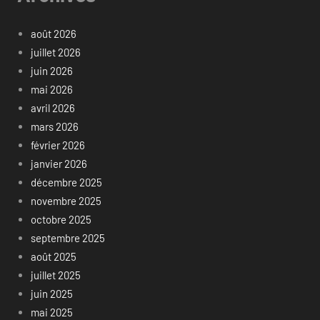
août 2026
juillet 2026
juin 2026
mai 2026
avril 2026
mars 2026
février 2026
janvier 2026
décembre 2025
novembre 2025
octobre 2025
septembre 2025
août 2025
juillet 2025
juin 2025
mai 2025