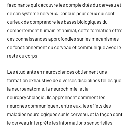
fascinante qui découvre les complexités du cerveau et
de son système nerveux. Conçue pour ceux qui sont
curieux de comprendre les bases biologiques du
comportement humain et animal, cette formation offre
des connaissances approfondies sur les mécanismes
de fonctionnement du cerveau et communique avec le
reste du corps.
Les étudiants en neurosciences obtiennent une
formation exhaustive de diverses disciplines telles que
la neuroanatomie, la neurochimie, et la
neuropsychologie. Ils apprennent comment les
neurones communiquent entre eux, les effets des
maladies neurologiques sur le cerveau, et la façon dont
le cerveau interprète les informations sensorielles.