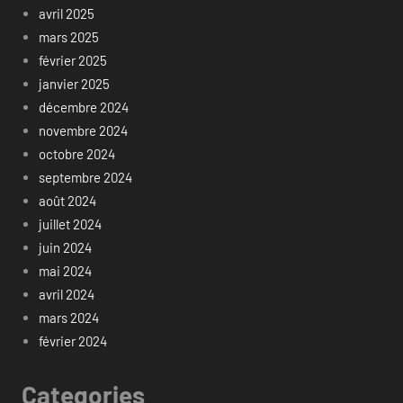
avril 2025
mars 2025
février 2025
janvier 2025
décembre 2024
novembre 2024
octobre 2024
septembre 2024
août 2024
juillet 2024
juin 2024
mai 2024
avril 2024
mars 2024
février 2024
Categories