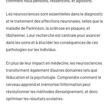
comment nous pensons, ressentons, et agissons.
Les neurosciences sont essentielles dans le diagnostic
et le traitement des affections neuronales, telles que la
maladie de Parkinson, la sclérose en plaques, et
l’Alzheimer. Leur recherche est centrale pour avancer
dans les soins et à élucider les conséquences de ces
pathologies sur les individus.
En plus de leur impact en médecine, les neurosciences
transforment également d’autres domaines tels que
l’éducation et la psychologie. Comprendre comment le
cerveau apprend et mémorise l’information peut
révolutionner les méthodes d’enseignement, et donc
optimiser les résultats scolaires.