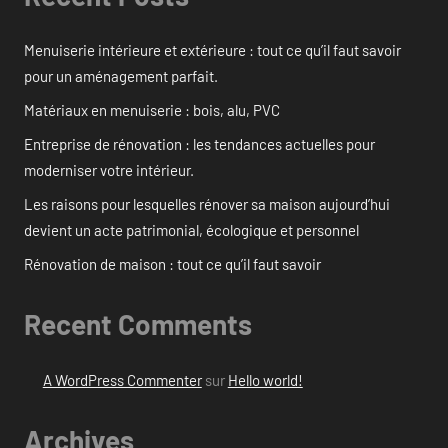
Menuiserie intérieure et extérieure : tout ce qu’il faut savoir
pour un aménagement parfait.
Matériaux en menuiserie : bois, alu, PVC
Entreprise de rénovation : les tendances actuelles pour
moderniser votre intérieur.
Les raisons pour lesquelles rénover sa maison aujourd’hui
devient un acte patrimonial, écologique et personnel
Rénovation de maison : tout ce qu’il faut savoir
Recent Comments
A WordPress Commenter
sur
Hello world!
Archives