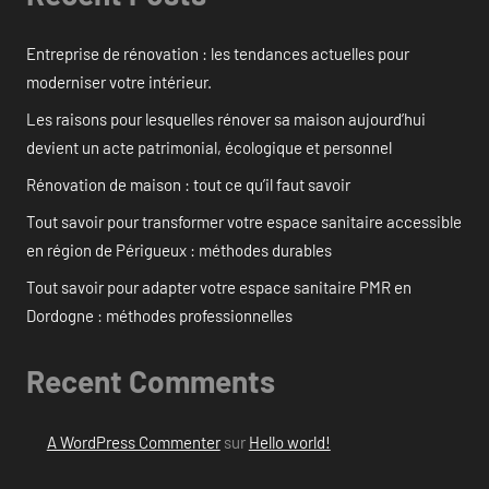
Entreprise de rénovation : les tendances actuelles pour
moderniser votre intérieur.
Les raisons pour lesquelles rénover sa maison aujourd’hui
devient un acte patrimonial, écologique et personnel
Rénovation de maison : tout ce qu’il faut savoir
Tout savoir pour transformer votre espace sanitaire accessible
en région de Périgueux : méthodes durables
Tout savoir pour adapter votre espace sanitaire PMR en
Dordogne : méthodes professionnelles
Recent Comments
A WordPress Commenter
sur
Hello world!