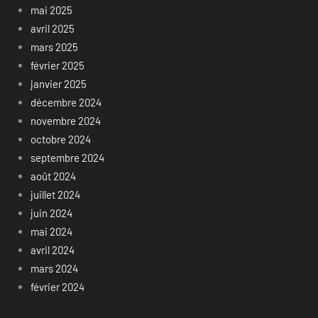
mai 2025
avril 2025
mars 2025
février 2025
janvier 2025
décembre 2024
novembre 2024
octobre 2024
septembre 2024
août 2024
juillet 2024
juin 2024
mai 2024
avril 2024
mars 2024
février 2024