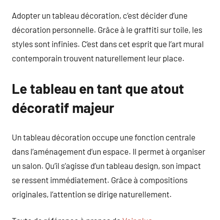
Adopter un tableau décoration, c’est décider d’une
décoration personnelle. Grâce à le graffiti sur toile, les
styles sont infinies. C’est dans cet esprit que l’art mural
contemporain trouvent naturellement leur place.
Le tableau en tant que atout
décoratif majeur
Un tableau décoration occupe une fonction centrale
dans l’aménagement d’un espace. Il permet à organiser
un salon. Qu’il s’agisse d’un tableau design, son impact
se ressent immédiatement. Grâce à compositions
originales, l’attention se dirige naturellement.