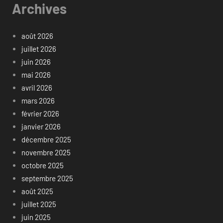
Archives
août 2026
juillet 2026
juin 2026
mai 2026
avril 2026
mars 2026
février 2026
janvier 2026
décembre 2025
novembre 2025
octobre 2025
septembre 2025
août 2025
juillet 2025
juin 2025