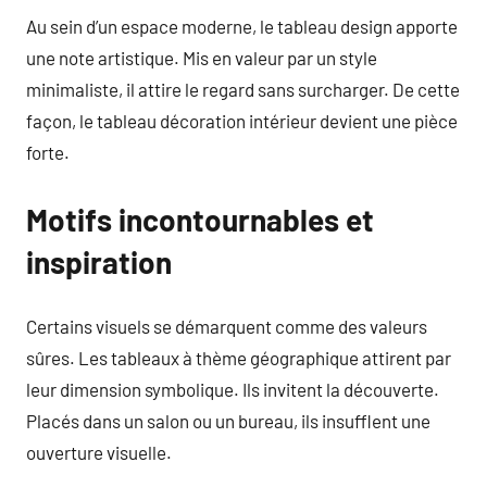
Au sein d’un espace moderne, le tableau design apporte
une note artistique. Mis en valeur par un style
minimaliste, il attire le regard sans surcharger. De cette
façon, le tableau décoration intérieur devient une pièce
forte.
Motifs incontournables et
inspiration
Certains visuels se démarquent comme des valeurs
sûres. Les tableaux à thème géographique attirent par
leur dimension symbolique. Ils invitent la découverte.
Placés dans un salon ou un bureau, ils insufflent une
ouverture visuelle.