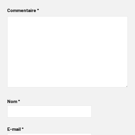
Commentaire
*
Nom
*
E-mail
*