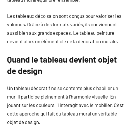
Les tableaux déco salon sont conçus pour valoriser les
volumes. Grâce à des formats variés, ils conviennent
aussi bien aux grands espaces. Le tableau peinture
devient alors un élément clé de la décoration murale.
Quand le tableau devient objet
de design
Un tableau décoratif ne se contente plus d’habiller un
mur. Il participe pleinement à l’harmonie visuelle. En
jouant sur les couleurs, il interagit avec le mobilier. C’est
cette approche qui fait du tableau mural un véritable
objet de design.