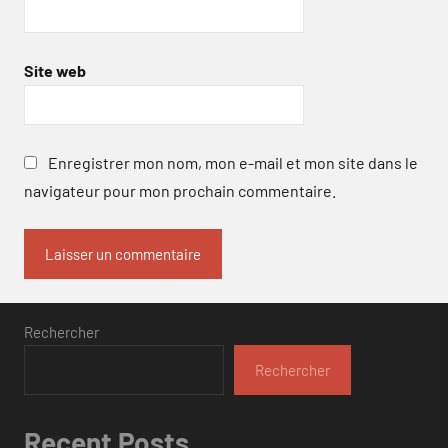
Site web
Enregistrer mon nom, mon e-mail et mon site dans le
navigateur pour mon prochain commentaire.
Rechercher
Rechercher
Recent Posts