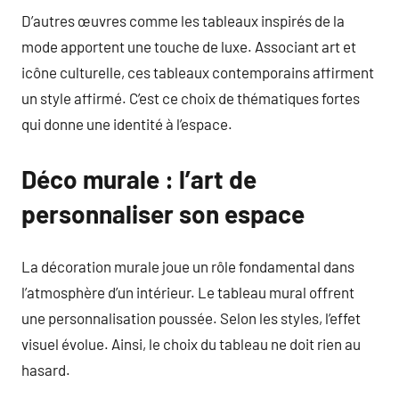
D’autres œuvres comme les tableaux inspirés de la
mode apportent une touche de luxe. Associant art et
icône culturelle, ces tableaux contemporains affirment
un style affirmé. C’est ce choix de thématiques fortes
qui donne une identité à l’espace.
Déco murale : l’art de
personnaliser son espace
La décoration murale joue un rôle fondamental dans
l’atmosphère d’un intérieur. Le tableau mural offrent
une personnalisation poussée. Selon les styles, l’effet
visuel évolue. Ainsi, le choix du tableau ne doit rien au
hasard.