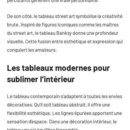
percutants génèrent une vraie personnalité.
De son côté, le tableau street art symbolise la créativité
brute. Inspiré de figures iconiques comme les maîtres
du street art, le tableau Banksy donne une profondeur
visuelle. Cette fusion entre esthétique et expression qui
conquiert les amateurs.
Les tableaux modernes pour
sublimer l’intérieur
Le tableau contemporain s’adaptent à toutes les envies
décoratives. Qu’il soit tableau abstrait, il offre une
flexibilité esthétique. Les lignes épurées apportent une
sensation d’espace. Dans une décoration intérieur, le
tableau mural équilibre l’ensemble.