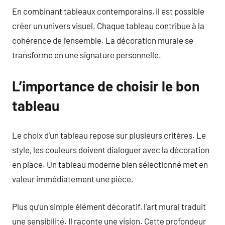
En combinant tableaux contemporains, il est possible
créer un univers visuel. Chaque tableau contribue à la
cohérence de l’ensemble. La décoration murale se
transforme en une signature personnelle.
L’importance de choisir le bon
tableau
Le choix d’un tableau repose sur plusieurs critères. Le
style, les couleurs doivent dialoguer avec la décoration
en place. Un tableau moderne bien sélectionné met en
valeur immédiatement une pièce.
Plus qu’un simple élément décoratif, l’art mural traduit
une sensibilité. Il raconte une vision. Cette profondeur