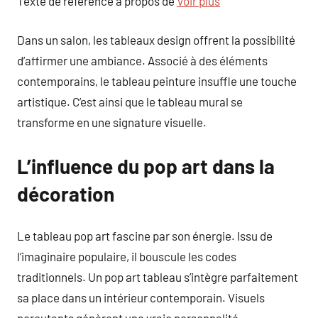
Texte de référence à propos de
Voir plus
Dans un salon, les tableaux design offrent la possibilité
d’affirmer une ambiance. Associé à des éléments
contemporains, le tableau peinture insuffle une touche
artistique. C’est ainsi que le tableau mural se
transforme en une signature visuelle.
L’influence du pop art dans la
décoration
Le tableau pop art fascine par son énergie. Issu de
l’imaginaire populaire, il bouscule les codes
traditionnels. Un pop art tableau s’intègre parfaitement
sa place dans un intérieur contemporain. Visuels