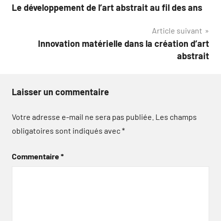
Le développement de l’art abstrait au fil des ans
de
Article suivant
l’article
Innovation matérielle dans la création d’art
abstrait
Laisser un commentaire
Votre adresse e-mail ne sera pas publiée.
Les champs
obligatoires sont indiqués avec
*
Commentaire
*