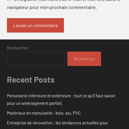
navigateur pour mon prochain commentaire.
Rechercher
Rechercher
Recent Posts
Menuiserie intérieure et extérieure : tout ce qu’il faut savoir
pour un aménagement parfait.
Matériaux en menuiserie : bois, alu, PVC
Entreprise de rénovation : les tendances actuelles pour