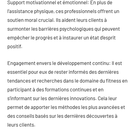
Support motivationnel et émotionnel: En plus de
l’assistance physique, ces professionnels offrent un
soutien moral crucial. Ils aident leurs clients à
surmonter les barrières psychologiques qui peuvent
empêcher le progrès et à instaurer un état d’esprit
positif.
Engagement envers le développement continu: Il est
essentiel pour eux de rester informés des dernières
tendances et recherches dans le domaine du fitness en
participant à des formations continues et en
s’informant sur les dernières innovations. Cela leur
permet de apporter les méthodes les plus avancées et
des conseils basés sur les dernières découvertes à
leurs clients.