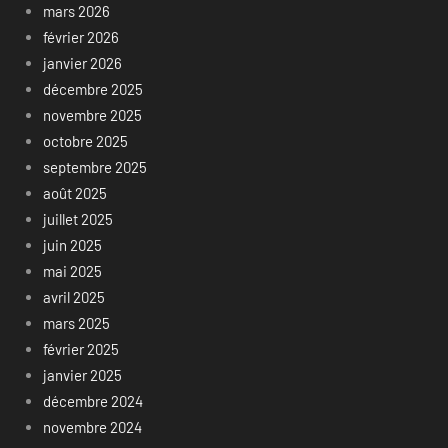
mars 2026
février 2026
janvier 2026
décembre 2025
novembre 2025
octobre 2025
septembre 2025
août 2025
juillet 2025
juin 2025
mai 2025
avril 2025
mars 2025
février 2025
janvier 2025
décembre 2024
novembre 2024