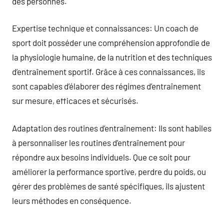
des personnes.
Expertise technique et connaissances: Un coach de
sport doit posséder une compréhension approfondie de
la physiologie humaine, de la nutrition et des techniques
d’entraînement sportif. Grâce à ces connaissances, ils
sont capables d’élaborer des régimes d’entraînement
sur mesure, efficaces et sécurisés.
Adaptation des routines d’entraînement: Ils sont habiles
à personnaliser les routines d’entraînement pour
répondre aux besoins individuels. Que ce soit pour
améliorer la performance sportive, perdre du poids, ou
gérer des problèmes de santé spécifiques, ils ajustent
leurs méthodes en conséquence.