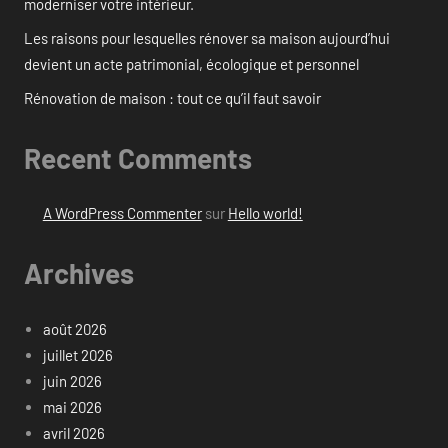
moderniser votre intérieur.
Les raisons pour lesquelles rénover sa maison aujourd’hui
devient un acte patrimonial, écologique et personnel
Rénovation de maison : tout ce qu’il faut savoir
Recent Comments
A WordPress Commenter
sur
Hello world!
Archives
août 2026
juillet 2026
juin 2026
mai 2026
avril 2026