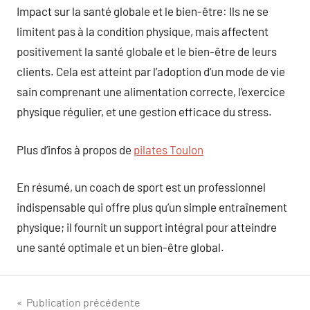
Impact sur la santé globale et le bien-être: Ils ne se
limitent pas à la condition physique, mais affectent
positivement la santé globale et le bien-être de leurs
clients. Cela est atteint par l’adoption d’un mode de vie
sain comprenant une alimentation correcte, l’exercice
physique régulier, et une gestion efficace du stress.
Plus d’infos à propos de
pilates Toulon
En résumé, un coach de sport est un professionnel
indispensable qui offre plus qu’un simple entraînement
physique; il fournit un support intégral pour atteindre
une santé optimale et un bien-être global.
Navigation
Publication précédente