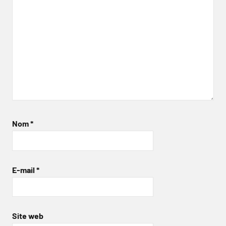
Nom
*
E-mail
*
Site web