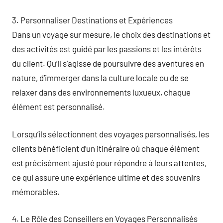
3. Personnaliser Destinations et Expériences
Dans un voyage sur mesure, le choix des destinations et
des activités est guidé par les passions et les intérêts
du client. Qu’il s’agisse de poursuivre des aventures en
nature, d’immerger dans la culture locale ou de se
relaxer dans des environnements luxueux, chaque
élément est personnalisé.
Lorsqu’ils sélectionnent des voyages personnalisés, les
clients bénéficient d’un itinéraire où chaque élément
est précisément ajusté pour répondre à leurs attentes,
ce qui assure une expérience ultime et des souvenirs
mémorables.
4. Le Rôle des Conseillers en Voyages Personnalisés