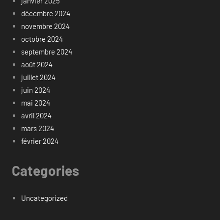
janvier 2025
décembre 2024
novembre 2024
octobre 2024
septembre 2024
août 2024
juillet 2024
juin 2024
mai 2024
avril 2024
mars 2024
février 2024
Categories
Uncategorized