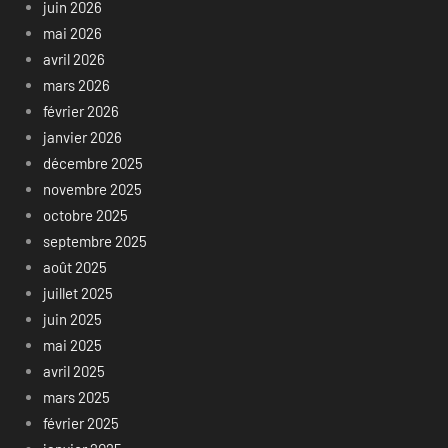
juin 2026
mai 2026
avril 2026
mars 2026
février 2026
janvier 2026
décembre 2025
novembre 2025
octobre 2025
septembre 2025
août 2025
juillet 2025
juin 2025
mai 2025
avril 2025
mars 2025
février 2025