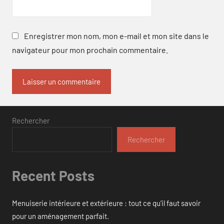
Enregistrer mon nom, mon e-mail et mon site dans le
navigateur pour mon prochain commentaire.
Rechercher
Rechercher
Recent Posts
Menuiserie intérieure et extérieure : tout ce qu’il faut savoir
pour un aménagement parfait.