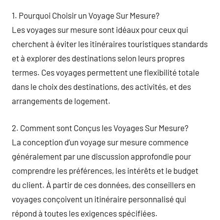
1. Pourquoi Choisir un Voyage Sur Mesure?
Les voyages sur mesure sont idéaux pour ceux qui
cherchent à éviter les itinéraires touristiques standards
et à explorer des destinations selon leurs propres
termes. Ces voyages permettent une flexibilité totale
dans le choix des destinations, des activités, et des
arrangements de logement.
2. Comment sont Conçus les Voyages Sur Mesure?
La conception d’un voyage sur mesure commence
généralement par une discussion approfondie pour
comprendre les préférences, les intérêts et le budget
du client. À partir de ces données, des conseillers en
voyages conçoivent un itinéraire personnalisé qui
répond à toutes les exigences spécifiées.