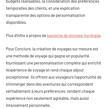
budgets réalisables, la considération des préférences
temporelles des clients, et une explication
transparente des options de personnalisation
disponibles.
Plus d’infos à propos de
bapteme de plongee Hurghada
Pour Conclure, la création de voyages sur mesure est
une méthode de voyage qui gagne en popularité,
fournissant une personnalisation complète qui enrichit
l’expérience de voyage et rend chaque séjour
exceptionnel. Ils offrent aux voyageurs l’opportunité de
s’immerger dans des aventures qui correspondent
véritablement à leurs préférences, rendant chaque
expérience non seulement agréable, mais aussi
intensément personnelle.