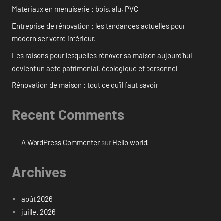
Matériaux en menuiserie : bois, alu, PVC
Entreprise de rénovation : les tendances actuelles pour
moderniser votre intérieur.
Les raisons pour lesquelles rénover sa maison aujourd’hui
devient un acte patrimonial, écologique et personnel
Rénovation de maison : tout ce qu’il faut savoir
Recent Comments
A WordPress Commenter
sur
Hello world!
Archives
août 2026
juillet 2026