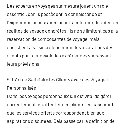
Les experts en voyages sur mesure jouent un rôle
essentiel, car ils possèdent la connaissance et
l’expérience nécessaires pour transformer des idées en
réalités de voyage concrètes. Ils ne se limitent pas à la
réservation de composantes de voyage, mais
cherchent à saisir profondément les aspirations des
clients pour concevoir des expériences surpassant
leurs prévisions.
5. L’Art de Satisfaire les Clients avec des Voyages
Personnalisés
Dans les voyages personnalisés, il est vital de gérer
correctement les attentes des clients, en s’assurant
que les services offerts correspondent bien aux
aspirations discutées. Cela passe par la définition de