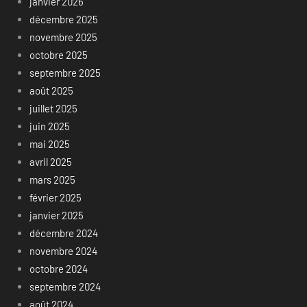
janvier 2026
décembre 2025
novembre 2025
octobre 2025
septembre 2025
août 2025
juillet 2025
juin 2025
mai 2025
avril 2025
mars 2025
février 2025
janvier 2025
décembre 2024
novembre 2024
octobre 2024
septembre 2024
août 2024