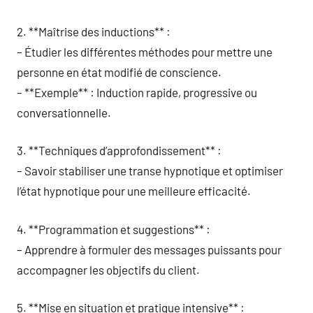
2. **Maîtrise des inductions** :
– Étudier les différentes méthodes pour mettre une
personne en état modifié de conscience.
– **Exemple** : Induction rapide, progressive ou
conversationnelle.
3. **Techniques d’approfondissement** :
– Savoir stabiliser une transe hypnotique et optimiser
l’état hypnotique pour une meilleure efficacité.
4. **Programmation et suggestions** :
– Apprendre à formuler des messages puissants pour
accompagner les objectifs du client.
5. **Mise en situation et pratique intensive** :