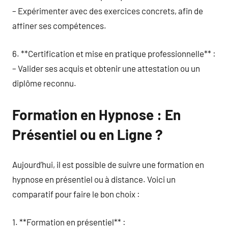
– Expérimenter avec des exercices concrets, afin de
affiner ses compétences.
6. **Certification et mise en pratique professionnelle** :
– Valider ses acquis et obtenir une attestation ou un
diplôme reconnu.
Formation en Hypnose : En
Présentiel ou en Ligne ?
Aujourd’hui, il est possible de suivre une formation en
hypnose en présentiel ou à distance. Voici un
comparatif pour faire le bon choix :
1. **Formation en présentiel** :