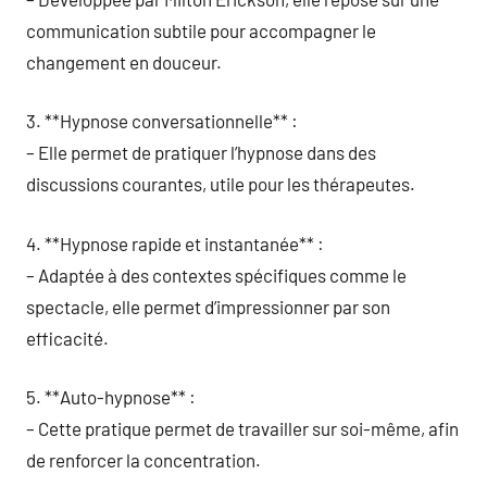
communication subtile pour accompagner le
changement en douceur.
3. **Hypnose conversationnelle** :
– Elle permet de pratiquer l’hypnose dans des
discussions courantes, utile pour les thérapeutes.
4. **Hypnose rapide et instantanée** :
– Adaptée à des contextes spécifiques comme le
spectacle, elle permet d’impressionner par son
efficacité.
5. **Auto-hypnose** :
– Cette pratique permet de travailler sur soi-même, afin
de renforcer la concentration.