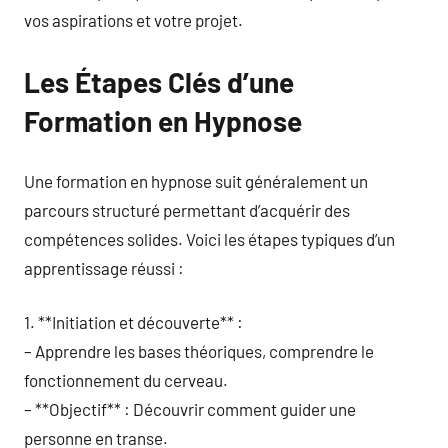
vos aspirations et votre projet.
Les Étapes Clés d’une
Formation en Hypnose
Une formation en hypnose suit généralement un
parcours structuré permettant d’acquérir des
compétences solides. Voici les étapes typiques d’un
apprentissage réussi :
1. **Initiation et découverte** :
– Apprendre les bases théoriques, comprendre le
fonctionnement du cerveau.
– **Objectif** : Découvrir comment guider une
personne en transe.