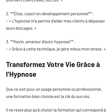
2. **Élise, coach en développement personnel** :
– « L’hypnose m’a permis d’aider mes clients à dépasser
leurs blocages. »
3. **Kevin, amateur d’auto-hypnose** :
– « Grâce à cette technique, je gère mieux mon stress. »
Transformez Votre Vie Grâce à
l’Hypnose
Que ce soit pour un usage personnel ou professionnel,
une formation bien choisie est la clé du succès.
Il ne reste plus qu’à choisir la formation qui correspond à