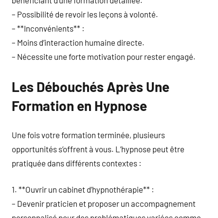
bénéficiant d’une formation détaillée.
– Possibilité de revoir les leçons à volonté.
– **Inconvénients** :
– Moins d’interaction humaine directe.
– Nécessite une forte motivation pour rester engagé.
Les Débouchés Après Une
Formation en Hypnose
Une fois votre formation terminée, plusieurs
opportunités s’offrent à vous. L’hypnose peut être
pratiquée dans différents contextes :
1. **Ouvrir un cabinet d’hypnothérapie** :
– Devenir praticien et proposer un accompagnement
personnalisé pour des problématiques variées comme