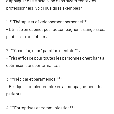
d’appliquer cette discipline dans divers contextes
professionnels. Voici quelques exemples :
1. **Thérapie et développement personnel** :
– Utilisée en cabinet pour accompagner les angoisses,
phobies ou addictions.
2. **Coaching et préparation mentale** :
– Très efficace pour toutes les personnes cherchant à
optimiser leurs performances.
3. **Médical et paramédical** :
– Pratique complémentaire en accompagnement des
patients.
4. **Entreprises et communication** :