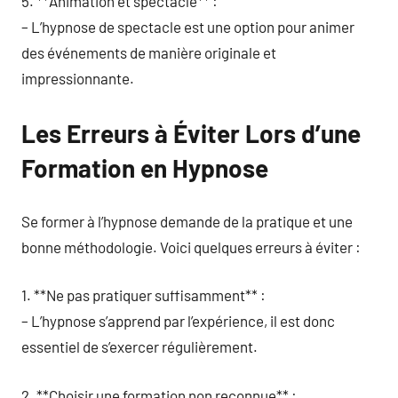
5. **Animation et spectacle** :
– L’hypnose de spectacle est une option pour animer
des événements de manière originale et
impressionnante.
Les Erreurs à Éviter Lors d’une
Formation en Hypnose
Se former à l’hypnose demande de la pratique et une
bonne méthodologie. Voici quelques erreurs à éviter :
1. **Ne pas pratiquer suffisamment** :
– L’hypnose s’apprend par l’expérience, il est donc
essentiel de s’exercer régulièrement.
2. **Choisir une formation non reconnue** :