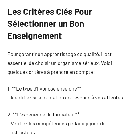
Les Critères Clés Pour
Sélectionner un Bon
Enseignement
Pour garantir un apprentissage de qualité, il est
essentiel de choisir un organisme sérieux. Voici
quelques critères à prendre en compte :
1. **Le type d’hypnose enseigné** :
– Identifiez si la formation correspond à vos attentes.
2. **L’expérience du formateur** :
– Vérifiez les compétences pédagogiques de
l’instructeur.