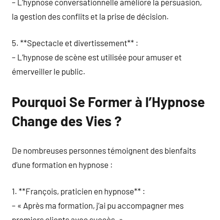
– L’hypnose conversationnelle améliore la persuasion,
la gestion des conflits et la prise de décision.
5. **Spectacle et divertissement** :
– L’hypnose de scène est utilisée pour amuser et
émerveiller le public.
Pourquoi Se Former à l’Hypnose
Change des Vies ?
De nombreuses personnes témoignent des bienfaits
d’une formation en hypnose :
1. **François, praticien en hypnose** :
– « Après ma formation, j’ai pu accompagner mes
premiers clients avec succès. »