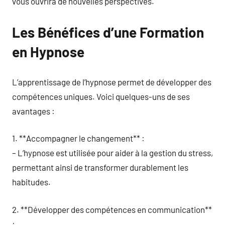
vous ouvrira de nouvelles perspectives.
Les Bénéfices d’une Formation
en Hypnose
L’apprentissage de l’hypnose permet de développer des
compétences uniques. Voici quelques-uns de ses
avantages :
1. **Accompagner le changement** :
– L’hypnose est utilisée pour aider à la gestion du stress,
permettant ainsi de transformer durablement les
habitudes.
2. **Développer des compétences en communication**
: