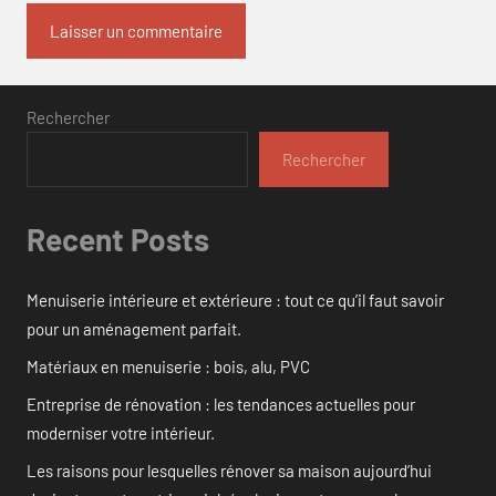
Rechercher
Rechercher
Recent Posts
Menuiserie intérieure et extérieure : tout ce qu’il faut savoir
pour un aménagement parfait.
Matériaux en menuiserie : bois, alu, PVC
Entreprise de rénovation : les tendances actuelles pour
moderniser votre intérieur.
Les raisons pour lesquelles rénover sa maison aujourd’hui