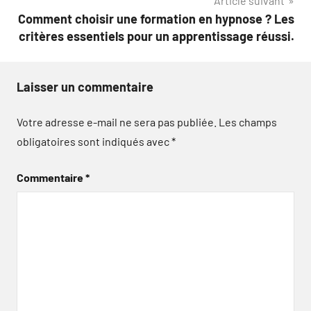
Article suivant
Comment choisir une formation en hypnose ? Les
critères essentiels pour un apprentissage réussi.
Laisser un commentaire
Votre adresse e-mail ne sera pas publiée.
Les champs
obligatoires sont indiqués avec
*
Commentaire
*