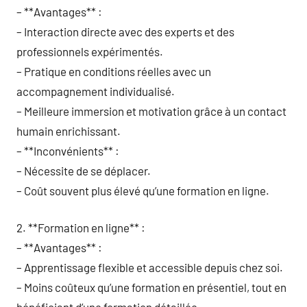
– **Avantages** :
– Interaction directe avec des experts et des
professionnels expérimentés.
– Pratique en conditions réelles avec un
accompagnement individualisé.
– Meilleure immersion et motivation grâce à un contact
humain enrichissant.
– **Inconvénients** :
– Nécessite de se déplacer.
– Coût souvent plus élevé qu’une formation en ligne.
2. **Formation en ligne** :
– **Avantages** :
– Apprentissage flexible et accessible depuis chez soi.
– Moins coûteux qu’une formation en présentiel, tout en