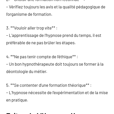
– Vérifiez toujours les avis et la qualité pédagogique de
l’organisme de formation.
3. **Vouloir aller trop vite** :
– L’apprentissage de l’hypnose prend du temps, il est
préférable de ne pas brûler les étapes.
4. **Ne pas tenir compte de l’éthique** :
– Un bon hypnothérapeute doit toujours se former à la
déontologie du métier.
5. **Se contenter d’une formation théorique** :
– L’hypnose nécessite de l’expérimentation et de la mise
en pratique.