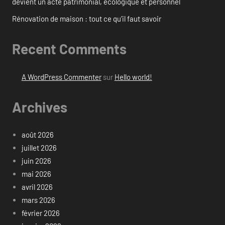
devient un acte patrimonial, écologique et personnel
Rénovation de maison : tout ce qu’il faut savoir
Recent Comments
A WordPress Commenter
sur
Hello world!
Archives
août 2026
juillet 2026
juin 2026
mai 2026
avril 2026
mars 2026
février 2026