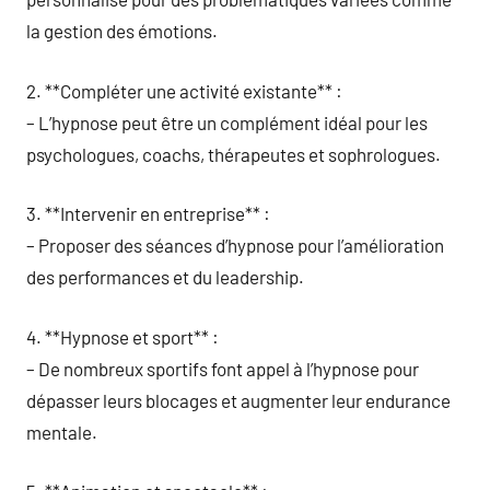
la gestion des émotions.
2. **Compléter une activité existante** :
– L’hypnose peut être un complément idéal pour les
psychologues, coachs, thérapeutes et sophrologues.
3. **Intervenir en entreprise** :
– Proposer des séances d’hypnose pour l’amélioration
des performances et du leadership.
4. **Hypnose et sport** :
– De nombreux sportifs font appel à l’hypnose pour
dépasser leurs blocages et augmenter leur endurance
mentale.