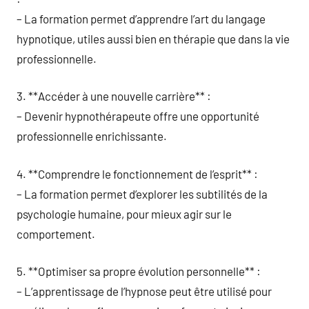
– La formation permet d’apprendre l’art du langage
hypnotique, utiles aussi bien en thérapie que dans la vie
professionnelle.
3. **Accéder à une nouvelle carrière** :
– Devenir hypnothérapeute offre une opportunité
professionnelle enrichissante.
4. **Comprendre le fonctionnement de l’esprit** :
– La formation permet d’explorer les subtilités de la
psychologie humaine, pour mieux agir sur le
comportement.
5. **Optimiser sa propre évolution personnelle** :
– L’apprentissage de l’hypnose peut être utilisé pour