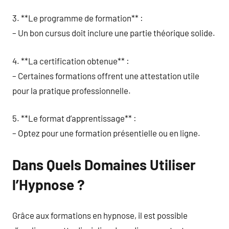
3. **Le programme de formation** :
– Un bon cursus doit inclure une partie théorique solide.
4. **La certification obtenue** :
– Certaines formations offrent une attestation utile
pour la pratique professionnelle.
5. **Le format d’apprentissage** :
– Optez pour une formation présentielle ou en ligne.
Dans Quels Domaines Utiliser
l’Hypnose ?
Grâce aux formations en hypnose, il est possible