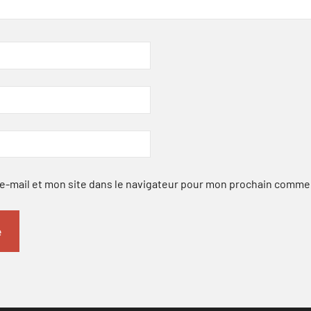
-mail et mon site dans le navigateur pour mon prochain comme