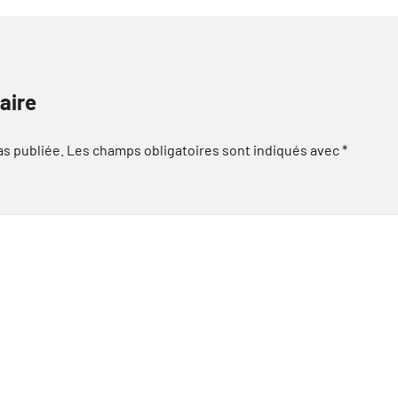
aire
as publiée.
Les champs obligatoires sont indiqués avec
*