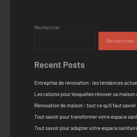
Rechercher
Rechercher
Recent Posts
Entreprise de rénovation : les tendances actuel
Les raisons pour lesquelles rénover sa maison 
Rénovation de maison : tout ce qu’il faut savoir
Tout savoir pour transformer votre espace san
Tout savoir pour adapter votre espace sanitai