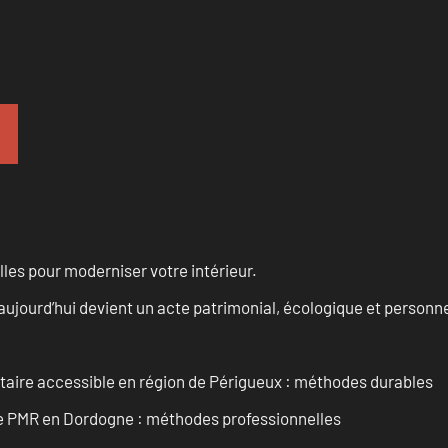
les pour moderniser votre intérieur.
aujourd’hui devient un acte patrimonial, écologique et personn
itaire accessible en région de Périgueux : méthodes durables
re PMR en Dordogne : méthodes professionnelles