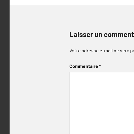
Laisser un comment
Votre adresse e-mail ne sera p
Commentaire
*