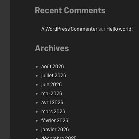
Recent Comments
A WordPress Commenter
sur
Hello world!
Archives
août 2026
juillet 2026
juin 2026
mai 2026
avril 2026
mars 2026
février 2026
janvier 2026
décembre 2025