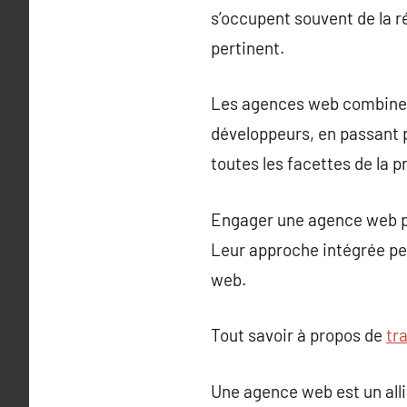
s’occupent souvent de la r
pertinent.
Les agences web combinen
développeurs, en passant 
toutes les facettes de la 
Engager une agence web pe
Leur approche intégrée pe
web.
Tout savoir à propos de
tr
Une agence web est un alli