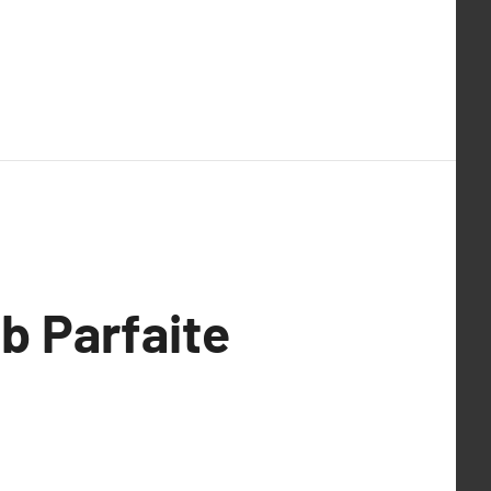
b Parfaite