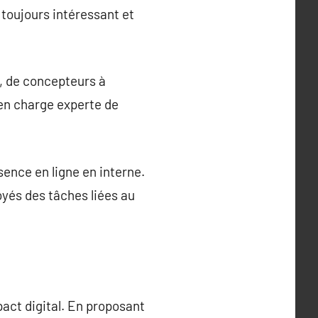
 toujours intéressant et
, de concepteurs à
en charge experte de
ence en ligne en interne.
yés des tâches liées au
pact digital. En proposant