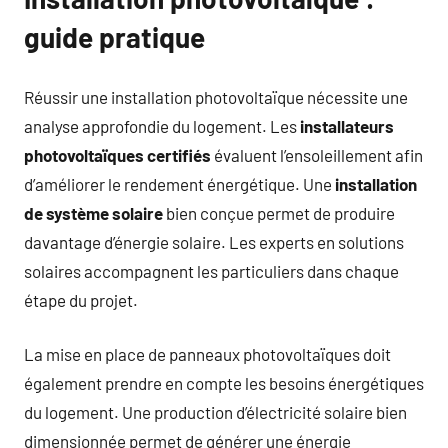
guide pratique
Réussir une installation photovoltaïque nécessite une
analyse approfondie du logement. Les
installateurs
photovoltaïques certifiés
évaluent l’ensoleillement afin
d’améliorer le rendement énergétique. Une
installation
de système solaire
bien conçue permet de produire
davantage d’énergie solaire. Les experts en solutions
solaires accompagnent les particuliers dans chaque
étape du projet.
La mise en place de panneaux photovoltaïques doit
également prendre en compte les besoins énergétiques
du logement. Une production d’électricité solaire bien
dimensionnée permet de générer une énergie