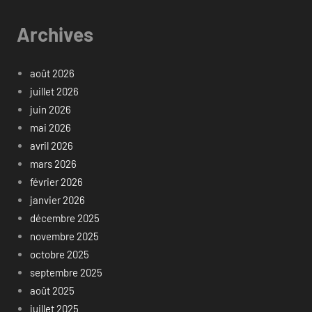
Archives
août 2026
juillet 2026
juin 2026
mai 2026
avril 2026
mars 2026
février 2026
janvier 2026
décembre 2025
novembre 2025
octobre 2025
septembre 2025
août 2025
juillet 2025