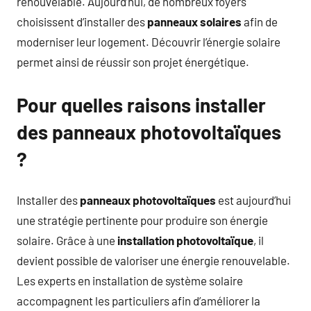
renouvelable. Aujourd’hui, de nombreux foyers
choisissent d’installer des
panneaux solaires
afin de
moderniser leur logement. Découvrir l’énergie solaire
permet ainsi de réussir son projet énergétique.
Pour quelles raisons installer
des panneaux photovoltaïques
?
Installer des
panneaux photovoltaïques
est aujourd’hui
une stratégie pertinente pour produire son énergie
solaire. Grâce à une
installation photovoltaïque
, il
devient possible de valoriser une énergie renouvelable.
Les experts en installation de système solaire
accompagnent les particuliers afin d’améliorer la