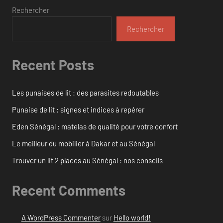
Rechercher
Rechercher
Recent Posts
Les punaises de lit : des parasites redoutables
Punaise de lit : signes et indices à repérer
Eden Sénégal : matelas de qualité pour votre confort
Le meilleur du mobilier à Dakar et au Sénégal
Trouver un lit 2 places au Sénégal : nos conseils
Recent Comments
A WordPress Commenter
sur
Hello world!