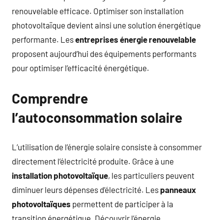
renouvelable efficace. Optimiser son installation
photovoltaïque devient ainsi une solution énergétique
performante. Les
entreprises énergie renouvelable
proposent aujourd’hui des équipements performants
pour optimiser l’efficacité énergétique.
Comprendre
l’autoconsommation solaire
L’utilisation de l’énergie solaire consiste à consommer
directement l’électricité produite. Grâce à une
installation photovoltaïque
, les particuliers peuvent
diminuer leurs dépenses d’électricité. Les
panneaux
photovoltaïques
permettent de participer à la
transition énergétique. Découvrir l’énergie