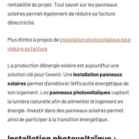
rentabilité du projet. Tout savoir sur les panneaux
solaires permet également de réduire sa facture
d’électricité.
Plus d’infos à propos de
installation photovoltaïque pour
réduire sa facture
La production d’énergie solaire est aujourd’hui une
solution clé pour l’avenir. Une
installation panneaux
solaires
permet d’améliorer l’efficacité énergétique de
son logement. Les
panneaux photovoltaïques
captent
la lumière naturelle afin de alimenter le logement en
énergie. Investir dans des panneaux solaires permet
ainsi de participer à la transition énergétique.
Installation photovoltaïque :