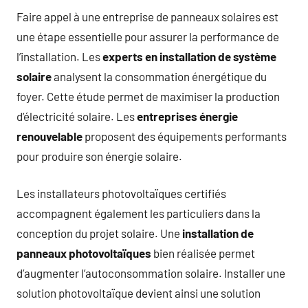
Faire appel à une entreprise de panneaux solaires est
une étape essentielle pour assurer la performance de
l’installation. Les
experts en installation de système
solaire
analysent la consommation énergétique du
foyer. Cette étude permet de maximiser la production
d’électricité solaire. Les
entreprises énergie
renouvelable
proposent des équipements performants
pour produire son énergie solaire.
Les installateurs photovoltaïques certifiés
accompagnent également les particuliers dans la
conception du projet solaire. Une
installation de
panneaux photovoltaïques
bien réalisée permet
d’augmenter l’autoconsommation solaire. Installer une
solution photovoltaïque devient ainsi une solution