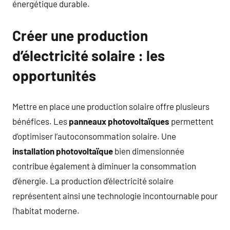
énergétique durable.
Créer une production
d’électricité solaire : les
opportunités
Mettre en place une production solaire offre plusieurs
bénéfices. Les
panneaux photovoltaïques
permettent
d’optimiser l’autoconsommation solaire. Une
installation photovoltaïque
bien dimensionnée
contribue également à diminuer la consommation
d’énergie. La production d’électricité solaire
représentent ainsi une technologie incontournable pour
l’habitat moderne.