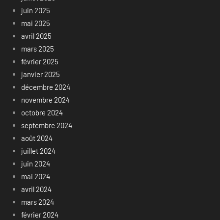
juin 2025
mai 2025
avril 2025
mars 2025
février 2025
janvier 2025
décembre 2024
novembre 2024
octobre 2024
septembre 2024
août 2024
juillet 2024
juin 2024
mai 2024
avril 2024
mars 2024
février 2024