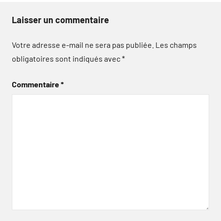
Laisser un commentaire
Votre adresse e-mail ne sera pas publiée.
Les champs
obligatoires sont indiqués avec
*
Commentaire
*