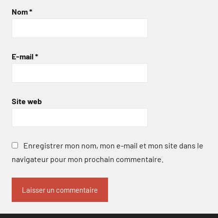
Nom
*
E-mail
*
Site web
Enregistrer mon nom, mon e-mail et mon site dans le
navigateur pour mon prochain commentaire.