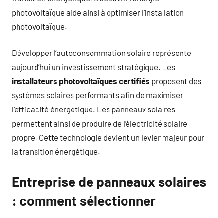
photovoltaïque aide ainsi à optimiser l’installation
photovoltaïque.
Développer l’autoconsommation solaire représente
aujourd’hui un investissement stratégique. Les
installateurs photovoltaïques certifiés
proposent des
systèmes solaires performants afin de maximiser
l’efficacité énergétique. Les panneaux solaires
permettent ainsi de produire de l’électricité solaire
propre. Cette technologie devient un levier majeur pour
la transition énergétique.
Entreprise de panneaux solaires
: comment sélectionner