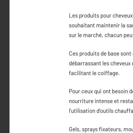
Les produits pour cheveux 
souhaitant maintenir la sa
sur le marché, chacun peut
Ces produits de base sont 
débarrassant les cheveux 
facilitant le coiffage.
Pour ceux qui ont besoin d
nourriture intense et res
l’utilisation d’outils chauff
Gels, sprays fixateurs, mou