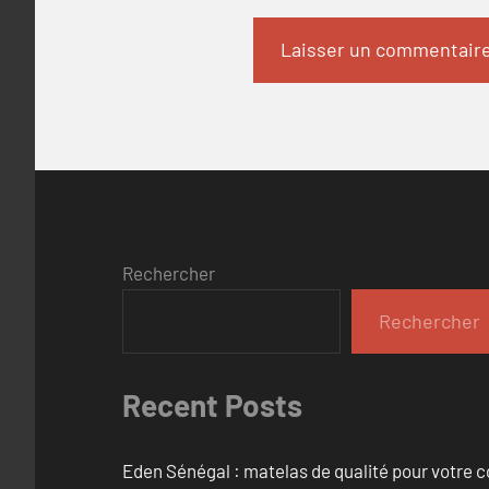
Rechercher
Rechercher
Recent Posts
Eden Sénégal : matelas de qualité pour votre c