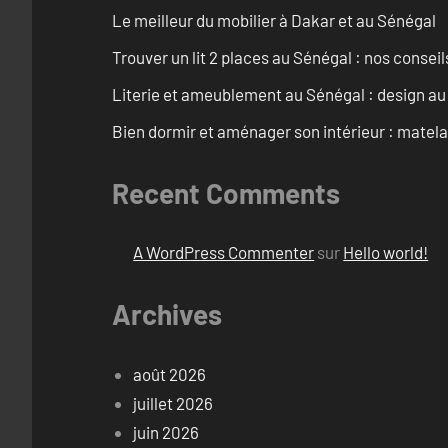
Le meilleur du mobilier à Dakar et au Sénégal
Trouver un lit 2 places au Sénégal : nos conseil
Literie et ameublement au Sénégal : design a
Bien dormir et aménager son intérieur : matel
Recent Comments
A WordPress Commenter
sur
Hello world!
Archives
août 2026
juillet 2026
juin 2026