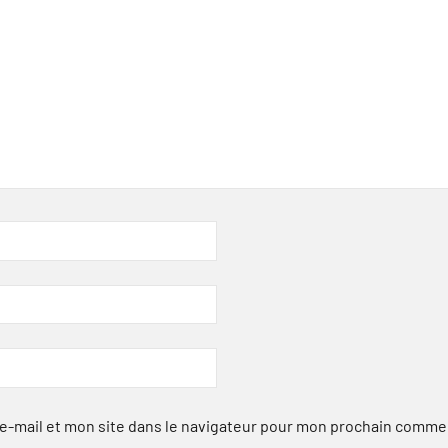
-mail et mon site dans le navigateur pour mon prochain comme