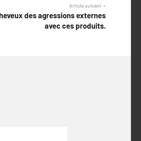
Article suivant
heveux des agressions externes
avec ces produits.