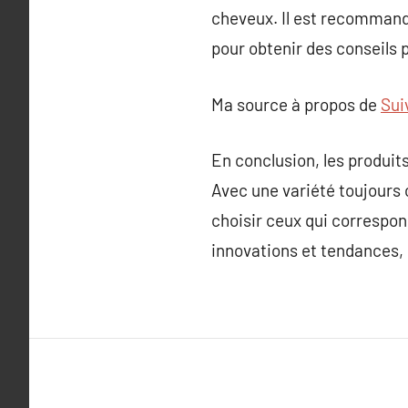
cheveux. Il est recommand
pour obtenir des conseils 
Ma source à propos de
Sui
En conclusion, les produit
Avec une variété toujours 
choisir ceux qui correspon
innovations et tendances, l