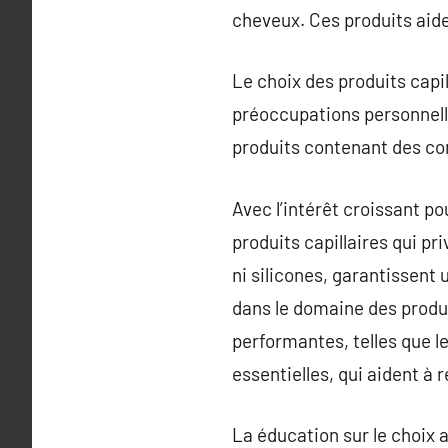
cheveux. Ces produits aide
Le choix des produits capil
préoccupations personnelles
produits contenant des co
Avec l’intérêt croissant p
produits capillaires qui pr
ni silicones, garantissent
dans le domaine des produi
performantes, telles que l
essentielles, qui aident à
La éducation sur le choix 