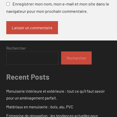
Enregistrer mon nom, mon e-mail et mon site dans le
navigateur pour mon prochain commentaire.
Rechercher
Rechercher
Recent Posts
Menuiserie intérieure et extérieure : tout ce qu’il faut savoir
pour un aménagement parfait.
Matériaux en menuiserie : bois, alu, PVC
Entreprise de rénovation : les tendances actuelles pour