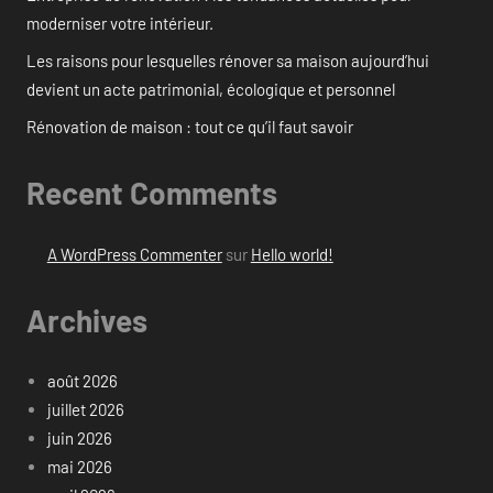
moderniser votre intérieur.
Les raisons pour lesquelles rénover sa maison aujourd’hui
devient un acte patrimonial, écologique et personnel
Rénovation de maison : tout ce qu’il faut savoir
Recent Comments
A WordPress Commenter
sur
Hello world!
Archives
août 2026
juillet 2026
juin 2026
mai 2026