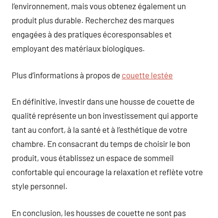
l’environnement, mais vous obtenez également un
produit plus durable. Recherchez des marques
engagées à des pratiques écoresponsables et
employant des matériaux biologiques.
Plus d’informations à propos de
couette lestée
En définitive, investir dans une housse de couette de
qualité représente un bon investissement qui apporte
tant au confort, à la santé et à l’esthétique de votre
chambre. En consacrant du temps de choisir le bon
produit, vous établissez un espace de sommeil
confortable qui encourage la relaxation et reflète votre
style personnel.
En conclusion, les housses de couette ne sont pas