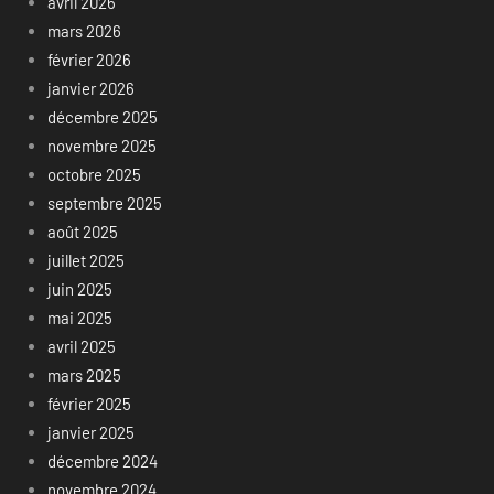
avril 2026
mars 2026
février 2026
janvier 2026
décembre 2025
novembre 2025
octobre 2025
septembre 2025
août 2025
juillet 2025
juin 2025
mai 2025
avril 2025
mars 2025
février 2025
janvier 2025
décembre 2024
novembre 2024