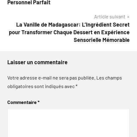
Personnel Parfait
Article suivant
La Vanille de Madagascar: L’Ingrédient Secret
pour Transformer Chaque Dessert en Expérience
Sensorielle Mémorable
Laisser un commentaire
Votre adresse e-mail ne sera pas publiée.
Les champs
obligatoires sont indiqués avec
*
Commentaire
*