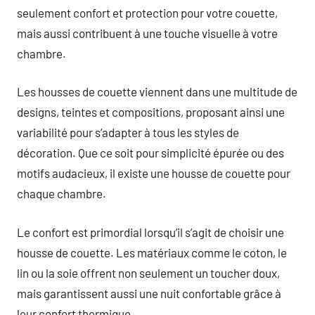
seulement confort et protection pour votre couette,
mais aussi contribuent à une touche visuelle à votre
chambre.
Les housses de couette viennent dans une multitude de
designs, teintes et compositions, proposant ainsi une
variabilité pour s’adapter à tous les styles de
décoration. Que ce soit pour simplicité épurée ou des
motifs audacieux, il existe une housse de couette pour
chaque chambre.
Le confort est primordial lorsqu’il s’agit de choisir une
housse de couette. Les matériaux comme le coton, le
lin ou la soie offrent non seulement un toucher doux,
mais garantissent aussi une nuit confortable grâce à
leur confort thermique.