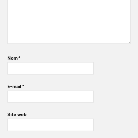
Nom
*
E-mail
*
Site web