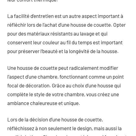
La facilité d’entretien est un autre aspect important à
réfléchir lors de l’achat d’une housse de couette. Opter
pour des matériaux résistants au lavage et qui
conservent leur couleur au fil du temps est important
pour préserver l’beauté et la longévité de la housse.
Une housse de couette peut radicalement modifier
l’aspect d’une chambre, fonctionnant comme un point
focal de décoration. Grâce au choix d’une housse qui
complète le style de votre chambre, vous créez une
ambiance chaleureuse et unique.
Lors de la décision d’une housse de couette,
réfléchissez à non seulement le design, mais aussi la