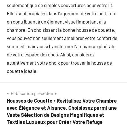
seulement que de simples couvertures pour votre lit.
Elles sont cruciales dans l’agrément de votre nuit, tout
en contribuant à un élément visuel important à la
chambre. En choisissant la bonne housse de couette,
vous pouvez non seulement améliorer votre confort de
sommeil, mais aussi transformer l’ambiance générale
de votre espace de repos. Ainsi, considérez
attentivement votre choix pour trouver la housse de
couette idéale.
Navigation
Publication précédente
Housses de Couette : Revitalisez Votre Chambre
de
avec Élégance et Aisance, Choisissez parmi une
l’article
Vaste Sélection de Designs Magnifiques et
Textiles Luxueux pour Créer Votre Refuge