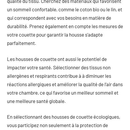
qualité du tissu. Cherchez des matériaux qui favorisent
un sommeil confortable, comme le coton bio ou le lin, et
qui correspondent avec vos besoins en matière de
durabilité. Prenez également en compte les mesures de
votre couette pour garantir la housse s’adapte
parfaitement.
Les housses de couette ont aussi le potentiel de
impacter votre santé. Sélectionner des tissus non
allergènes et respirants contribue à à diminuer les
réactions allergiques et améliorer la qualité de l’air dans
votre chambre, ce qui favorise un meilleur sommeil et
une meilleure santé globale.
En sélectionnant des housses de couette écologiques,
vous participez non seulement à la protection de