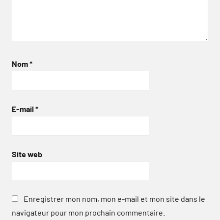
Nom
*
E-mail
*
Site web
Enregistrer mon nom, mon e-mail et mon site dans le
navigateur pour mon prochain commentaire.