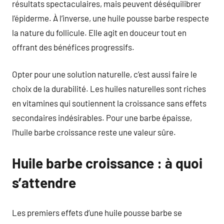
résultats spectaculaires, mais peuvent déséquilibrer
l’épiderme. À l’inverse, une huile pousse barbe respecte
la nature du follicule. Elle agit en douceur tout en
offrant des bénéfices progressifs.
Opter pour une solution naturelle, c’est aussi faire le
choix de la durabilité. Les huiles naturelles sont riches
en vitamines qui soutiennent la croissance sans effets
secondaires indésirables. Pour une barbe épaisse,
l’huile barbe croissance reste une valeur sûre.
Huile barbe croissance : à quoi
s’attendre
Les premiers effets d’une huile pousse barbe se