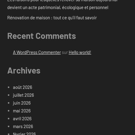
devient un acte patrimonial, écologique et personnel
Rénovation de maison : tout ce qu’il faut savoir
Recent Comments
A WordPress Commenter
sur
Hello world!
Archives
août 2026
juillet 2026
juin 2026
mai 2026
avril 2026
mars 2026
février 2026