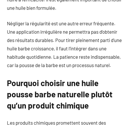
une huile bien formulée.
Négliger la régularité est une autre erreur fréquente.
Une application irrégulière ne permettra pas d’obtenir
des résultats durables. Pour tirer pleinement parti d’une
huile barbe croissance, il faut l’intégrer dans une
habitude quotidienne. La patience reste indispensable,
car la pousse de la barbe est un processus naturel.
Pourquoi choisir une huile
pousse barbe naturelle plutôt
qu’un produit chimique
Les produits chimiques promettent souvent des