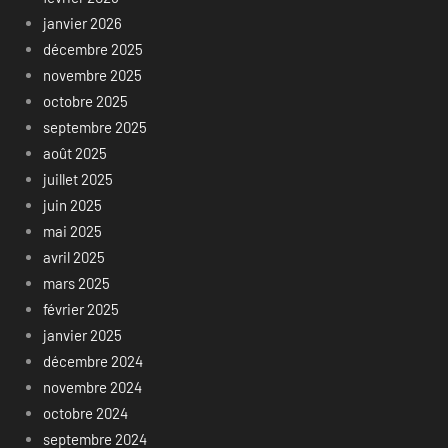
janvier 2026
décembre 2025
novembre 2025
octobre 2025
septembre 2025
août 2025
juillet 2025
juin 2025
mai 2025
avril 2025
mars 2025
février 2025
janvier 2025
décembre 2024
novembre 2024
octobre 2024
septembre 2024