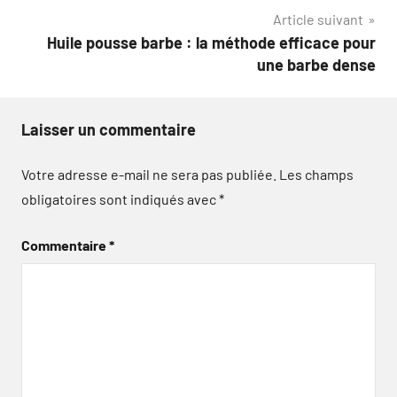
l’article
Article suivant
Huile pousse barbe : la méthode efficace pour
une barbe dense
Laisser un commentaire
Votre adresse e-mail ne sera pas publiée.
Les champs
obligatoires sont indiqués avec
*
Commentaire
*