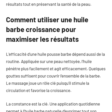
résultats tout en préservant la santé de la peau.
Comment utiliser une huile
barbe croissance pour
maximiser les résultats
L’efficacité d’une huile pousse barbe dépend aussi de la
routine. Appliquée sur une peau nettoyée, l’huile
pénètre plus facilement et agit efficacement. Quelques
gouttes suffisent pour couvrir l’ensemble de la barbe.
Le massage joue un rôle clé puisqu’il stimule la
circulation et favorise la croissance.
La constance est la clé. Une application quotidienne
permet à l’huile barbe naturelle d’exprimer tout son