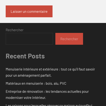
Rechercher
Rechercher
Recent Posts
Menuiserie intérieure et extérieure : tout ce qu’il faut savoir
pour un aménagement parfait.
Matériaux en menuiserie : bois, alu, PVC
Entreprise de rénovation : les tendances actuelles pour
moderniser votre intérieur.
Les raisons pour lesquelles rénover sa maison aujourd’hui