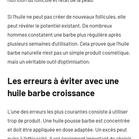
Si l’huile ne peut pas créer de nouveaux follicules, elle
peut révéler le potentiel existant. De nombreux
hommes constatent une barbe plus régulière après
plusieurs semaines d’utilisation. Cela prouve que l’huile
barbe naturelle n’est pas un simple produit cosmétique,
mais un véritable outil d’optimisation.
Les erreurs à éviter avec une
huile barbe croissance
L’une des erreurs les plus courantes consiste à utiliser
trop de produit. Une huile pousse barbe est concentrée
et doit être appliquée en dose adaptée. Un excès peut
nuire à l’efficacité. Il est également important de choisir