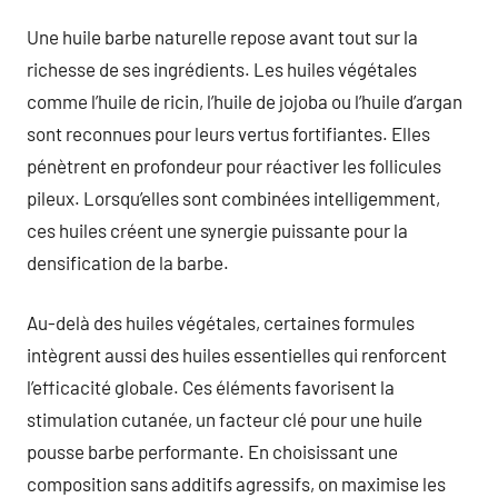
Une huile barbe naturelle repose avant tout sur la
richesse de ses ingrédients. Les huiles végétales
comme l’huile de ricin, l’huile de jojoba ou l’huile d’argan
sont reconnues pour leurs vertus fortifiantes. Elles
pénètrent en profondeur pour réactiver les follicules
pileux. Lorsqu’elles sont combinées intelligemment,
ces huiles créent une synergie puissante pour la
densification de la barbe.
Au-delà des huiles végétales, certaines formules
intègrent aussi des huiles essentielles qui renforcent
l’efficacité globale. Ces éléments favorisent la
stimulation cutanée, un facteur clé pour une huile
pousse barbe performante. En choisissant une
composition sans additifs agressifs, on maximise les