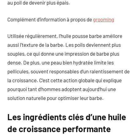
au poil de devenir plus épais.
Complément d’information à propos de
grooming
Utilisée régulièrement, l’huile pousse barbe améliore
aussi l’texture de la barbe. Les poils deviennent plus
souples, ce qui donne une impression de barbe plus
dense. De plus, une peau bien hydratée limite les
pellicules, souvent responsables d’un ralentissement de
la croissance. C’est cette action globale qui explique
pourquoi tant d’hommes adoptent aujourd’hui une
solution naturelle pour optimiser leur barbe.
Les ingrédients clés d’une huile
de croissance performante