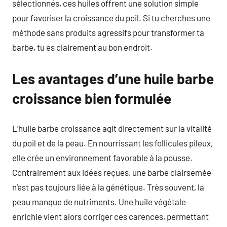
sélectionnés, ces huiles offrent une solution simple
pour favoriser la croissance du poil. Si tu cherches une
méthode sans produits agressifs pour transformer ta
barbe, tu es clairement au bon endroit.
Les avantages d’une huile barbe
croissance bien formulée
L’huile barbe croissance agit directement sur la vitalité
du poil et de la peau. En nourrissant les follicules pileux,
elle crée un environnement favorable à la pousse.
Contrairement aux idées reçues, une barbe clairsemée
n’est pas toujours liée à la génétique. Très souvent, la
peau manque de nutriments. Une huile végétale
enrichie vient alors corriger ces carences, permettant