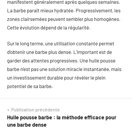
manifestent généralement après quelques semaines.
La barbe paraît mieux hydratée. Progressivement, les
zones clairsemées peuvent sembler plus homogènes.
Cette évolution dépend de la régularité.
Sur le long terme, une utilisation constante permet
d’obtenir une barbe plus dense. L’important est de
garder des attentes progressives. Une huile pousse
barbe n’est pas une solution miracle instantanée, mais
un investissement durable pour révéler le plein
potentiel de sa barbe.
Navigation
Publication précédente
Huile pousse barbe : la méthode efficace pour
de
une barbe dense