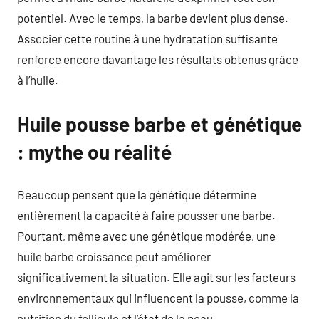
potentiel. Avec le temps, la barbe devient plus dense.
Associer cette routine à une hydratation suffisante
renforce encore davantage les résultats obtenus grâce
à l’huile.
Huile pousse barbe et génétique
: mythe ou réalité
Beaucoup pensent que la génétique détermine
entièrement la capacité à faire pousser une barbe.
Pourtant, même avec une génétique modérée, une
huile barbe croissance peut améliorer
significativement la situation. Elle agit sur les facteurs
environnementaux qui influencent la pousse, comme la
nutrition du follicule et l’état de la peau.