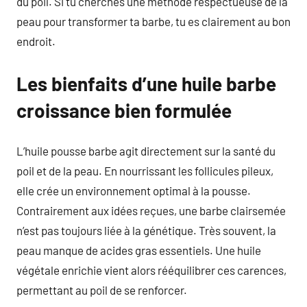
du poil. Si tu cherches une méthode respectueuse de la
peau pour transformer ta barbe, tu es clairement au bon
endroit.
Les bienfaits d’une huile barbe
croissance bien formulée
L’huile pousse barbe agit directement sur la santé du
poil et de la peau. En nourrissant les follicules pileux,
elle crée un environnement optimal à la pousse.
Contrairement aux idées reçues, une barbe clairsemée
n’est pas toujours liée à la génétique. Très souvent, la
peau manque de acides gras essentiels. Une huile
végétale enrichie vient alors rééquilibrer ces carences,
permettant au poil de se renforcer.