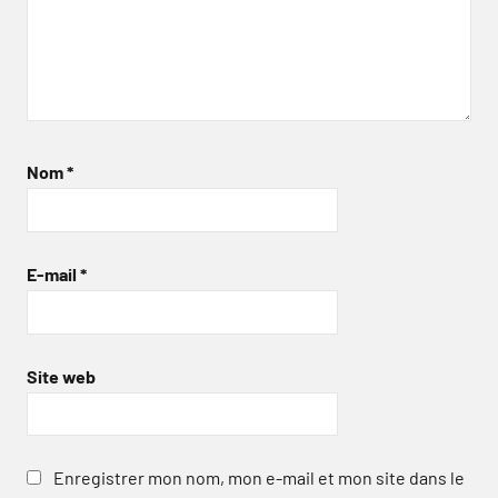
Nom
*
E-mail
*
Site web
Enregistrer mon nom, mon e-mail et mon site dans le