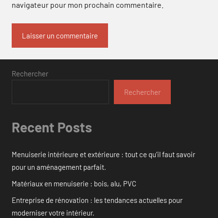
navigateur pour mon prochain commentaire.
Rechercher
Rechercher
Recent Posts
Menuiserie intérieure et extérieure : tout ce qu’il faut savoir
pour un aménagement parfait.
Matériaux en menuiserie : bois, alu, PVC
Entreprise de rénovation : les tendances actuelles pour
moderniser votre intérieur.