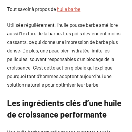
Tout savoir à propos de
huile barbe
Utilisée régulièrement, l’huile pousse barbe améliore
aussi l’texture de la barbe. Les poils deviennent moins
cassants, ce qui donne une impression de barbe plus
dense. De plus, une peau bien hydratée limite les
pellicules, souvent responsables d’un blocage de la
croissance. C’est cette action globale qui explique
pourquoi tant d’hommes adoptent aujourd’hui une
solution naturelle pour optimiser leur barbe.
Les ingrédients clés d’une huile
de croissance performante
Une huile barbe naturelle repose avant tout sur la