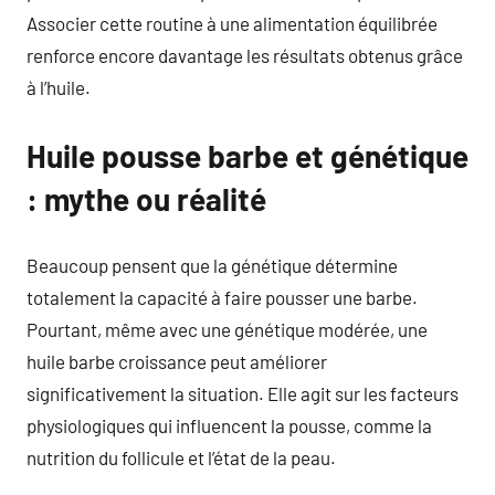
Associer cette routine à une alimentation équilibrée
renforce encore davantage les résultats obtenus grâce
à l’huile.
Huile pousse barbe et génétique
: mythe ou réalité
Beaucoup pensent que la génétique détermine
totalement la capacité à faire pousser une barbe.
Pourtant, même avec une génétique modérée, une
huile barbe croissance peut améliorer
significativement la situation. Elle agit sur les facteurs
physiologiques qui influencent la pousse, comme la
nutrition du follicule et l’état de la peau.