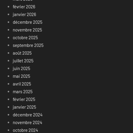
février 2026
janvier 2026
décembre 2025
novembre 2025
octobre 2025
septembre 2025
août 2025
juillet 2025
juin 2025
mai 2025
avril 2025
mars 2025
février 2025
janvier 2025
décembre 2024
novembre 2024
octobre 2024