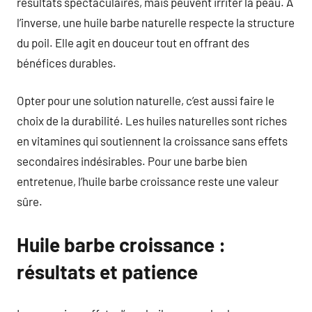
résultats spectaculaires, mais peuvent irriter la peau. À
l’inverse, une huile barbe naturelle respecte la structure
du poil. Elle agit en douceur tout en offrant des
bénéfices durables.
Opter pour une solution naturelle, c’est aussi faire le
choix de la durabilité. Les huiles naturelles sont riches
en vitamines qui soutiennent la croissance sans effets
secondaires indésirables. Pour une barbe bien
entretenue, l’huile barbe croissance reste une valeur
sûre.
Huile barbe croissance :
résultats et patience