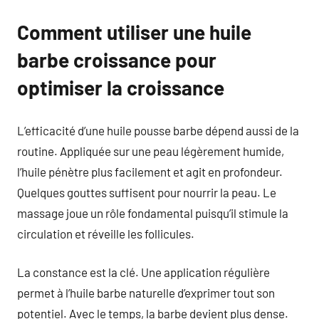
Comment utiliser une huile
barbe croissance pour
optimiser la croissance
L’efficacité d’une huile pousse barbe dépend aussi de la
routine. Appliquée sur une peau légèrement humide,
l’huile pénètre plus facilement et agit en profondeur.
Quelques gouttes suffisent pour nourrir la peau. Le
massage joue un rôle fondamental puisqu’il stimule la
circulation et réveille les follicules.
La constance est la clé. Une application régulière
permet à l’huile barbe naturelle d’exprimer tout son
potentiel. Avec le temps, la barbe devient plus dense.