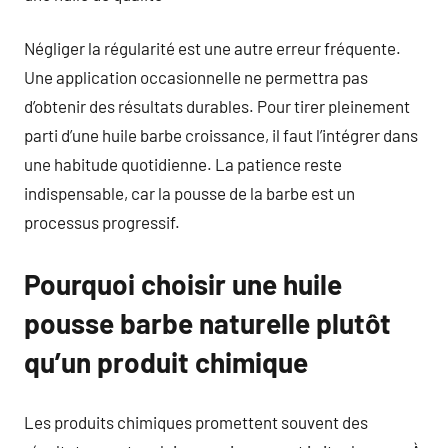
Négliger la régularité est une autre erreur fréquente.
Une application occasionnelle ne permettra pas
d’obtenir des résultats durables. Pour tirer pleinement
parti d’une huile barbe croissance, il faut l’intégrer dans
une habitude quotidienne. La patience reste
indispensable, car la pousse de la barbe est un
processus progressif.
Pourquoi choisir une huile
pousse barbe naturelle plutôt
qu’un produit chimique
Les produits chimiques promettent souvent des