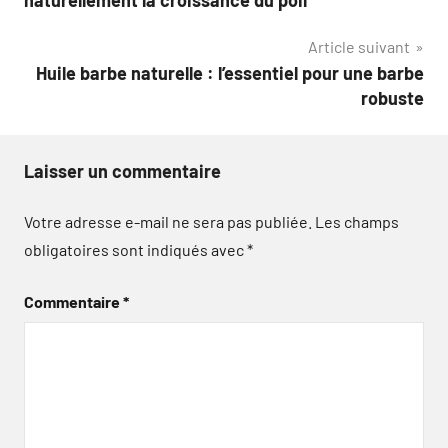
l’article
Article suivant
Huile barbe naturelle : l’essentiel pour une barbe
robuste
Laisser un commentaire
Votre adresse e-mail ne sera pas publiée.
Les champs
obligatoires sont indiqués avec
*
Commentaire
*