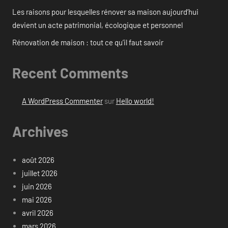
Les raisons pour lesquelles rénover sa maison aujourd’hui
devient un acte patrimonial, écologique et personnel
Rénovation de maison : tout ce qu’il faut savoir
Recent Comments
A WordPress Commenter
sur
Hello world!
Archives
août 2026
juillet 2026
juin 2026
mai 2026
avril 2026
mars 2026