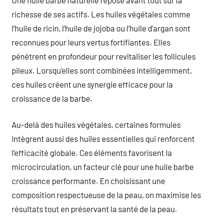
richesse de ses actifs. Les huiles végétales comme
l’huile de ricin, l’huile de jojoba ou l’huile d’argan sont
reconnues pour leurs vertus fortifiantes. Elles
pénètrent en profondeur pour revitaliser les follicules
pileux. Lorsqu’elles sont combinées intelligemment,
ces huiles créent une synergie efficace pour la
croissance de la barbe.
Au-delà des huiles végétales, certaines formules
intègrent aussi des huiles essentielles qui renforcent
l’efficacité globale. Ces éléments favorisent la
microcirculation, un facteur clé pour une huile barbe
croissance performante. En choisissant une
composition respectueuse de la peau, on maximise les
résultats tout en préservant la santé de la peau.