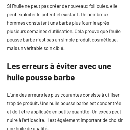
Si l’huile ne peut pas créer de nouveaux follicules, elle
peut exploiter le potentiel existant. De nombreux
hommes constatent une barbe plus fournie après
plusieurs semaines d’utilisation. Cela prouve que l’huile
pousse barbe n’est pas un simple produit cosmétique,
mais un véritable soin ciblé.
Les erreurs à éviter avec une
huile pousse barbe
L’une des erreurs les plus courantes consiste à utiliser
trop de produit. Une huile pousse barbe est concentrée
et doit être appliquée en petite quantité. Un excès peut
nuire à l’efficacité. Il est également important de choisir
une huile de qualité.