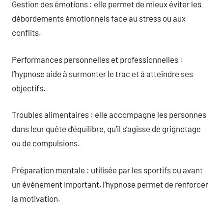
Gestion des émotions : elle permet de mieux éviter les
débordements émotionnels face au stress ou aux
conflits.
Performances personnelles et professionnelles :
l’hypnose aide à surmonter le trac et à atteindre ses
objectifs.
Troubles alimentaires : elle accompagne les personnes
dans leur quête d’équilibre, qu’il s’agisse de grignotage
ou de compulsions.
Préparation mentale : utilisée par les sportifs ou avant
un événement important, l’hypnose permet de renforcer
la motivation.