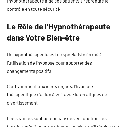
l’hypnothérapeute aide ses patients à reprendre le
contrôle en toute sécurité.
Le Rôle de l’Hypnothérapeute
dans Votre Bien-être
Un hypnothérapeute est un spécialiste formé à
l’utilisation de l’hypnose pour apporter des
changements positifs.
Contrairement aux idées reçues, l’hypnose
thérapeutique n’a rien à voir avec les pratiques de
divertissement.
Les séances sont personnalisées en fonction des
besoins spécifiques de chaque individu, qu’il s’agisse de