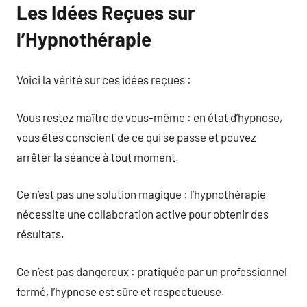
Les Idées Reçues sur
l’Hypnothérapie
Voici la vérité sur ces idées reçues :
Vous restez maître de vous-même : en état d’hypnose,
vous êtes conscient de ce qui se passe et pouvez
arrêter la séance à tout moment.
Ce n’est pas une solution magique : l’hypnothérapie
nécessite une collaboration active pour obtenir des
résultats.
Ce n’est pas dangereux : pratiquée par un professionnel
formé, l’hypnose est sûre et respectueuse.