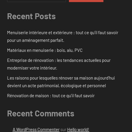
Recent Posts
Menuiserie intérieure et extérieure : tout ce qu’il faut savoir
pour un aménagement parfait.
Matériaux en menuiserie : bois, alu, PVC
Entreprise de rénovation : les tendances actuelles pour
moderniser votre intérieur.
Les raisons pour lesquelles rénover sa maison aujourd’hui
devient un acte patrimonial, écologique et personnel
Rénovation de maison : tout ce qu’il faut savoir
Recent Comments
A WordPress Commenter
sur
Hello world!