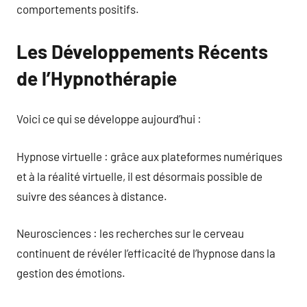
comportements positifs.
Les Développements Récents
de l’Hypnothérapie
Voici ce qui se développe aujourd’hui :
Hypnose virtuelle : grâce aux plateformes numériques
et à la réalité virtuelle, il est désormais possible de
suivre des séances à distance.
Neurosciences : les recherches sur le cerveau
continuent de révéler l’efficacité de l’hypnose dans la
gestion des émotions.