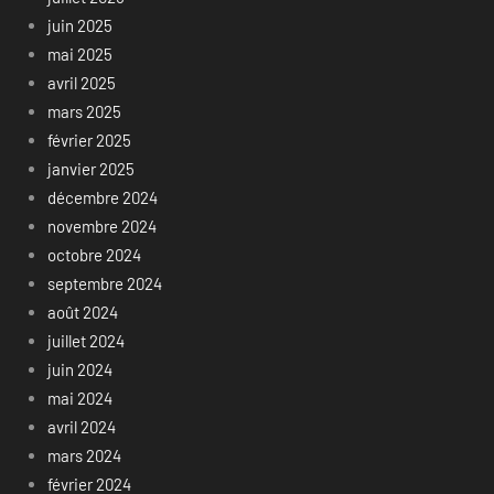
juin 2025
mai 2025
avril 2025
mars 2025
février 2025
janvier 2025
décembre 2024
novembre 2024
octobre 2024
septembre 2024
août 2024
juillet 2024
juin 2024
mai 2024
avril 2024
mars 2024
février 2024