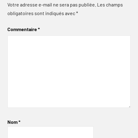
Votre adresse e-mail ne sera pas publiée.
Les champs
obligatoires sont indiqués avec
*
Commentaire
*
Nom
*