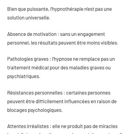
Bien que puissante, l’hypnothérapie n’est pas une
solution universelle.
Absence de motivation : sans un engagement
personnel, les résultats peuvent être moins visibles.
Pathologies graves : l’hypnose ne remplace pas un
traitement médical pour des maladies graves ou
psychiatriques.
Résistances personnelles : certaines personnes
peuvent être difficilement influencées en raison de
blocages psychologiques.
Attentes irréalistes : elle ne produit pas de miracles