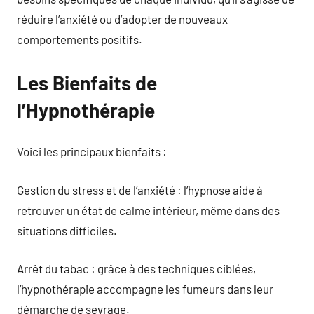
réduire l’anxiété ou d’adopter de nouveaux
comportements positifs.
Les Bienfaits de
l’Hypnothérapie
Voici les principaux bienfaits :
Gestion du stress et de l’anxiété : l’hypnose aide à
retrouver un état de calme intérieur, même dans des
situations difficiles.
Arrêt du tabac : grâce à des techniques ciblées,
l’hypnothérapie accompagne les fumeurs dans leur
démarche de sevrage.