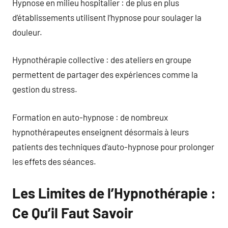
Hypnose en milieu hospitalier : de plus en plus
d’établissements utilisent l’hypnose pour soulager la
douleur.
Hypnothérapie collective : des ateliers en groupe
permettent de partager des expériences comme la
gestion du stress.
Formation en auto-hypnose : de nombreux
hypnothérapeutes enseignent désormais à leurs
patients des techniques d’auto-hypnose pour prolonger
les effets des séances.
Les Limites de l’Hypnothérapie :
Ce Qu’il Faut Savoir