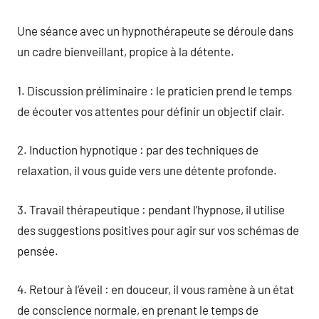
Une séance avec un hypnothérapeute se déroule dans
un cadre bienveillant, propice à la détente.
1. Discussion préliminaire : le praticien prend le temps
de écouter vos attentes pour définir un objectif clair.
2. Induction hypnotique : par des techniques de
relaxation, il vous guide vers une détente profonde.
3. Travail thérapeutique : pendant l’hypnose, il utilise
des suggestions positives pour agir sur vos schémas de
pensée.
4. Retour à l’éveil : en douceur, il vous ramène à un état
de conscience normale, en prenant le temps de