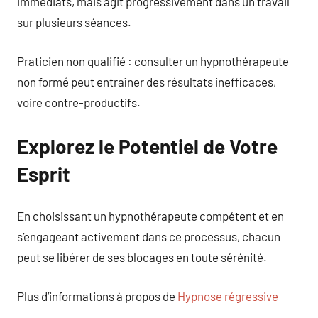
immédiats, mais agit progressivement dans un travail
sur plusieurs séances.
Praticien non qualifié : consulter un hypnothérapeute
non formé peut entraîner des résultats inefficaces,
voire contre-productifs.
Explorez le Potentiel de Votre
Esprit
En choisissant un hypnothérapeute compétent et en
s’engageant activement dans ce processus, chacun
peut se libérer de ses blocages en toute sérénité.
Plus d’informations à propos de
Hypnose régressive