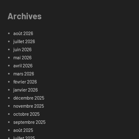
Archives
août 2026
juillet 2026
juin 2026
mai 2026
avril 2026
mars 2026
février 2026
janvier 2026
décembre 2025
novembre 2025
octobre 2025
septembre 2025
août 2025
juillet 2025