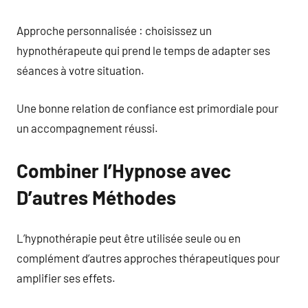
Approche personnalisée : choisissez un
hypnothérapeute qui prend le temps de adapter ses
séances à votre situation.
Une bonne relation de confiance est primordiale pour
un accompagnement réussi.
Combiner l’Hypnose avec
D’autres Méthodes
L’hypnothérapie peut être utilisée seule ou en
complément d’autres approches thérapeutiques pour
amplifier ses effets.