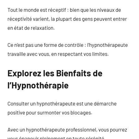
Tout le monde est réceptif : bien que les niveaux de
réceptivité varient, la plupart des gens peuvent entrer
en état de relaxation.
Ce n’est pas une forme de contrôle : l’hypnothérapeute
travaille avec vous, en respectant vos limites.
Explorez les Bienfaits de
l’Hypnothérapie
Consulter un hypnothérapeute est une démarche
positive pour surmonter vos blocages.
Avec un hypnothérapeute professionnel, vous pourrez
vous épanouir pleinement en toute sérénité.