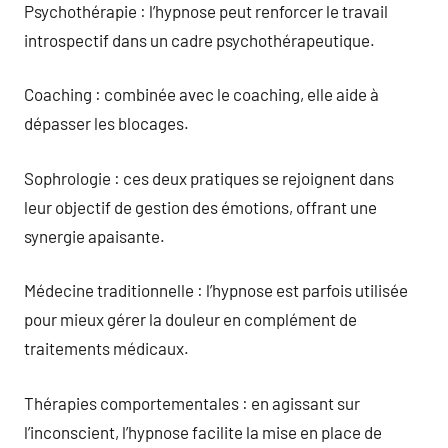
Psychothérapie : l’hypnose peut renforcer le travail
introspectif dans un cadre psychothérapeutique.
Coaching : combinée avec le coaching, elle aide à
dépasser les blocages.
Sophrologie : ces deux pratiques se rejoignent dans
leur objectif de gestion des émotions, offrant une
synergie apaisante.
Médecine traditionnelle : l’hypnose est parfois utilisée
pour mieux gérer la douleur en complément de
traitements médicaux.
Thérapies comportementales : en agissant sur
l’inconscient, l’hypnose facilite la mise en place de