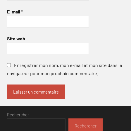
E-mail
*
Site web
Enregistrer mon nom, mon e-mail et mon site dans le
navigateur pour mon prochain commentaire.
Rechercher
Rechercher