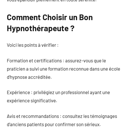
Comment Choisir un Bon
Hypnothérapeute ?
Voici les points à vérifier :
Formation et certifications : assurez-vous que le
praticien a suivi une formation reconnue dans une école
d’hypnose accréditée.
Expérience : privilégiez un professionnel ayant une
expérience significative.
Avis et recommandations : consultez les témoignages
d’anciens patients pour confirmer son sérieux.