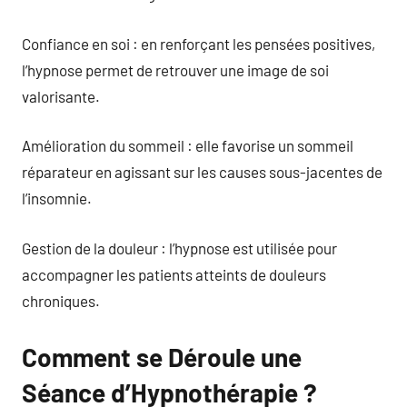
Confiance en soi : en renforçant les pensées positives,
l’hypnose permet de retrouver une image de soi
valorisante.
Amélioration du sommeil : elle favorise un sommeil
réparateur en agissant sur les causes sous-jacentes de
l’insomnie.
Gestion de la douleur : l’hypnose est utilisée pour
accompagner les patients atteints de douleurs
chroniques.
Comment se Déroule une
Séance d’Hypnothérapie ?