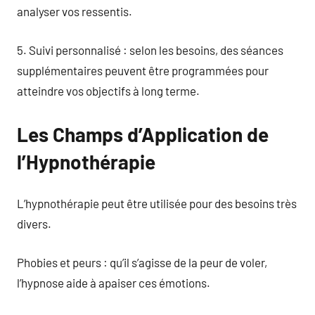
analyser vos ressentis.
5. Suivi personnalisé : selon les besoins, des séances
supplémentaires peuvent être programmées pour
atteindre vos objectifs à long terme.
Les Champs d’Application de
l’Hypnothérapie
L’hypnothérapie peut être utilisée pour des besoins très
divers.
Phobies et peurs : qu’il s’agisse de la peur de voler,
l’hypnose aide à apaiser ces émotions.