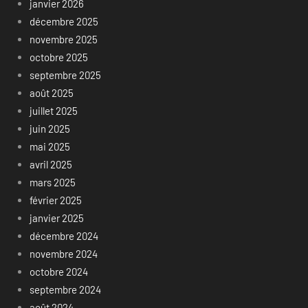
janvier 2026
décembre 2025
novembre 2025
octobre 2025
septembre 2025
août 2025
juillet 2025
juin 2025
mai 2025
avril 2025
mars 2025
février 2025
janvier 2025
décembre 2024
novembre 2024
octobre 2024
septembre 2024
août 2024