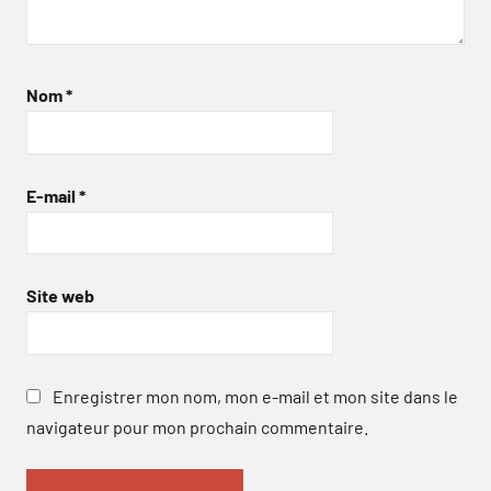
Nom
*
E-mail
*
Site web
Enregistrer mon nom, mon e-mail et mon site dans le
navigateur pour mon prochain commentaire.