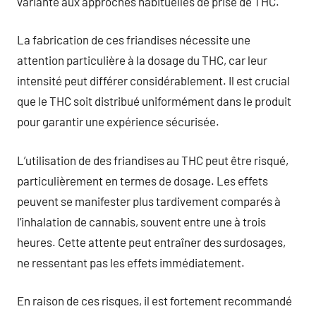
variante aux approches habituelles de prise de THC.
La fabrication de ces friandises nécessite une
attention particulière à la dosage du THC, car leur
intensité peut différer considérablement. Il est crucial
que le THC soit distribué uniformément dans le produit
pour garantir une expérience sécurisée.
L’utilisation de des friandises au THC peut être risqué,
particulièrement en termes de dosage. Les effets
peuvent se manifester plus tardivement comparés à
l’inhalation de cannabis, souvent entre une à trois
heures. Cette attente peut entraîner des surdosages,
ne ressentant pas les effets immédiatement.
En raison de ces risques, il est fortement recommandé