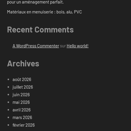
pour un aménagement parfait.
Matériaux en menuiserie : bois, alu, PVC
Recent Comments
A WordPress Commenter
sur
Hello world!
Archives
août 2026
juillet 2026
juin 2026
mai 2026
avril 2026
mars 2026
février 2026