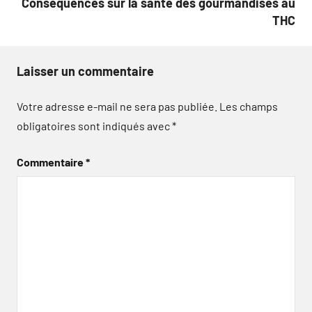
Conséquences sur la santé des gourmandises au
THC
Laisser un commentaire
Votre adresse e-mail ne sera pas publiée.
Les champs
obligatoires sont indiqués avec
*
Commentaire
*