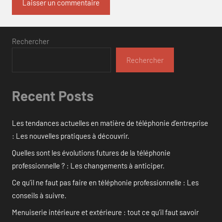
Rechercher
Rechercher
Recent Posts
Les tendances actuelles en matière de téléphonie d’entreprise
: Les nouvelles pratiques à découvrir.
Quelles sont les évolutions futures de la téléphonie
professionnelle ? : Les changements à anticiper.
Ce qu’il ne faut pas faire en téléphonie professionnelle : Les
conseils à suivre.
Menuiserie intérieure et extérieure : tout ce qu’il faut savoir