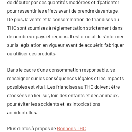
de débuter par des quantités modérées et d’patienter
pour ressentir les effets avant de prendre davantage.
De plus, la vente et la consommation de friandises au
THC sont soumises à réglementation strictement dans
de nombreux pays et régions. Il est crucial de s’informer
sur la législation en vigueur avant de acquérir, fabriquer
ou utiliser ces produits.
Dans le cadre d’une consommation responsable, se
renseigner sur les conséquences légales et les impacts
possibles est vital. Les friandises au THC doivent être
stockées en lieu sûr, loin des enfants et des animaux,
pour éviter les accidents et les intoxications
accidentelles.
Plus d’infos à propos de
Bonbons THC