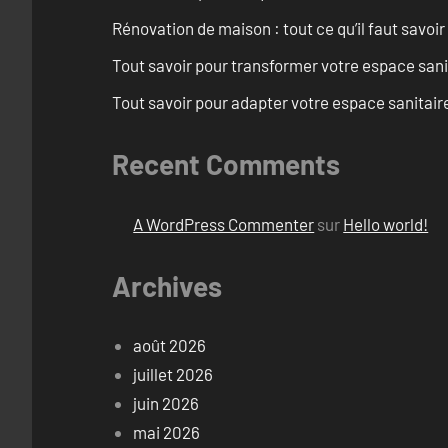
Rénovation de maison : tout ce qu’il faut savoir
Tout savoir pour transformer votre espace san
Tout savoir pour adapter votre espace sanitai
Recent Comments
A WordPress Commenter
sur
Hello world!
Archives
août 2026
juillet 2026
juin 2026
mai 2026