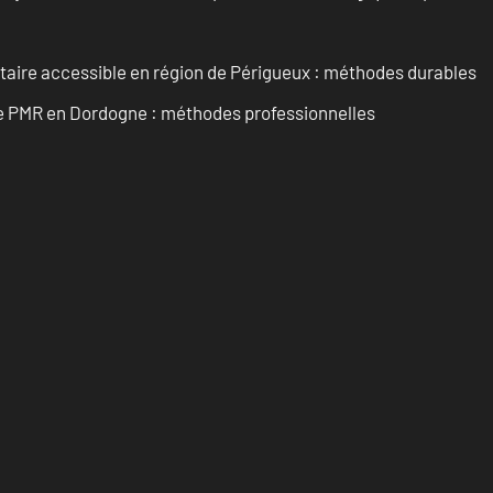
itaire accessible en région de Périgueux : méthodes durables
re PMR en Dordogne : méthodes professionnelles