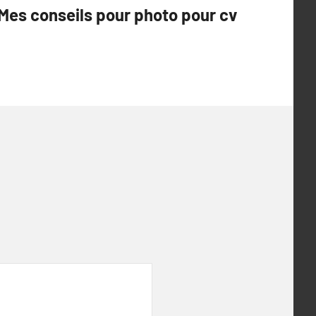
Mes conseils pour photo pour cv