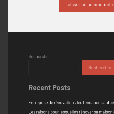
Rechercher
Rechercher
Recent Posts
Entreprise de rénovation : les tendances actuel
Les raisons pour lesquelles rénover sa maison 