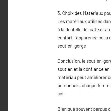
3. Choix des Matériaux po
Les matériaux utilisés dan
à la dentelle délicate et 
confort, l’apparence ou la 
soutien-gorge.
Conclusion, le soutien-gorg
soutien et la confiance en
matériau peut améliorer c
personnels, chaque femme 
soi.
Bien que souvent perçus co