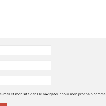
-mail et mon site dans le navigateur pour mon prochain comme