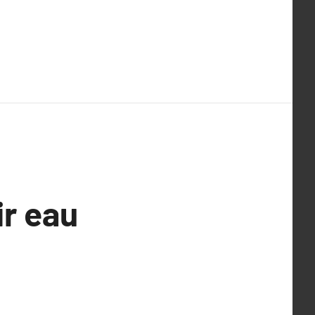
ir eau