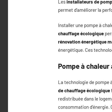
Les
installateurs de pomp
permet d’améliorer la per
Installer une pompe à chal
chauffage écologique
perm
rénovation énergétique m
énergétique. Ces technolo
Pompe à chaleur a
La technologie de pompe à c
de chauffage écologique
f
redistribuée dans le loge
consommation d’énergie. Ce