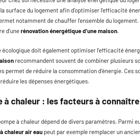
la surface du logement afin d’optimiser l’efficacité én
ermet notamment de chauffer l’ensemble du logement. C
re d’une
rénovation énergétique d’une maison
.
 écologique doit également optimiser l’efficacité éner
aison
recommandent souvent de combiner plusieurs sol
es permet de réduire la consommation d’énergie. Ces so
 réduire les dépenses énergétiques.
à chaleur : les facteurs à connaître
 pompe à chaleur dépend de divers paramètres. Parmi eu
 chaleur air eau
peut par exemple remplacer un ancie