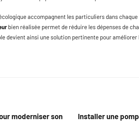
écologique accompagnent les particuliers dans chaque 
eur
bien réalisée permet de réduire les dépenses de ch
le devient ainsi une solution pertinente pour améliorer
our moderniser son
Installer une pomp