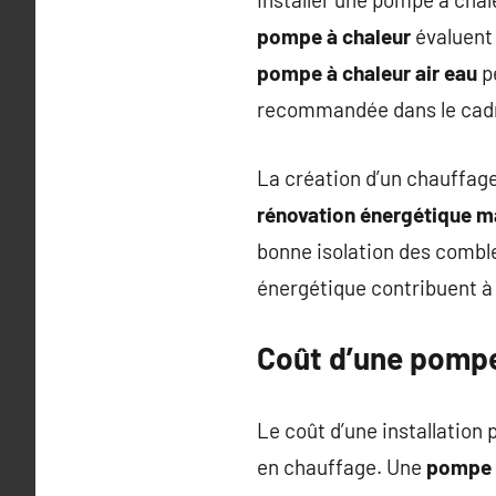
pompe à chaleur
évaluent 
pompe à chaleur air eau
p
recommandée dans le cad
La création d’un chauffage
rénovation énergétique m
bonne isolation des combl
énergétique contribuent à
Coût d’une pompe 
Le coût d’une installation
en chauffage. Une
pompe à