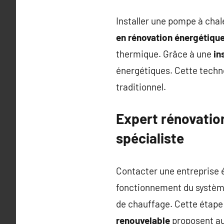
Installer une pompe à cha
en rénovation énergétiqu
thermique. Grâce à une
in
énergétiques. Cette techn
traditionnel.
Expert rénovatio
spécialiste
Contacter une entreprise é
fonctionnement du systèm
de chauffage. Cette étape 
renouvelable
proposent au