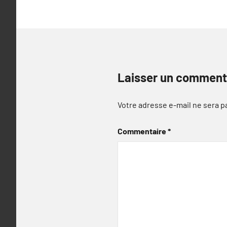
Laisser un comment
Votre adresse e-mail ne sera p
Commentaire
*