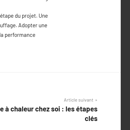
étape du projet. Une
auffage. Adopter une
 la performance
Article suivant
e à chaleur chez soi : les étapes
clés