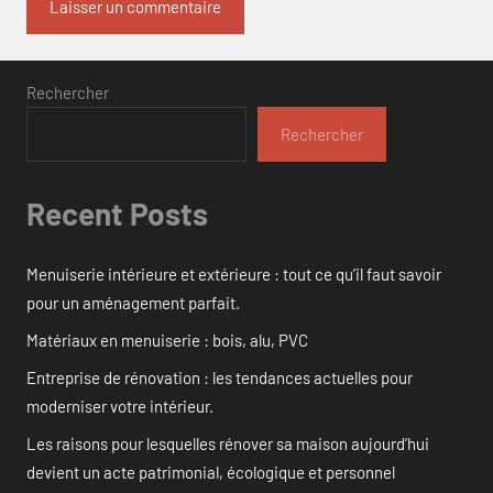
Rechercher
Rechercher
Recent Posts
Menuiserie intérieure et extérieure : tout ce qu’il faut savoir
pour un aménagement parfait.
Matériaux en menuiserie : bois, alu, PVC
Entreprise de rénovation : les tendances actuelles pour
moderniser votre intérieur.
Les raisons pour lesquelles rénover sa maison aujourd’hui
devient un acte patrimonial, écologique et personnel