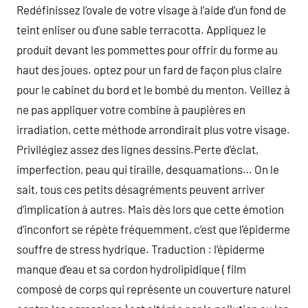
Redéfinissez l’ovale de votre visage à l’aide d’un fond de
teint enliser ou d’une sable terracotta. Appliquez le
produit devant les pommettes pour offrir du forme au
haut des joues. optez pour un fard de façon plus claire
pour le cabinet du bord et le bombé du menton. Veillez à
ne pas appliquer votre combine à paupières en
irradiation, cette méthode arrondirait plus votre visage.
Privilégiez assez des lignes dessins.Perte d’éclat,
imperfection, peau qui tiraille, desquamations… On le
sait, tous ces petits désagréments peuvent arriver
d’implication à autres. Mais dès lors que cette émotion
d’inconfort se répète fréquemment, c’est que l’épiderme
souffre de stress hydrique. Traduction : l’épiderme
manque d’eau et sa cordon hydrolipidique ( film
composé de corps qui représente un couverture naturel