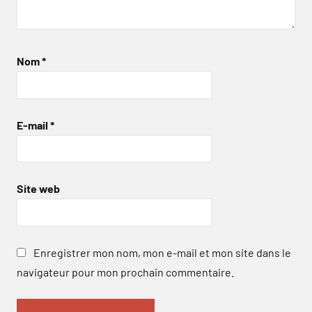
Nom
*
E-mail
*
Site web
Enregistrer mon nom, mon e-mail et mon site dans le
navigateur pour mon prochain commentaire.