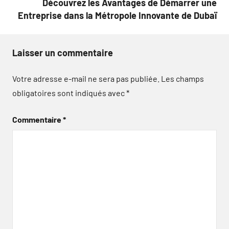
Découvrez les Avantages de Démarrer une
Entreprise dans la Métropole Innovante de Dubaï
Laisser un commentaire
Votre adresse e-mail ne sera pas publiée.
Les champs
obligatoires sont indiqués avec
*
Commentaire
*