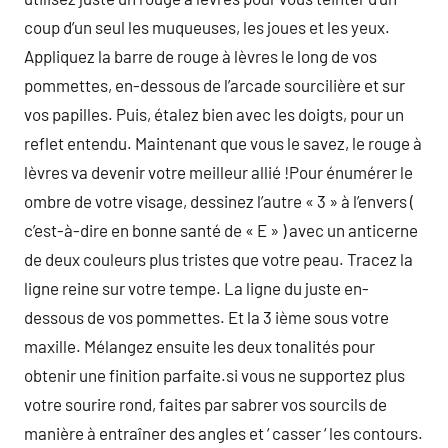
coup d’un seul les muqueuses, les joues et les yeux.
Appliquez la barre de rouge à lèvres le long de vos
pommettes, en-dessous de l’arcade sourcilière et sur
vos papilles. Puis, étalez bien avec les doigts, pour un
reflet entendu. Maintenant que vous le savez, le rouge à
lèvres va devenir votre meilleur allié !Pour énumérer le
ombre de votre visage, dessinez l’autre « 3 » à l’envers (
c’est-à-dire en bonne santé de « E » ) avec un anticerne
de deux couleurs plus tristes que votre peau. Tracez la
ligne reine sur votre tempe. La ligne du juste en-
dessous de vos pommettes. Et la 3 ième sous votre
maxille. Mélangez ensuite les deux tonalités pour
obtenir une finition parfaite.si vous ne supportez plus
votre sourire rond, faites par sabrer vos sourcils de
manière à entraîner des angles et ‘ casser ‘ les contours.