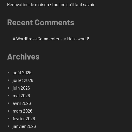
Rénovation de maison : tout ce qu’il faut savoir
Recent Comments
A WordPress Commenter
sur
Hello world!
Archives
août 2026
juillet 2026
juin 2026
mai 2026
avril 2026
mars 2026
février 2026
janvier 2026