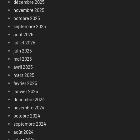
décembre 2025
novembre 2025
octobre 2025
septembre 2025
août 2025
juillet 2025
juin 2025
mai 2025
avril 2025
mars 2025
février 2025
janvier 2025
décembre 2024
novembre 2024
octobre 2024
septembre 2024
août 2024