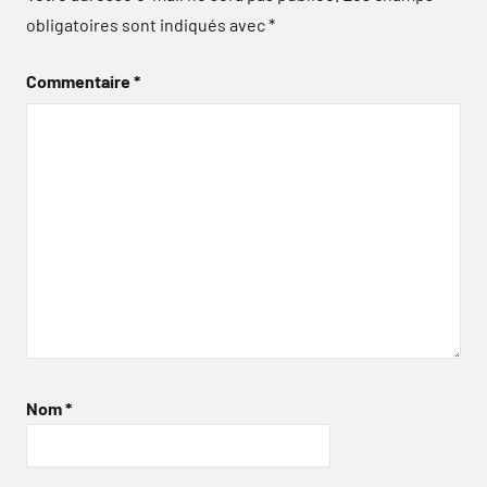
obligatoires sont indiqués avec
*
Commentaire
*
Nom
*