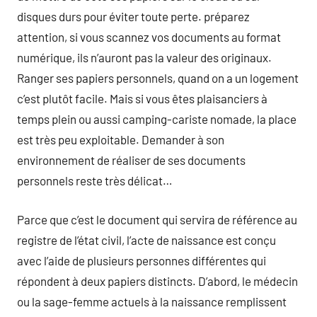
disques durs pour éviter toute perte. préparez
attention, si vous scannez vos documents au format
numérique, ils n’auront pas la valeur des originaux.
Ranger ses papiers personnels, quand on a un logement
c’est plutôt facile. Mais si vous êtes plaisanciers à
temps plein ou aussi camping-cariste nomade, la place
est très peu exploitable. Demander à son
environnement de réaliser de ses documents
personnels reste très délicat…
Parce que c’est le document qui servira de référence au
registre de l’état civil, l’acte de naissance est conçu
avec l’aide de plusieurs personnes différentes qui
répondent à deux papiers distincts. D’abord, le médecin
ou la sage-femme actuels à la naissance remplissent