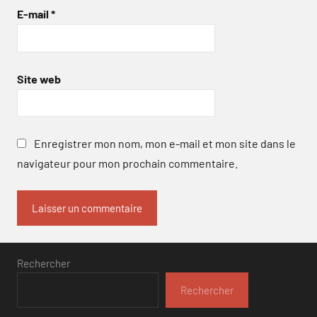
E-mail
*
Site web
Enregistrer mon nom, mon e-mail et mon site dans le
navigateur pour mon prochain commentaire.
Rechercher
Rechercher