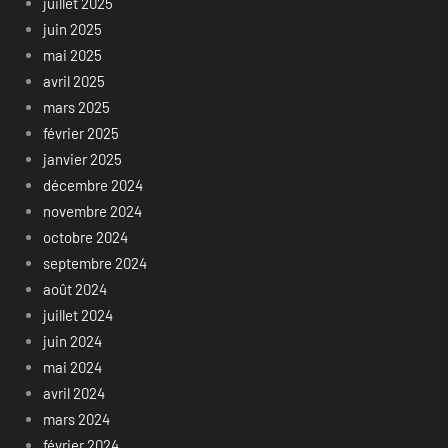
juillet 2025
juin 2025
mai 2025
avril 2025
mars 2025
février 2025
janvier 2025
décembre 2024
novembre 2024
octobre 2024
septembre 2024
août 2024
juillet 2024
juin 2024
mai 2024
avril 2024
mars 2024
février 2024