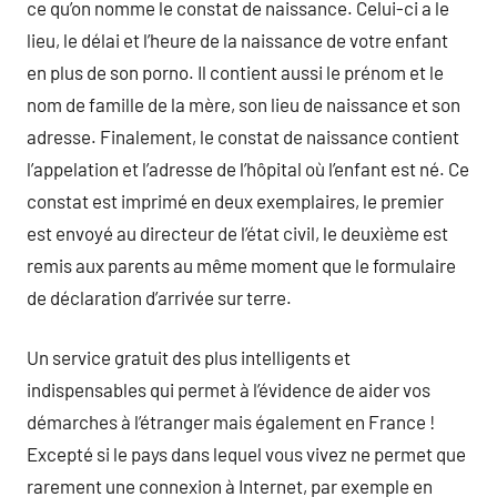
ce qu’on nomme le constat de naissance. Celui-ci a le
lieu, le délai et l’heure de la naissance de votre enfant
en plus de son porno. Il contient aussi le prénom et le
nom de famille de la mère, son lieu de naissance et son
adresse. Finalement, le constat de naissance contient
l’appelation et l’adresse de l’hôpital où l’enfant est né. Ce
constat est imprimé en deux exemplaires, le premier
est envoyé au directeur de l’état civil, le deuxième est
remis aux parents au même moment que le formulaire
de déclaration d’arrivée sur terre.
Un service gratuit des plus intelligents et
indispensables qui permet à l’évidence de aider vos
démarches à l’étranger mais également en France !
Excepté si le pays dans lequel vous vivez ne permet que
rarement une connexion à Internet, par exemple en