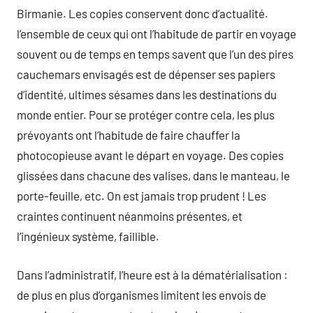
Birmanie. Les copies conservent donc d’actualité.
l’ensemble de ceux qui ont l’habitude de partir en voyage
souvent ou de temps en temps savent que l’un des pires
cauchemars envisagés est de dépenser ses papiers
d’identité, ultimes sésames dans les destinations du
monde entier. Pour se protéger contre cela, les plus
prévoyants ont l’habitude de faire chauffer la
photocopieuse avant le départ en voyage. Des copies
glissées dans chacune des valises, dans le manteau, le
porte-feuille, etc. On est jamais trop prudent ! Les
craintes continuent néanmoins présentes, et
l’ingénieux système, faillible.
Dans l’administratif, l’heure est à la dématérialisation :
de plus en plus d’organismes limitent les envois de