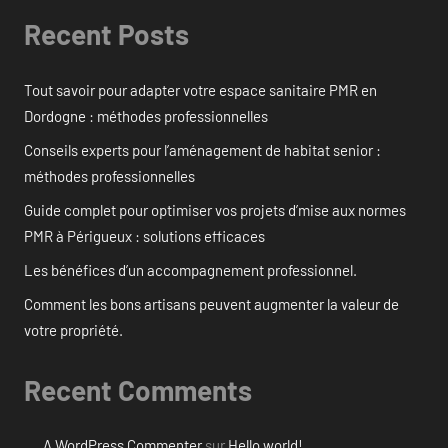
Recent Posts
Tout savoir pour adapter votre espace sanitaire PMR en
Dordogne : méthodes professionnelles
Conseils experts pour l’aménagement de habitat senior :
méthodes professionnelles
Guide complet pour optimiser vos projets d’mise aux normes
PMR à Périgueux : solutions efficaces
Les bénéfices d’un accompagnement professionnel.
Comment les bons artisans peuvent augmenter la valeur de
votre propriété.
Recent Comments
A WordPress Commenter
sur
Hello world!