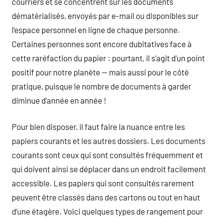
courriers et se concentrent sur les documents
dématérialisés, envoyés par e-mail ou disponibles sur
l’espace personnel en ligne de chaque personne.
Certaines personnes sont encore dubitatives face à
cette raréfaction du papier : pourtant, il s’agit d’un point
positif pour notre planète — mais aussi pour le côté
pratique, puisque le nombre de documents à garder
diminue d’année en année !
Pour bien disposer, il faut faire la nuance entre les
papiers courants et les autres dossiers. Les documents
courants sont ceux qui sont consultés fréquemment et
qui doivent ainsi se déplacer dans un endroit facilement
accessible. Les papiers qui sont consultés rarement
peuvent être classés dans des cartons ou tout en haut
d’une étagère. Voici quelques types de rangement pour