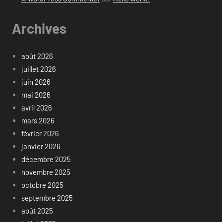
Archives
août 2026
juillet 2026
juin 2026
mai 2026
avril 2026
mars 2026
février 2026
janvier 2026
décembre 2025
novembre 2025
octobre 2025
septembre 2025
août 2025