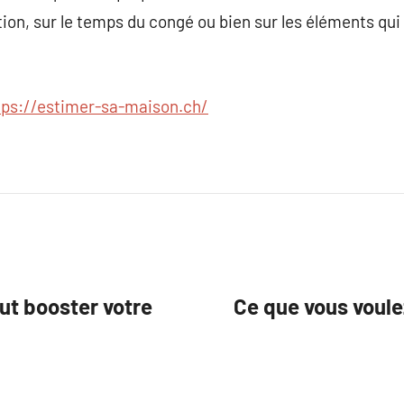
tion, sur le temps du congé ou bien sur les éléments qui
tps://estimer-sa-maison.ch/
ut booster votre
Ce que vous voule