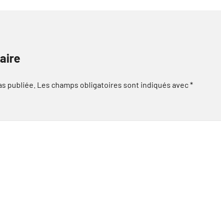
aire
as publiée.
Les champs obligatoires sont indiqués avec
*