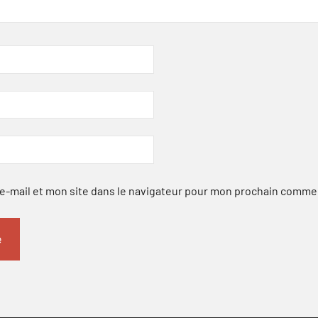
-mail et mon site dans le navigateur pour mon prochain comme