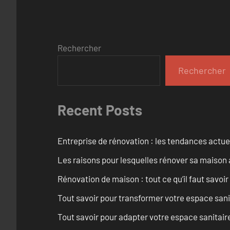
Rechercher
Rechercher
Recent Posts
Entreprise de rénovation : les tendances actuel
Les raisons pour lesquelles rénover sa maison 
Rénovation de maison : tout ce qu’il faut savoir
Tout savoir pour transformer votre espace san
Tout savoir pour adapter votre espace sanitai