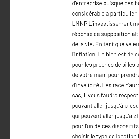
d’entreprise puisque des b
considérable à particulier
LMNP.L’investissement mot
réponse de supposition alte
de la vie. En tant que vale
l’inflation. Le bien est de
pour les proches de si les
de votre main pour prendr
d’invalidité. Les race n’au
cas, il vous faudra respect
pouvant aller jusqu’à pres
qui peuvent aller jusqu’à 
pour l’un de ces dispositifs,
choisir le type de location