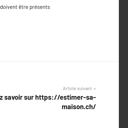
 doivent être présents
Article suivant
z savoir sur https://estimer-sa-
maison.ch/