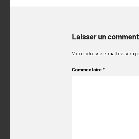
Laisser un comment
Votre adresse e-mail ne sera p
Commentaire
*