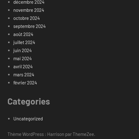
décembre 2024
novembre 2024
octobre 2024
septembre 2024
août 2024
juillet 2024
juin 2024
mai 2024
avril 2024
mars 2024
février 2024
Categories
Uncategorized
Thème WordPress : Harrison par ThemeZee.