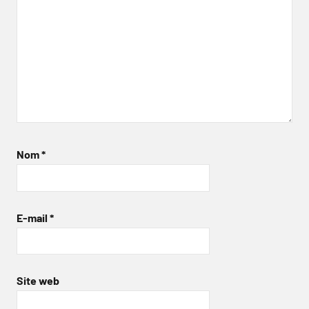
Nom
*
E-mail
*
Site web