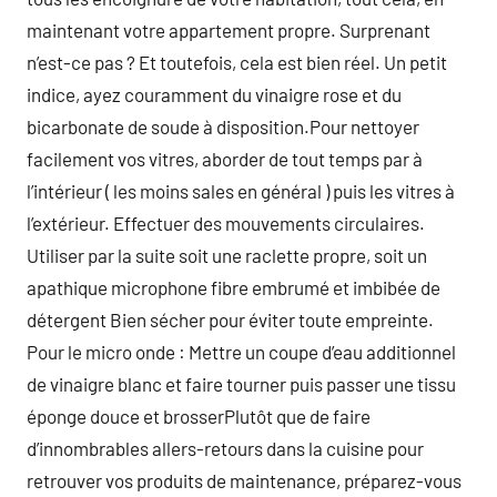
maintenant votre appartement propre. Surprenant
n’est-ce pas ? Et toutefois, cela est bien réel. Un petit
indice, ayez couramment du vinaigre rose et du
bicarbonate de soude à disposition.Pour nettoyer
facilement vos vitres, aborder de tout temps par à
l’intérieur ( les moins sales en général ) puis les vitres à
l’extérieur. Effectuer des mouvements circulaires.
Utiliser par la suite soit une raclette propre, soit un
apathique microphone fibre embrumé et imbibée de
détergent Bien sécher pour éviter toute empreinte.
Pour le micro onde : Mettre un coupe d’eau additionnel
de vinaigre blanc et faire tourner puis passer une tissu
éponge douce et brosserPlutôt que de faire
d’innombrables allers-retours dans la cuisine pour
retrouver vos produits de maintenance, préparez-vous