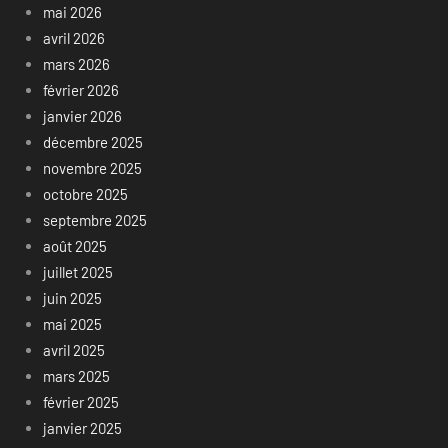
mai 2026
avril 2026
mars 2026
février 2026
janvier 2026
décembre 2025
novembre 2025
octobre 2025
septembre 2025
août 2025
juillet 2025
juin 2025
mai 2025
avril 2025
mars 2025
février 2025
janvier 2025