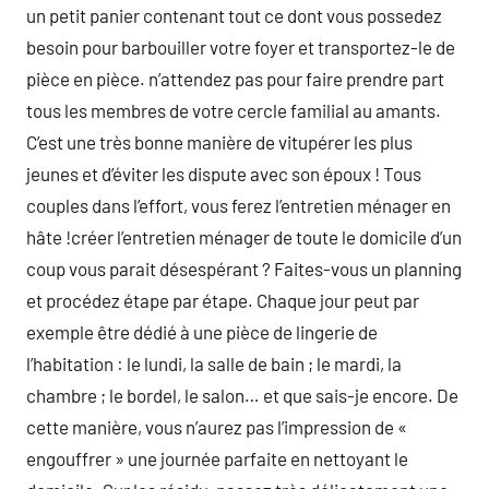
un petit panier contenant tout ce dont vous possedez
besoin pour barbouiller votre foyer et transportez-le de
pièce en pièce. n’attendez pas pour faire prendre part
tous les membres de votre cercle familial au amants.
C’est une très bonne manière de vitupérer les plus
jeunes et d’éviter les dispute avec son époux ! Tous
couples dans l’effort, vous ferez l’entretien ménager en
hâte !créer l’entretien ménager de toute le domicile d’un
coup vous parait désespérant ? Faites-vous un planning
et procédez étape par étape. Chaque jour peut par
exemple être dédié à une pièce de lingerie de
l’habitation : le lundi, la salle de bain ; le mardi, la
chambre ; le bordel, le salon… et que sais-je encore. De
cette manière, vous n’aurez pas l’impression de «
engouffrer » une journée parfaite en nettoyant le