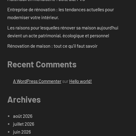
Entreprise de rénovation : les tendances actuelles pour
moderniser votre intérieur.
Les raisons pour lesquelles rénover sa maison aujourd’hui
devient un acte patrimonial, écologique et personnel
Rénovation de maison : tout ce qu’il faut savoir
Recent Comments
A WordPress Commenter
sur
Hello world!
Archives
août 2026
juillet 2026
juin 2026