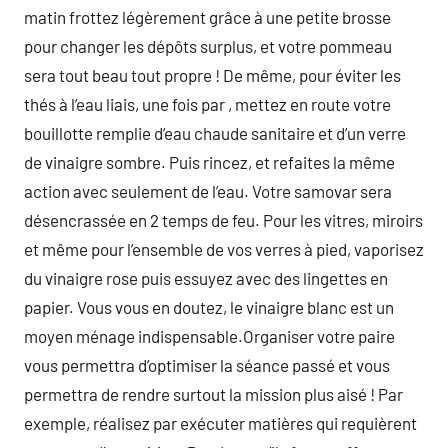
matin frottez légèrement grâce à une petite brosse
pour changer les dépôts surplus, et votre pommeau
sera tout beau tout propre ! De même, pour éviter les
thés à l’eau liais, une fois par , mettez en route votre
bouillotte remplie d’eau chaude sanitaire et d’un verre
de vinaigre sombre. Puis rincez, et refaites la même
action avec seulement de l’eau. Votre samovar sera
désencrassée en 2 temps de feu. Pour les vitres, miroirs
et même pour l’ensemble de vos verres à pied, vaporisez
du vinaigre rose puis essuyez avec des lingettes en
papier. Vous vous en doutez, le vinaigre blanc est un
moyen ménage indispensable.Organiser votre paire
vous permettra d’optimiser la séance passé et vous
permettra de rendre surtout la mission plus aisé ! Par
exemple, réalisez par exécuter matières qui requièrent