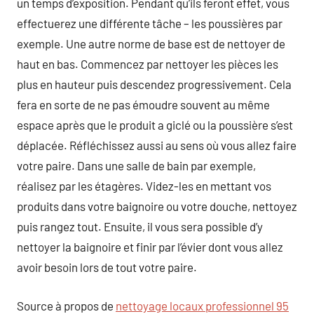
un temps d’exposition. Pendant qu’ils feront effet, vous
effectuerez une différente tâche – les poussières par
exemple. Une autre norme de base est de nettoyer de
haut en bas. Commencez par nettoyer les pièces les
plus en hauteur puis descendez progressivement. Cela
fera en sorte de ne pas émoudre souvent au même
espace après que le produit a giclé ou la poussière s’est
déplacée. Réfléchissez aussi au sens où vous allez faire
votre paire. Dans une salle de bain par exemple,
réalisez par les étagères. Videz-les en mettant vos
produits dans votre baignoire ou votre douche, nettoyez
puis rangez tout. Ensuite, il vous sera possible d’y
nettoyer la baignoire et finir par l’évier dont vous allez
avoir besoin lors de tout votre paire.
Source à propos de
nettoyage locaux professionnel 95