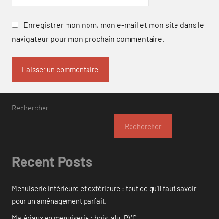
Enregistrer mon nom, mon e-mail et mon site dans le
navigateur pour mon prochain commentaire.
Rechercher
Rechercher
Recent Posts
Menuiserie intérieure et extérieure : tout ce qu’il faut savoir
pour un aménagement parfait.
Matériaux en menuiserie : bois, alu, PVC