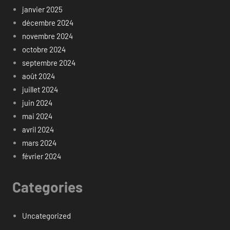
janvier 2025
décembre 2024
novembre 2024
octobre 2024
septembre 2024
août 2024
juillet 2024
juin 2024
mai 2024
avril 2024
mars 2024
février 2024
Categories
Uncategorized