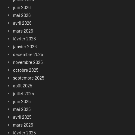
juin 2026
mai 2026
avril 2026
mars 2026
février 2026
janvier 2026
décembre 2025
novembre 2025
octobre 2025
septembre 2025
août 2025
juillet 2025
juin 2025
mai 2025
avril 2025
mars 2025
février 2025