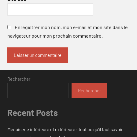
Enregistrer mon nom, mon e-mail et mon site dans le
navigateur pour mon prochain commentaire.
Rechercher
Rechercher
Recent Posts
Menuiserie intérieure et extérieure : tout ce qu’il faut savoir