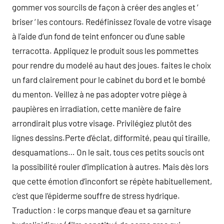
gommer vos sourcils de façon à créer des angles et ‘
briser ‘ les contours. Redéfinissez l’ovale de votre visage
à l’aide d’un fond de teint enfoncer ou d’une sable
terracotta. Appliquez le produit sous les pommettes
pour rendre du modelé au haut des joues. faites le choix
un fard clairement pour le cabinet du bord et le bombé
du menton. Veillez à ne pas adopter votre piège à
paupières en irradiation, cette manière de faire
arrondirait plus votre visage. Privilégiez plutôt des
lignes dessins.Perte d’éclat, difformité, peau qui tiraille,
desquamations… On le sait, tous ces petits soucis ont
la possibilité rouler d’implication à autres. Mais dès lors
que cette émotion d’inconfort se répète habituellement,
c’est que l’épiderme souffre de stress hydrique.
Traduction : le corps manque d’eau et sa garniture