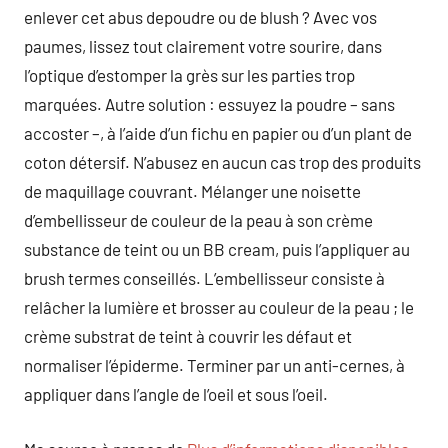
enlever cet abus depoudre ou de blush ? Avec vos
paumes, lissez tout clairement votre sourire, dans
l’optique d’estomper la grès sur les parties trop
marquées. Autre solution : essuyez la poudre – sans
accoster –, à l’aide d’un fichu en papier ou d’un plant de
coton détersif. N’abusez en aucun cas trop des produits
de maquillage couvrant. Mélanger une noisette
d’embellisseur de couleur de la peau à son crème
substance de teint ou un BB cream, puis l’appliquer au
brush termes conseillés. L’embellisseur consiste à
relâcher la lumière et brosser au couleur de la peau ; le
crème substrat de teint à couvrir les défaut et
normaliser l’épiderme. Terminer par un anti-cernes, à
appliquer dans l’angle de l’oeil et sous l’oeil.