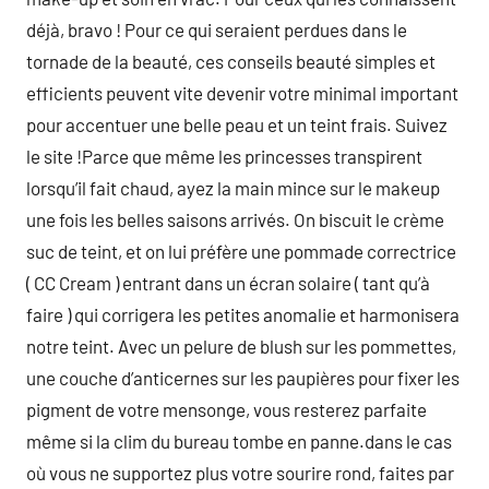
déjà, bravo ! Pour ce qui seraient perdues dans le
tornade de la beauté, ces conseils beauté simples et
efficients peuvent vite devenir votre minimal important
pour accentuer une belle peau et un teint frais. Suivez
le site !Parce que même les princesses transpirent
lorsqu’il fait chaud, ayez la main mince sur le makeup
une fois les belles saisons arrivés. On biscuit le crème
suc de teint, et on lui préfère une pommade correctrice
( CC Cream ) entrant dans un écran solaire ( tant qu’à
faire ) qui corrigera les petites anomalie et harmonisera
notre teint. Avec un pelure de blush sur les pommettes,
une couche d’anticernes sur les paupières pour fixer les
pigment de votre mensonge, vous resterez parfaite
même si la clim du bureau tombe en panne.dans le cas
où vous ne supportez plus votre sourire rond, faites par