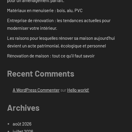
pour un aménagement parfait.
Matériaux en menuiserie : bois, alu, PVC
Entreprise de rénovation : les tendances actuelles pour
moderniser votre intérieur.
Les raisons pour lesquelles rénover sa maison aujourd’hui
devient un acte patrimonial, écologique et personnel
Rénovation de maison : tout ce qu’il faut savoir
Recent Comments
A WordPress Commenter
sur
Hello world!
Archives
août 2026
juillet 2026