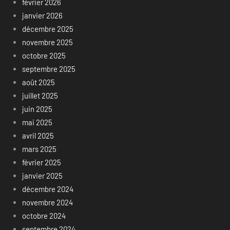
février 2026
janvier 2026
décembre 2025
novembre 2025
octobre 2025
septembre 2025
août 2025
juillet 2025
juin 2025
mai 2025
avril 2025
mars 2025
février 2025
janvier 2025
décembre 2024
novembre 2024
octobre 2024
septembre 2024