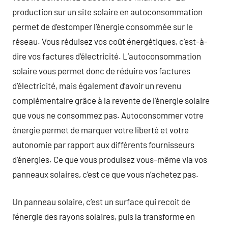
production sur un site solaire en autoconsommation
permet de d’estomper l’énergie consommée sur le
réseau. Vous réduisez vos coût énergétiques, c’est-à-
dire vos factures d’électricité. L’autoconsommation
solaire vous permet donc de réduire vos factures
d’électricité, mais également d’avoir un revenu
complémentaire grâce à la revente de l’énergie solaire
que vous ne consommez pas. Autoconsommer votre
énergie permet de marquer votre liberté et votre
autonomie par rapport aux différents fournisseurs
d’énergies. Ce que vous produisez vous-même via vos
panneaux solaires, c’est ce que vous n’achetez pas.
Un panneau solaire, c’est un surface qui recoit de
l’énergie des rayons solaires, puis la transforme en