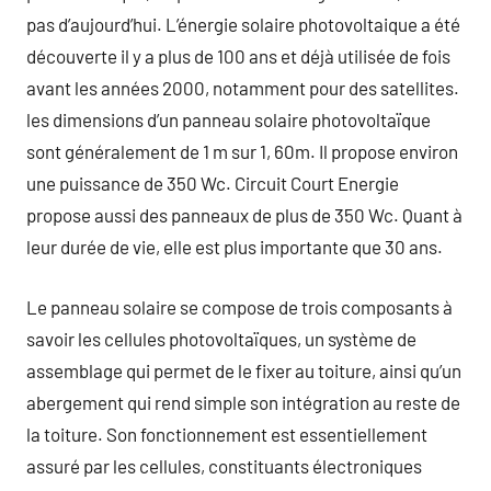
pas d’aujourd’hui. L’énergie solaire photovoltaique a été
découverte il y a plus de 100 ans et déjà utilisée de fois
avant les années 2000, notamment pour des satellites.
les dimensions d’un panneau solaire photovoltaïque
sont généralement de 1 m sur 1, 60m. Il propose environ
une puissance de 350 Wc. Circuit Court Energie
propose aussi des panneaux de plus de 350 Wc. Quant à
leur durée de vie, elle est plus importante que 30 ans.
Le panneau solaire se compose de trois composants à
savoir les cellules photovoltaïques, un système de
assemblage qui permet de le fixer au toiture, ainsi qu’un
abergement qui rend simple son intégration au reste de
la toiture. Son fonctionnement est essentiellement
assuré par les cellules, constituants électroniques