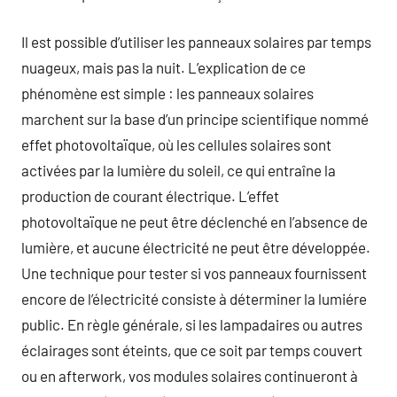
Il est possible d’utiliser les panneaux solaires par temps
nuageux, mais pas la nuit. L’explication de ce
phénomène est simple : les panneaux solaires
marchent sur la base d’un principe scientifique nommé
effet photovoltaïque, où les cellules solaires sont
activées par la lumière du soleil, ce qui entraîne la
production de courant électrique. L’effet
photovoltaïque ne peut être déclenché en l’absence de
lumière, et aucune électricité ne peut être développée.
Une technique pour tester si vos panneaux fournissent
encore de l’électricité consiste à déterminer la lumiére
public. En règle générale, si les lampadaires ou autres
éclairages sont éteints, que ce soit par temps couvert
ou en afterwork, vos modules solaires continueront à