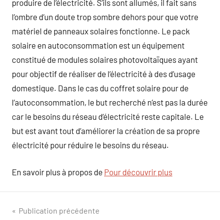
produire de l’électricité. S’ils sont allumés, il fait sans
l’ombre d’un doute trop sombre dehors pour que votre
matériel de panneaux solaires fonctionne. Le pack
solaire en autoconsommation est un équipement
constitué de modules solaires photovoltaïques ayant
pour objectif de réaliser de l’électricité à des d’usage
domestique. Dans le cas du coffret solaire pour de
l’autoconsommation, le but recherché n’est pas la durée
car le besoins du réseau d’électricité reste capitale. Le
but est avant tout d’améliorer la création de sa propre
électricité pour réduire le besoins du réseau.
En savoir plus à propos de
Pour découvrir plus
Navigation
Publication précédente