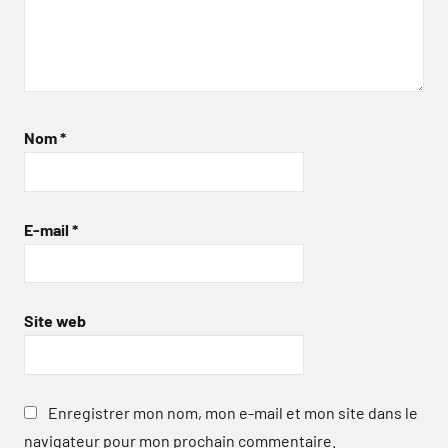
Nom
*
E-mail
*
Site web
Enregistrer mon nom, mon e-mail et mon site dans le
navigateur pour mon prochain commentaire.