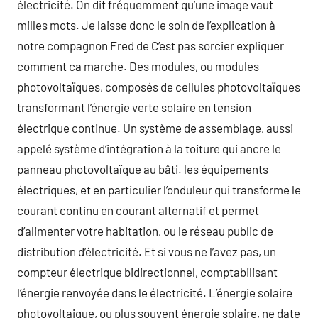
électricité. On dit fréquemment qu’une image vaut
milles mots. Je laisse donc le soin de l’explication à
notre compagnon Fred de C’est pas sorcier expliquer
comment ca marche. Des modules, ou modules
photovoltaïques, composés de cellules photovoltaïques
transformant l’énergie verte solaire en tension
électrique continue. Un système de assemblage, aussi
appelé système d’intégration à la toiture qui ancre le
panneau photovoltaïque au bâti. les équipements
électriques, et en particulier l’onduleur qui transforme le
courant continu en courant alternatif et permet
d’alimenter votre habitation, ou le réseau public de
distribution d’électricité. Et si vous ne l’avez pas, un
compteur électrique bidirectionnel, comptabilisant
l’énergie renvoyée dans le électricité. L’énergie solaire
photovoltaique, ou plus souvent énergie solaire, ne date