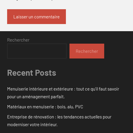
Rechercher
Rechercher
Recent Posts
Menuiserie intérieure et extérieure : tout ce qu’il faut savoir
pour un aménagement parfait.
Matériaux en menuiserie : bois, alu, PVC
Entreprise de rénovation : les tendances actuelles pour
moderniser votre intérieur.