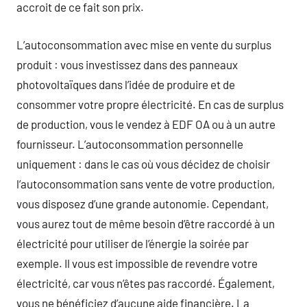
accroit de ce fait son prix.
L’autoconsommation avec mise en vente du surplus
produit : vous investissez dans des panneaux
photovoltaïques dans l’idée de produire et de
consommer votre propre électricité. En cas de surplus
de production, vous le vendez à EDF OA ou à un autre
fournisseur. L’autoconsommation personnelle
uniquement : dans le cas où vous décidez de choisir
l’autoconsommation sans vente de votre production,
vous disposez d’une grande autonomie. Cependant,
vous aurez tout de même besoin d’être raccordé à un
électricité pour utiliser de l’énergie la soirée par
exemple. Il vous est impossible de revendre votre
électricité, car vous n’êtes pas raccordé. Également,
vous ne bénéficiez d’aucune aide financière. La