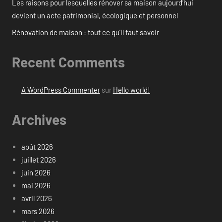
Les raisons pour lesquelles rénover sa maison aujourd’hui
devient un acte patrimonial, écologique et personnel
Rénovation de maison : tout ce qu’il faut savoir
Recent Comments
A WordPress Commenter
sur
Hello world!
Archives
août 2026
juillet 2026
juin 2026
mai 2026
avril 2026
mars 2026