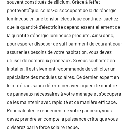
souvent constitués de silicium. Grâce à l’effet
photovoltaïque, celles-ci s’occupent de la de l’énergie
lumineuse en une tension électrique continue. sachez
que la quantité d’électricité dépend essentiellement de
la quantité d’énergie lumineuse produite. Ainsi donc,
pour espérer disposer de suffisamment de courant pour
assurer les besoins de votre habitation, vous devez
utiliser de nombreux panneaux. Si vous souhaitez en
installer, il est vivement recommandé de solliciter un
spécialiste des modules solaires. Ce dernier, expert en
le matériau, saura déterminer avec rigueur le nombre
de panneaux nécessaires à votre ménage et s’occupera
de les maintenir avec rapidité et de manière efficace.
Pour calculer le rendement de votre panneau, vous
devez prendre en compte la puissance crête que vous
diviserez par la force solaire reçue.