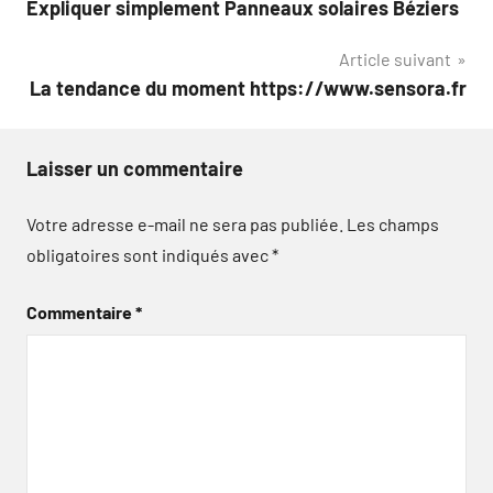
Expliquer simplement Panneaux solaires Béziers
de
Article suivant
l’article
La tendance du moment https://www.sensora.fr
Laisser un commentaire
Votre adresse e-mail ne sera pas publiée.
Les champs
obligatoires sont indiqués avec
*
Commentaire
*