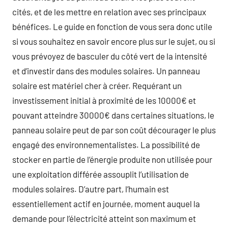
cités, et de les mettre en relation avec ses principaux
bénéfices. Le guide en fonction de vous sera donc utile
si vous souhaitez en savoir encore plus sur le sujet, ou si
vous prévoyez de basculer du côté vert de la intensité
et d’investir dans des modules solaires. Un panneau
solaire est matériel cher à créer. Requérant un
investissement initial à proximité de les 10000€ et
pouvant atteindre 30000€ dans certaines situations, le
panneau solaire peut de par son coût décourager le plus
engagé des environnementalistes. La possibilité de
stocker en partie de l’énergie produite non utilisée pour
une exploitation différée assouplit l’utilisation de
modules solaires. D’autre part, l’humain est
essentiellement actif en journée, moment auquel la
demande pour l’électricité atteint son maximum et