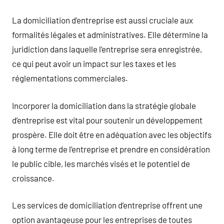
La domiciliation d’entreprise est aussi cruciale aux
formalités légales et administratives. Elle détermine la
juridiction dans laquelle l’entreprise sera enregistrée,
ce qui peut avoir un impact sur les taxes et les
réglementations commerciales.
Incorporer la domiciliation dans la stratégie globale
d’entreprise est vital pour soutenir un développement
prospère. Elle doit être en adéquation avec les objectifs
à long terme de l’entreprise et prendre en considération
le public cible, les marchés visés et le potentiel de
croissance.
Les services de domiciliation d’entreprise offrent une
option avantageuse pour les entreprises de toutes