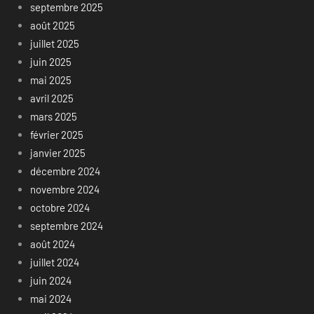
septembre 2025
août 2025
juillet 2025
juin 2025
mai 2025
avril 2025
mars 2025
février 2025
janvier 2025
décembre 2024
novembre 2024
octobre 2024
septembre 2024
août 2024
juillet 2024
juin 2024
mai 2024