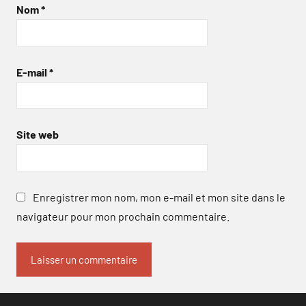
Nom
*
E-mail
*
Site web
Enregistrer mon nom, mon e-mail et mon site dans le
navigateur pour mon prochain commentaire.