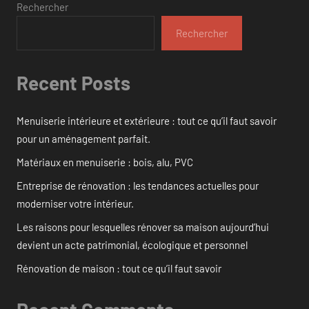
Rechercher
Rechercher
Recent Posts
Menuiserie intérieure et extérieure : tout ce qu’il faut savoir
pour un aménagement parfait.
Matériaux en menuiserie : bois, alu, PVC
Entreprise de rénovation : les tendances actuelles pour
moderniser votre intérieur.
Les raisons pour lesquelles rénover sa maison aujourd’hui
devient un acte patrimonial, écologique et personnel
Rénovation de maison : tout ce qu’il faut savoir