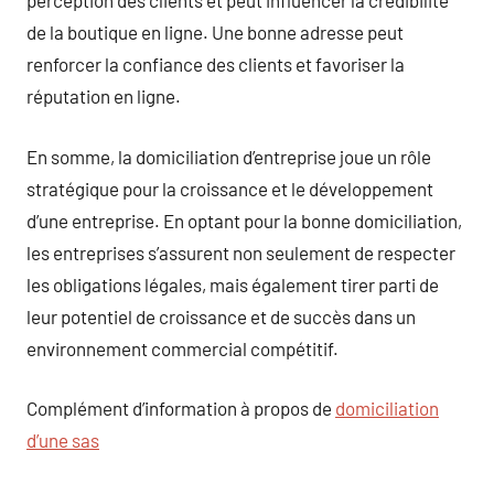
perception des clients et peut influencer la crédibilité
de la boutique en ligne. Une bonne adresse peut
renforcer la confiance des clients et favoriser la
réputation en ligne.
En somme, la domiciliation d’entreprise joue un rôle
stratégique pour la croissance et le développement
d’une entreprise. En optant pour la bonne domiciliation,
les entreprises s’assurent non seulement de respecter
les obligations légales, mais également tirer parti de
leur potentiel de croissance et de succès dans un
environnement commercial compétitif.
Complément d’information à propos de
domiciliation
d’une sas