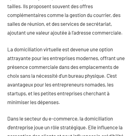
tailles. Ils proposent souvent des offres
complémentaires comme la gestion du courrier, des
salles de réunion, et des services de secrétariat,
ajoutant une valeur ajoutée à l’adresse commerciale.
La domiciliation virtuelle est devenue une option
attrayante pour les entreprises modernes, offrant une
présence commerciale dans des emplacements de
choix sans la nécessité d’un bureau physique. C’est
avantageux pour les entrepreneurs nomades, les
startups, et les petites entreprises cherchant à
minimiser les dépenses.
Dans le secteur du e-commerce, la domiciliation
d’entreprise joue un rôle stratégique. Elle influence la