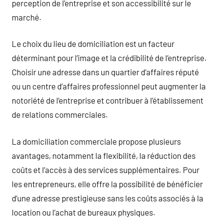
perception de l’entreprise et son accessibilité sur le
marché.
Le choix du lieu de domiciliation est un facteur
déterminant pour l’image et la crédibilité de l’entreprise.
Choisir une adresse dans un quartier d’affaires réputé
ou un centre d’affaires professionnel peut augmenter la
notoriété de l’entreprise et contribuer à l’établissement
de relations commerciales.
La domiciliation commerciale propose plusieurs
avantages, notamment la flexibilité, la réduction des
coûts et l’accès à des services supplémentaires. Pour
les entrepreneurs, elle offre la possibilité de bénéficier
d’une adresse prestigieuse sans les coûts associés à la
location ou l’achat de bureaux physiques.