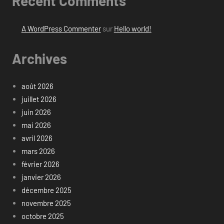
Recent Comments
A WordPress Commenter
sur
Hello world!
Archives
août 2026
juillet 2026
juin 2026
mai 2026
avril 2026
mars 2026
février 2026
janvier 2026
décembre 2025
novembre 2025
octobre 2025