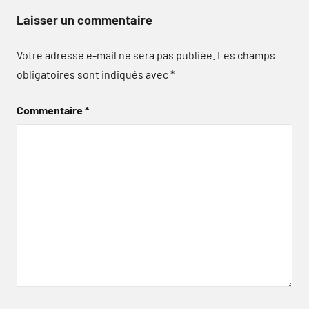
Laisser un commentaire
Votre adresse e-mail ne sera pas publiée.
Les champs
obligatoires sont indiqués avec
*
Commentaire
*