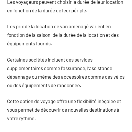
Les voyageurs peuvent choisir la durée de leur location
en fonction de la durée de leur périple.
Les prix de la location de van aménagé varient en
fonction de la saison, de la durée de la location et des
équipements fournis.
Certaines sociétés incluent des services
supplémentaires comme l’assurance, l’assistance
dépannage ou même des accessoires comme des vélos
ou des équipements de randonnée.
Cette option de voyage offre une flexibilité inégalée et
vous permet de découvrir de nouvelles destinations à
votre rythme.