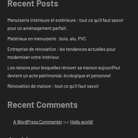
Recent Posts
Menuiserie intérieure et extérieure : tout ce qu’il faut savoir
pour un aménagement parfait.
Matériaux en menuiserie : bois, alu, PVC
Entreprise de rénovation : les tendances actuelles pour
moderniser votre intérieur.
Les raisons pour lesquelles rénover sa maison aujourd’hui
devient un acte patrimonial, écologique et personnel
Rénovation de maison : tout ce qu’il faut savoir
Recent Comments
A WordPress Commenter
sur
Hello world!