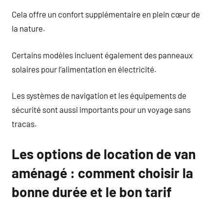
Cela offre un confort supplémentaire en plein cœur de
la nature.
Certains modèles incluent également des panneaux
solaires pour l’alimentation en électricité.
Les systèmes de navigation et les équipements de
sécurité sont aussi importants pour un voyage sans
tracas.
Les options de location de van
aménagé : comment choisir la
bonne durée et le bon tarif