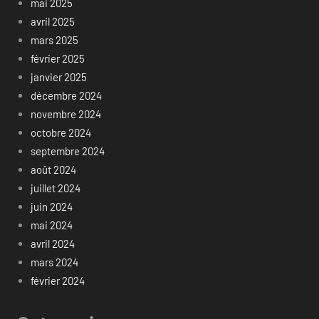
mai 2025
avril 2025
mars 2025
février 2025
janvier 2025
décembre 2024
novembre 2024
octobre 2024
septembre 2024
août 2024
juillet 2024
juin 2024
mai 2024
avril 2024
mars 2024
février 2024