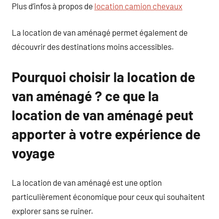
Plus d’infos à propos de
location camion chevaux
La location de van aménagé permet également de
découvrir des destinations moins accessibles.
Pourquoi choisir la location de
van aménagé ? ce que la
location de van aménagé peut
apporter à votre expérience de
voyage
La location de van aménagé est une option
particulièrement économique pour ceux qui souhaitent
explorer sans se ruiner.