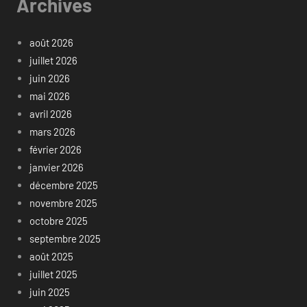
Archives
août 2026
juillet 2026
juin 2026
mai 2026
avril 2026
mars 2026
février 2026
janvier 2026
décembre 2025
novembre 2025
octobre 2025
septembre 2025
août 2025
juillet 2025
juin 2025