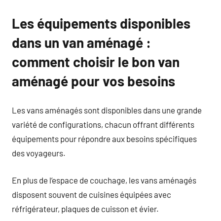
Les équipements disponibles
dans un van aménagé :
comment choisir le bon van
aménagé pour vos besoins
Les vans aménagés sont disponibles dans une grande
variété de configurations, chacun offrant différents
équipements pour répondre aux besoins spécifiques
des voyageurs.
En plus de l’espace de couchage, les vans aménagés
disposent souvent de cuisines équipées avec
réfrigérateur, plaques de cuisson et évier.