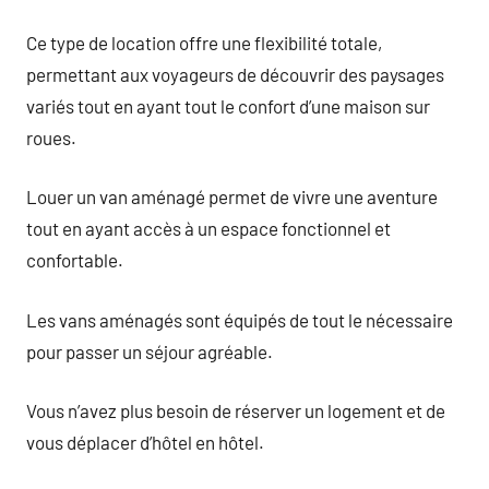
Ce type de location offre une flexibilité totale,
permettant aux voyageurs de découvrir des paysages
variés tout en ayant tout le confort d’une maison sur
roues.
Louer un van aménagé permet de vivre une aventure
tout en ayant accès à un espace fonctionnel et
confortable.
Les vans aménagés sont équipés de tout le nécessaire
pour passer un séjour agréable.
Vous n’avez plus besoin de réserver un logement et de
vous déplacer d’hôtel en hôtel.