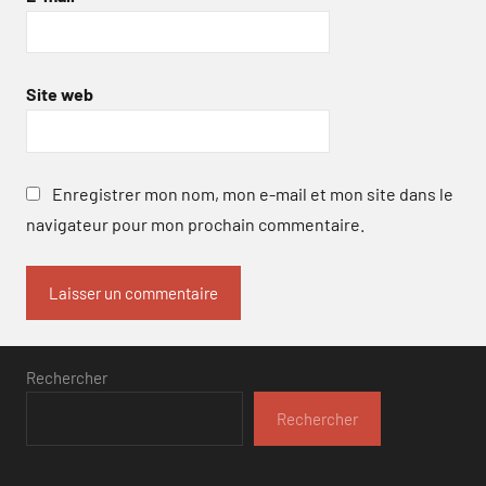
Site web
Enregistrer mon nom, mon e-mail et mon site dans le
navigateur pour mon prochain commentaire.
Rechercher
Rechercher