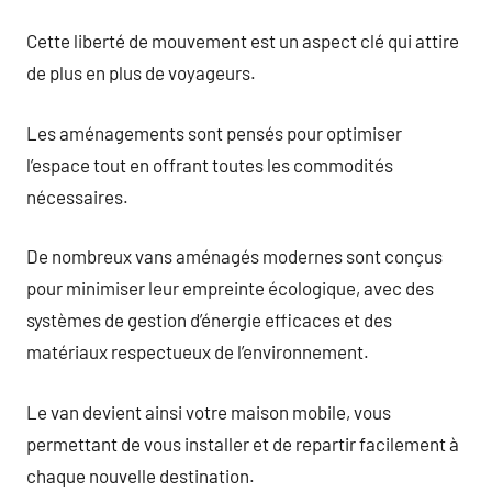
Cette liberté de mouvement est un aspect clé qui attire
de plus en plus de voyageurs.
Les aménagements sont pensés pour optimiser
l’espace tout en offrant toutes les commodités
nécessaires.
De nombreux vans aménagés modernes sont conçus
pour minimiser leur empreinte écologique, avec des
systèmes de gestion d’énergie efficaces et des
matériaux respectueux de l’environnement.
Le van devient ainsi votre maison mobile, vous
permettant de vous installer et de repartir facilement à
chaque nouvelle destination.