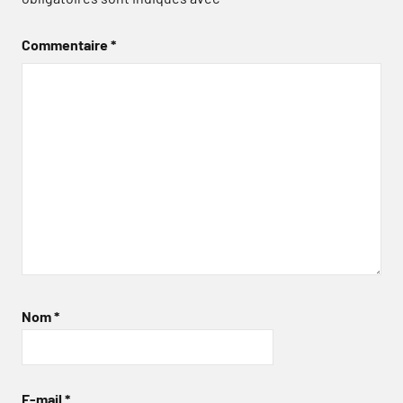
Commentaire
*
Nom
*
E-mail
*