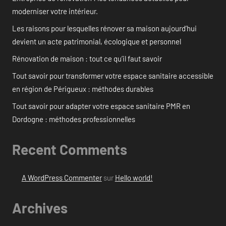
moderniser votre intérieur.
Les raisons pour lesquelles rénover sa maison aujourd’hui
devient un acte patrimonial, écologique et personnel
Rénovation de maison : tout ce qu’il faut savoir
Tout savoir pour transformer votre espace sanitaire accessible
en région de Périgueux : méthodes durables
Tout savoir pour adapter votre espace sanitaire PMR en
Dordogne : méthodes professionnelles
Recent Comments
A WordPress Commenter
sur
Hello world!
Archives