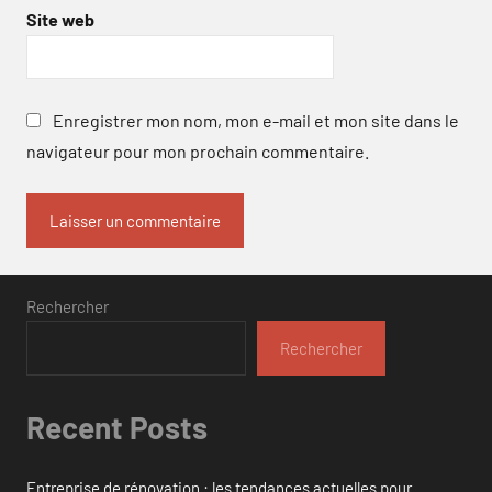
Site web
Enregistrer mon nom, mon e-mail et mon site dans le
navigateur pour mon prochain commentaire.
Rechercher
Rechercher
Recent Posts
Entreprise de rénovation : les tendances actuelles pour