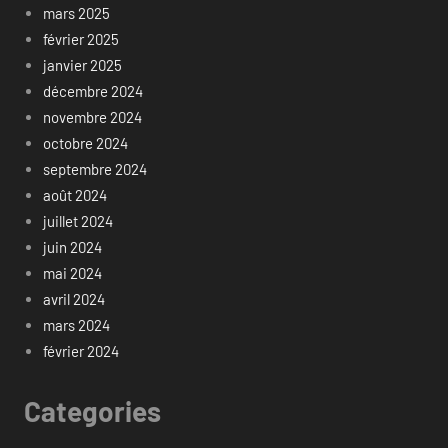
mars 2025
février 2025
janvier 2025
décembre 2024
novembre 2024
octobre 2024
septembre 2024
août 2024
juillet 2024
juin 2024
mai 2024
avril 2024
mars 2024
février 2024
Categories