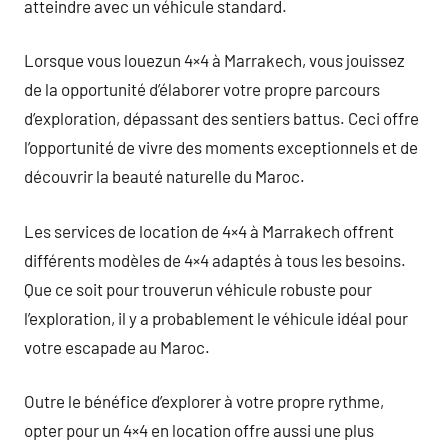
atteindre avec un véhicule standard.
Lorsque vous louezun 4×4 à Marrakech, vous jouissez
de la opportunité d’élaborer votre propre parcours
d’exploration, dépassant des sentiers battus. Ceci offre
l’opportunité de vivre des moments exceptionnels et de
découvrir la beauté naturelle du Maroc.
Les services de location de 4×4 à Marrakech offrent
différents modèles de 4×4 adaptés à tous les besoins.
Que ce soit pour trouverun véhicule robuste pour
l’exploration, il y a probablement le véhicule idéal pour
votre escapade au Maroc.
Outre le bénéfice d’explorer à votre propre rythme,
opter pour un 4×4 en location offre aussi une plus