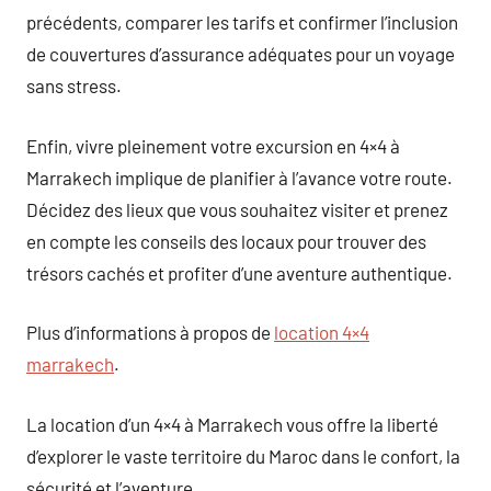
précédents, comparer les tarifs et confirmer l’inclusion
de couvertures d’assurance adéquates pour un voyage
sans stress.
Enfin, vivre pleinement votre excursion en 4×4 à
Marrakech implique de planifier à l’avance votre route.
Décidez des lieux que vous souhaitez visiter et prenez
en compte les conseils des locaux pour trouver des
trésors cachés et profiter d’une aventure authentique.
Plus d’informations à propos de
location 4×4
marrakech
.
La location d’un 4×4 à Marrakech vous offre la liberté
d’explorer le vaste territoire du Maroc dans le confort, la
sécurité et l’aventure.