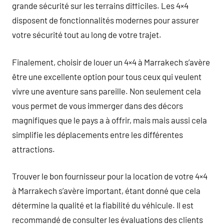
grande sécurité sur les terrains difficiles. Les 4×4
disposent de fonctionnalités modernes pour assurer
votre sécurité tout au long de votre trajet.
Finalement, choisir de louer un 4×4 à Marrakech s’avère
être une excellente option pour tous ceux qui veulent
vivre une aventure sans pareille. Non seulement cela
vous permet de vous immerger dans des décors
magnifiques que le pays a à offrir, mais mais aussi cela
simplifie les déplacements entre les différentes
attractions.
Trouver le bon fournisseur pour la location de votre 4×4
à Marrakech s’avère important, étant donné que cela
détermine la qualité et la fiabilité du véhicule. Il est
recommandé de consulter les évaluations des clients