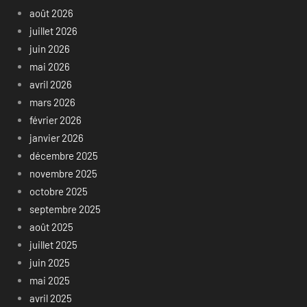
août 2026
juillet 2026
juin 2026
mai 2026
avril 2026
mars 2026
février 2026
janvier 2026
décembre 2025
novembre 2025
octobre 2025
septembre 2025
août 2025
juillet 2025
juin 2025
mai 2025
avril 2025