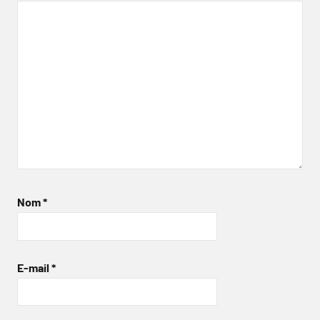
Nom
*
E-mail
*