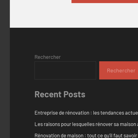
Rechercher
Rechercher
Recent Posts
Entreprise de rénovation : les tendances actuel
Les raisons pour lesquelles rénover sa maison 
Rénovation de maison : tout ce qu’il faut savoir