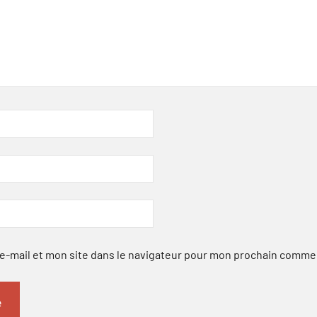
-mail et mon site dans le navigateur pour mon prochain comme