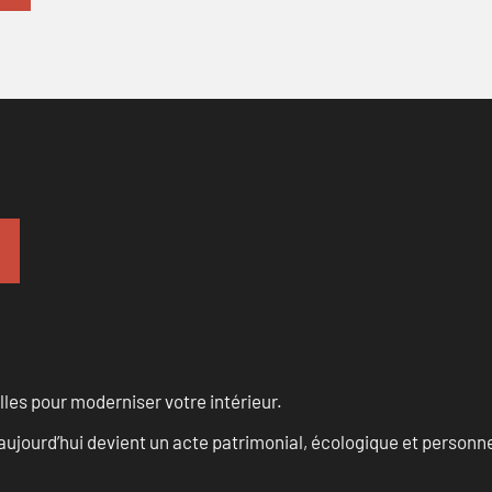
les pour moderniser votre intérieur.
aujourd’hui devient un acte patrimonial, écologique et personn