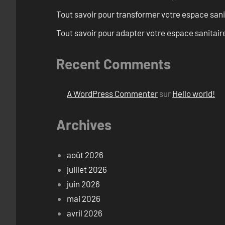
Tout savoir pour transformer votre espace san
Tout savoir pour adapter votre espace sanitai
Recent Comments
A WordPress Commenter
sur
Hello world!
Archives
août 2026
juillet 2026
juin 2026
mai 2026
avril 2026