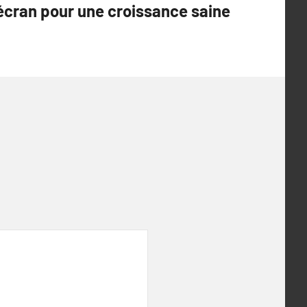
écran pour une croissance saine