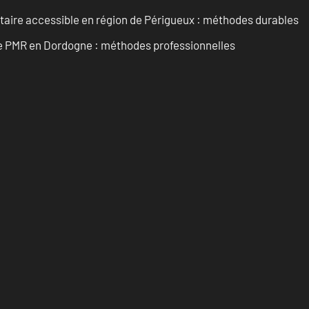
itaire accessible en région de Périgueux : méthodes durables
re PMR en Dordogne : méthodes professionnelles