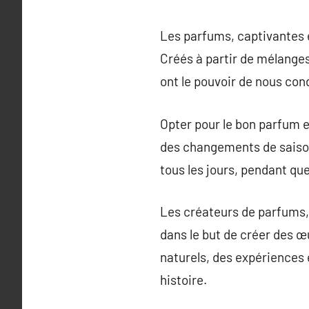
Les parfums, captivantes 
Créés à partir de mélanges
ont le pouvoir de nous co
Opter pour le bon parfum e
des changements de saison.
tous les jours, pendant qu
Les créateurs de parfums, 
dans le but de créer des œ
naturels, des expériences e
histoire.