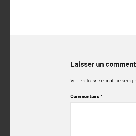
l’article
Laisser un comment
Votre adresse e-mail ne sera p
Commentaire
*