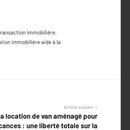
transaction immobilière.
ation immobilière aide à la
Article suivant
 la location de van aménagé pour
ances : une liberté totale sur la