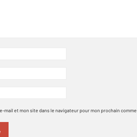
-mail et mon site dans le navigateur pour mon prochain comme