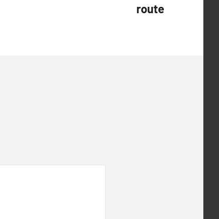
route