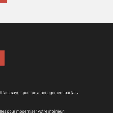
u’il faut savoir pour un aménagement parfait.
les pour moderniser votre intérieur.