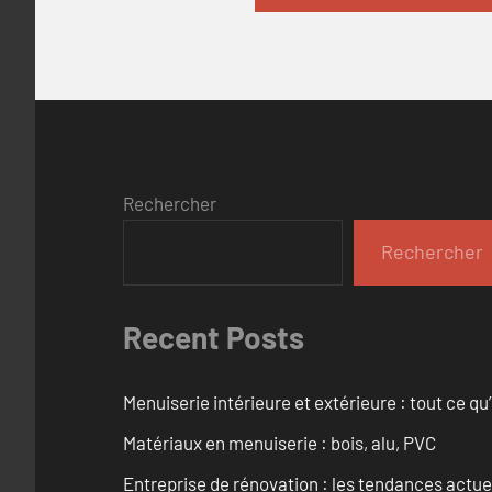
Rechercher
Rechercher
Recent Posts
Menuiserie intérieure et extérieure : tout ce q
Matériaux en menuiserie : bois, alu, PVC
Entreprise de rénovation : les tendances actuel