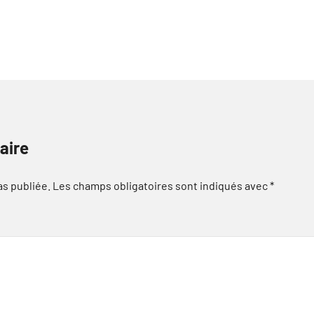
aire
as publiée.
Les champs obligatoires sont indiqués avec
*