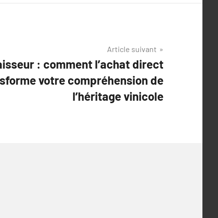
Article suivant
isseur : comment l’achat direct
ansforme votre compréhension de
l’héritage vinicole