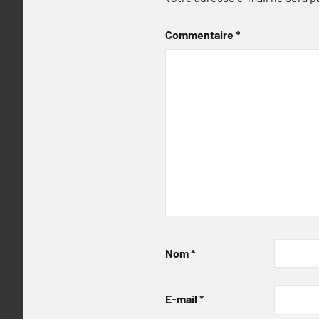
Commentaire
*
Nom
*
E-mail
*