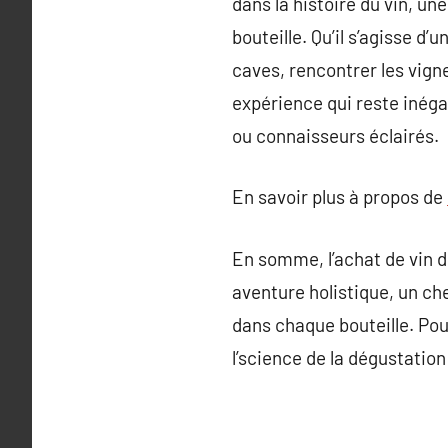
dans la histoire du vin, un
bouteille. Qu’il s’agisse d
caves, rencontrer les vign
expérience qui reste inégal
ou connaisseurs éclairés.
En savoir plus à propos de
En somme, l’achat de vin d
aventure holistique, un che
dans chaque bouteille. Pou
l’science de la dégustation