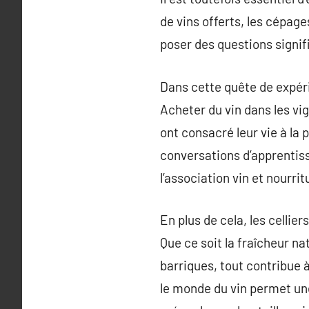
de vins offerts, les cépage
poser des questions signif
Dans cette quête de expéri
Acheter du vin dans les vi
ont consacré leur vie à la
conversations d’apprentiss
l’association vin et nourri
En plus de cela, les cellie
Que ce soit la fraîcheur nat
barriques, tout contribue 
le monde du vin permet un