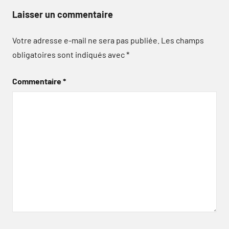
Laisser un commentaire
Votre adresse e-mail ne sera pas publiée.
Les champs
obligatoires sont indiqués avec
*
Commentaire
*