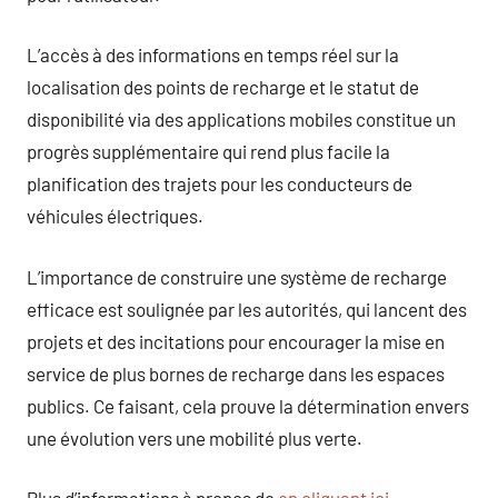
L’accès à des informations en temps réel sur la
localisation des points de recharge et le statut de
disponibilité via des applications mobiles constitue un
progrès supplémentaire qui rend plus facile la
planification des trajets pour les conducteurs de
véhicules électriques.
L’importance de construire une système de recharge
efficace est soulignée par les autorités, qui lancent des
projets et des incitations pour encourager la mise en
service de plus bornes de recharge dans les espaces
publics. Ce faisant, cela prouve la détermination envers
une évolution vers une mobilité plus verte.