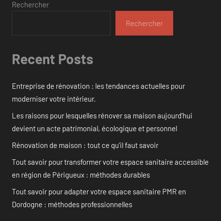
Rechercher
Rechercher
Recent Posts
Entreprise de rénovation : les tendances actuelles pour
moderniser votre intérieur.
Les raisons pour lesquelles rénover sa maison aujourd’hui
devient un acte patrimonial, écologique et personnel
Rénovation de maison : tout ce qu’il faut savoir
Tout savoir pour transformer votre espace sanitaire accessible
en région de Périgueux : méthodes durables
Tout savoir pour adapter votre espace sanitaire PMR en
Dordogne : méthodes professionnelles