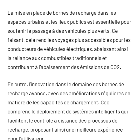
La mise en place de bornes de recharge dans les
espaces urbains et les lieux publics est essentielle pour
soutenir le passage à des véhicules plus verts. Ce
faisant, cela rend les voyages plus accessibles pour les
conducteurs de véhicules électriques, abaissant ainsi
la reliance aux combustibles traditionnels et
contribuant à l’abaissement des émissions de CO2.
En outre, l’innovation dans le domaine des bornes de
recharge avance, avec des améliorations régulières en
matière de les capacités de chargement. Ceci
comprend le déploiement de systèmes intelligents qui
facilitent le contrôle à distance des processus de
recharge, proposant ainsi une meilleure expérience
pour l’utilisateur.