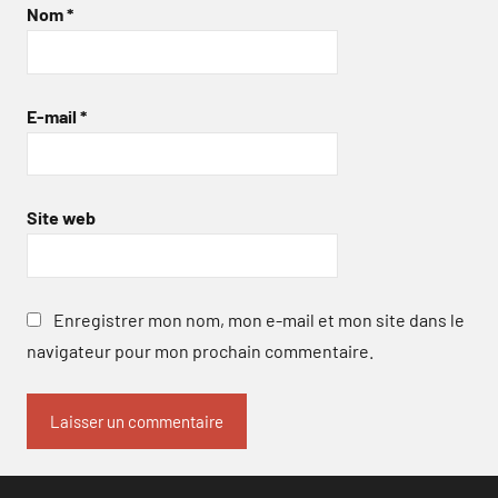
Nom
*
E-mail
*
Site web
Enregistrer mon nom, mon e-mail et mon site dans le
navigateur pour mon prochain commentaire.