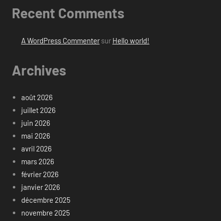
Recent Comments
A WordPress Commenter
sur
Hello world!
Archives
août 2026
juillet 2026
juin 2026
mai 2026
avril 2026
mars 2026
février 2026
janvier 2026
décembre 2025
novembre 2025