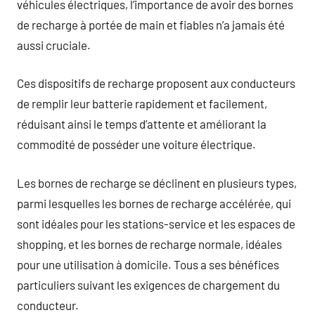
véhicules électriques, l’importance de avoir des bornes
de recharge à portée de main et fiables n’a jamais été
aussi cruciale.
Ces dispositifs de recharge proposent aux conducteurs
de remplir leur batterie rapidement et facilement,
réduisant ainsi le temps d’attente et améliorant la
commodité de posséder une voiture électrique.
Les bornes de recharge se déclinent en plusieurs types,
parmi lesquelles les bornes de recharge accélérée, qui
sont idéales pour les stations-service et les espaces de
shopping, et les bornes de recharge normale, idéales
pour une utilisation à domicile. Tous a ses bénéfices
particuliers suivant les exigences de chargement du
conducteur.