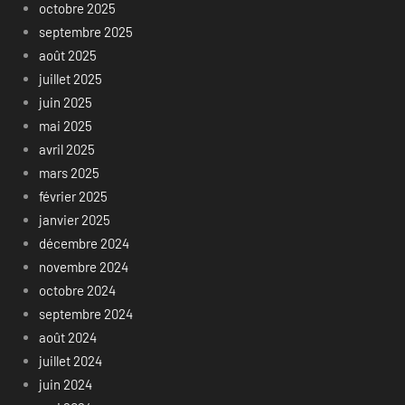
octobre 2025
septembre 2025
août 2025
juillet 2025
juin 2025
mai 2025
avril 2025
mars 2025
février 2025
janvier 2025
décembre 2024
novembre 2024
octobre 2024
septembre 2024
août 2024
juillet 2024
juin 2024