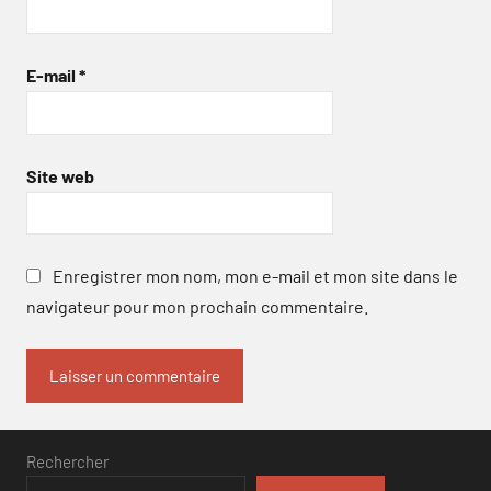
E-mail
*
Site web
Enregistrer mon nom, mon e-mail et mon site dans le
navigateur pour mon prochain commentaire.
Rechercher