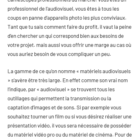
professionnel de l’audiovisuel, vous êtes à tous les
coups en panne d’appareils photo les plus conviviaux.
Tant que tu sais comment faire du profit, il vaut la peine
d’en chercher un qui correspond bien aux besoins de
votre projet. mais aussi vous offrir une marge au cas où
vous auriez besoin de vous compliquer un peu.
La gamme de ce qu’on nomme « matériels audiovisuels
» s’avère être très large. En effet comme son vrai nom
l’indique, par « audiovisuel » se trouvent tous les
outillages qui permettent la transmission ou la
captation d’images et de sons. Si par exemple vous
souhaitez tourner un film ou si vous désirez réaliser une
présentation vidéo, il vous sera nécessaire de posséder
du matériel vidéo pro ou du matériel de cinéma. Pour de