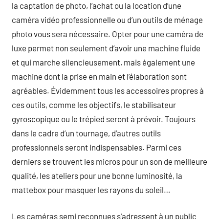
la captation de photo, l’achat ou la location d’une
caméra vidéo professionnelle ou d’un outils de ménage
photo vous sera nécessaire. Opter pour une caméra de
luxe permet non seulement d’avoir une machine fluide
et qui marche silencieusement, mais également une
machine dont la prise en main et l’élaboration sont
agréables. Évidemment tous les accessoires propres à
ces outils, comme les objectifs, le stabilisateur
gyroscopique ou le trépied seront à prévoir. Toujours
dans le cadre d’un tournage, d’autres outils
professionnels seront indispensables. Parmi ces
derniers se trouvent les micros pour un son de meilleure
qualité, les ateliers pour une bonne luminosité, la
mattebox pour masquer les rayons du soleil…
Les caméras semi reconnues s’adressent à un public