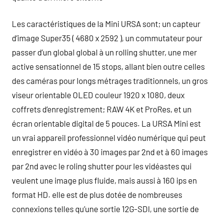
Les caractéristiques de la Mini URSA sont; un capteur
d’image Super35 ( 4680 x 2592 ), un commutateur pour
passer d’un global global à un rolling shutter, une mer
active sensationnel de 15 stops, allant bien outre celles
des caméras pour longs métrages traditionnels, un gros
viseur orientable OLED couleur 1920 x 1080, deux
coffrets d’enregistrement; RAW 4K et ProRes, et un
écran orientable digital de 5 pouces. La URSA Mini est
un vrai appareil professionnel vidéo numérique qui peut
enregistrer en vidéo à 30 images par 2nd et à 60 images
par 2nd avec le roling shutter pour les vidéastes qui
veulent une image plus fluide, mais aussi à 160 ips en
format HD. elle est de plus dotée de nombreuses
connexions telles qu’une sortie 12G-SDI, une sortie de