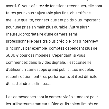
averti. Si vous désirez de fonctions reconnues, elle sont
faites pour vous : ajustable plus fins, objectifs de
meilleur qualité, connectique t et poids plus important
pour une prise en main plus durable. Autre plus :
l’heureux propriétaire d’une caméra semi-
professionnelle paraitra plus crédible lors d’interview
d’inconnus par exemple. comptez cependant plus de
3000 € pour ces modèles. Cependant, si vous
commencez dans la vidéo digitale, il est conseillé
d’utiliser un caméscope grand public. Les modèles
récents détiennent très performants et il est difficile
d’en atteindre les limites…
Les caméscopes sont la caméra vidéo standard pour
les utilisateurs amateurs. Bien qu’ils soient limités en