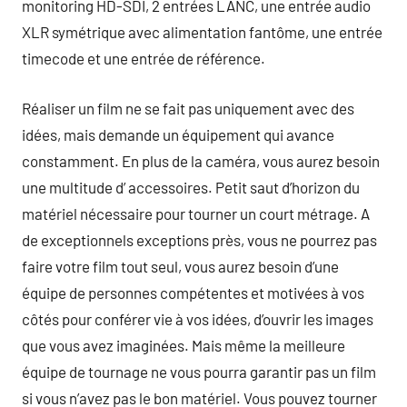
monitoring HD-SDI, 2 entrées LANC, une entrée audio
XLR symétrique avec alimentation fantôme, une entrée
timecode et une entrée de référence.
Réaliser un film ne se fait pas uniquement avec des
idées, mais demande un équipement qui avance
constamment. En plus de la caméra, vous aurez besoin
une multitude d’ accessoires. Petit saut d’horizon du
matériel nécessaire pour tourner un court métrage. A
de exceptionnels exceptions près, vous ne pourrez pas
faire votre film tout seul, vous aurez besoin d’une
équipe de personnes compétentes et motivées à vos
côtés pour conférer vie à vos idées, d’ouvrir les images
que vous avez imaginées. Mais même la meilleure
équipe de tournage ne vous pourra garantir pas un film
si vous n’avez pas le bon matériel. Vous pouvez tourner