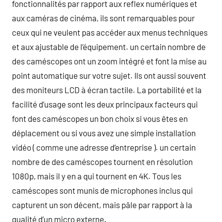
fonctionnalités par rapport aux reflex numériques et
aux caméras de cinéma, ils sont remarquables pour
ceux qui ne veulent pas accéder aux menus techniques
et aux ajustable de l’équipement. un certain nombre de
des caméscopes ont un zoom intégré et font la mise au
point automatique sur votre sujet. Ils ont aussi souvent
des moniteurs LCD à écran tactile. La portabilité et la
facilité d’usage sont les deux principaux facteurs qui
font des caméscopes un bon choix si vous êtes en
déplacement ou si vous avez une simple installation
vidéo ( comme une adresse d’entreprise ). un certain
nombre de des caméscopes tournent en résolution
1080p, mais il y en a qui tournent en 4K. Tous les
caméscopes sont munis de microphones inclus qui
capturent un son décent, mais pâle par rapport à la
qualité d’un micro externe.