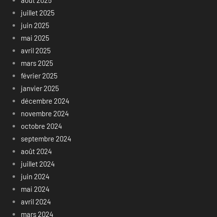
juillet 2025
juin 2025
mai 2025
avril 2025
mars 2025
février 2025
janvier 2025
décembre 2024
novembre 2024
octobre 2024
septembre 2024
août 2024
juillet 2024
juin 2024
mai 2024
avril 2024
mars 2024