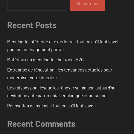
Rechercher
Recent Posts
Menuiserie intérieure et extérieure : tout ce qu’il faut savoir
pour un aménagement parfait.
Matériaux en menuiserie : bois, alu, PVC
Entreprise de rénovation : les tendances actuelles pour
moderniser votre intérieur.
Les raisons pour lesquelles rénover sa maison aujourd’hui
devient un acte patrimonial, écologique et personnel
Rénovation de maison : tout ce qu’il faut savoir
Recent Comments