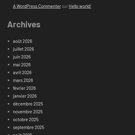
A WordPress Commenter
sur
Hello world!
Archives
août 2026
juillet 2026
juin 2026
mai 2026
avril 2026
mars 2026
février 2026
janvier 2026
décembre 2025
novembre 2025
octobre 2025
septembre 2025
août 2025