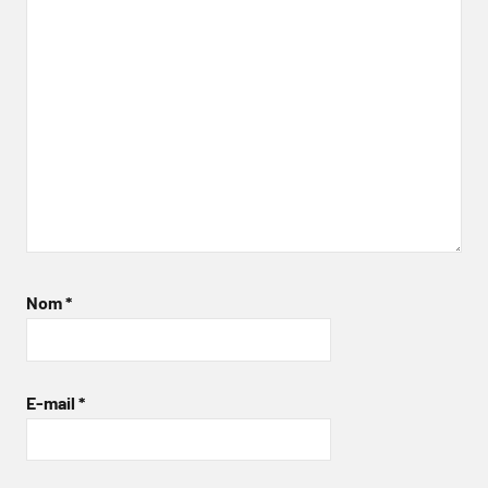
Nom
*
E-mail
*