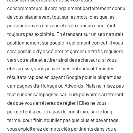
consommateurs. Il sera également parfaitement connu
de vous placer avant tout sur les mots-clés que les
personnes avec qui vous êtes en concurrence n’ont
toujours pas exploités. En étendant sur un seo naturel (
positionnement sur google ) réellement correct, il vous
sera possible d’y accélérer et garder un trafic reguliere
vers votre site et attirer ainsi des acheteurs. si vous
êtes pressé, vous pouvez bien entendu obtenir des
résultats rapides en payant Google pour la plupart des
campagnes d’affichage ou Adwords. Mais ne misez pas
tout sur ces campagnes car leurs pouvoirs s’arrêteront
dès que vous arrêterez de régler ! Elles ne vous
permettent à ce titre pas de construire sur le long
terme. pour finir, n’oubliez pas que plus et davantage
vous exploiterez de mots clés pertinents dans votre