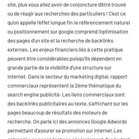
site, plus vous allez avoir de conjoncture d’être trouvé
ou de réagir aux recherches des particuliers ! C’est ce
qu’on appelle l’effet longue fin.le référencement naturel
ou positionnement sur google comprend l’optimisation
des pages d’un site et la recherche de backlinks
externes. Les enjeux financiers liés à cette pratique
peuvent être considérables puisqu’ils dépendent en
grande partie de la visibilité d’une structure sur
internet. Dans le secteur du marketing digital, rapport
commerciaux représentent la 2ème thématique du
search engine publicité. Les liens commerciaux sont
des backlinks publicitaires au texte, s’affichant sur les
pages beaucoup de résultats des moteurs de
recherche. On parle ici des annonces Google Adwords
permettant d’assurer sa promotion sur internet.Les