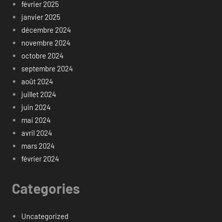
février 2025
janvier 2025
décembre 2024
novembre 2024
octobre 2024
septembre 2024
août 2024
juillet 2024
juin 2024
mai 2024
avril 2024
mars 2024
février 2024
Categories
Uncategorized