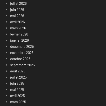
juillet 2026
juin 2026
mai 2026
avril 2026
mars 2026
février 2026
janvier 2026
décembre 2025
novembre 2025
octobre 2025
septembre 2025
août 2025
juillet 2025
juin 2025
mai 2025
avril 2025
mars 2025