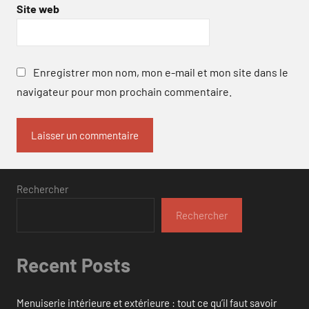
Site web
Enregistrer mon nom, mon e-mail et mon site dans le
navigateur pour mon prochain commentaire.
Rechercher
Rechercher
Recent Posts
Menuiserie intérieure et extérieure : tout ce qu’il faut savoir