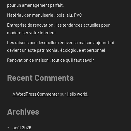
pour un aménagement parfait.
Matériaux en menuiserie : bois, alu, PVC
Entreprise de rénovation : les tendances actuelles pour
moderniser votre intérieur.
Les raisons pour lesquelles rénover sa maison aujourd’hui
devient un acte patrimonial, écologique et personnel
Rénovation de maison : tout ce qu’il faut savoir
Recent Comments
A WordPress Commenter
sur
Hello world!
Archives
août 2026