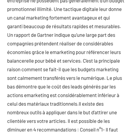
entreprise ne possèdent pas généralement d’un budget
promotionnel illimité. Une tactique digitale leur donne
un canal marketing fortement avantageux et qui
garanti beaucoup de résultats rapides et mesurables.
Un rapport de Gartner indique qu’une large part des
compagnies prétendent réaliser de considérables
économies grâce le emarketing pour référencer leurs
balancerelle pour bébé et services. C’est la principale
raison comment se fait-il que les budgets marketing
sont calmement transférés vers le numérique. Le plus
bas démontre que le coût des leads générés par les
actions emarketing est considérablement inférieur à
celui des matériaux traditionnels.Il existe des
nombreux outils à appliquer dans le but d’attirer une
clientèle vers votre articles. Il est possible de les
diminuer en 4 recommandations : Conseil n°1- Il faut