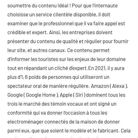
soumettre du contenu idéal ! Pour que l’internaute
choisisse un service clientèle disponible, il doit
examiner que le professionnel que il va faire appel est
crédible et expert. Ainsi, les entreprises doivent
présenter du contenu de qualité et régulier pour fournir
leur site, et autres canaux. Ce contenu permet
d’informer les touristes sur les enjeux de leur domaine
tout en répandant un cliché d’expert.En 2021, il y aura
plus d’1, 6 poids de personnes qui utiliseront un
spectateur oral de manière régulière. Amazon ( Alexa ),
Google ( Google Home ), Apple ( Siri ) dominent tous les
trois le marché des témoin vocaux et ont signé un
conformité qui va donner l’occasion à tous les
electroménager connectés de la maison de donner
parmi eux, que que soient le modèle et le fabricant. Cela