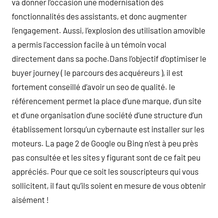
va donner l’occasion une modernisation des
fonctionnalités des assistants, et donc augmenter
l’engagement. Aussi, l’explosion des utilisation amovible
a permis l’accession facile à un témoin vocal
directement dans sa poche.Dans l’objectif d’optimiser le
buyer journey ( le parcours des acquéreurs ), il est
fortement conseillé d’avoir un seo de qualité. le
référencement permet la place d’une marque, d’un site
et d’une organisation d’une société d’une structure d’un
établissement lorsqu’un cybernaute est installer sur les
moteurs. La page 2 de Google ou Bing n’est à peu près
pas consultée et les sites y figurant sont de ce fait peu
appréciés. Pour que ce soit les souscripteurs qui vous
sollicitent, il faut qu’ils soient en mesure de vous obtenir
aisément !