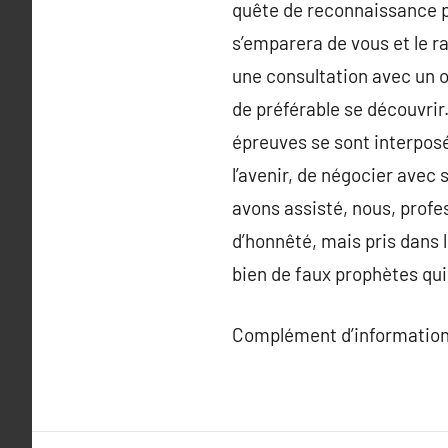
quête de reconnaissance pl
s’emparera de vous et le r
une consultation avec un ou
de préférable se découvrir.
épreuves se sont interposé
l’avenir, de négocier avec 
avons assisté, nous, profe
d’honnêté, mais pris dans 
bien de faux prophètes qui 
Complément d’information