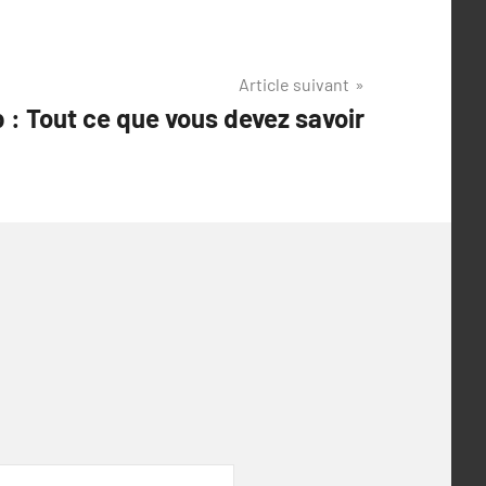
Article suivant
 : Tout ce que vous devez savoir