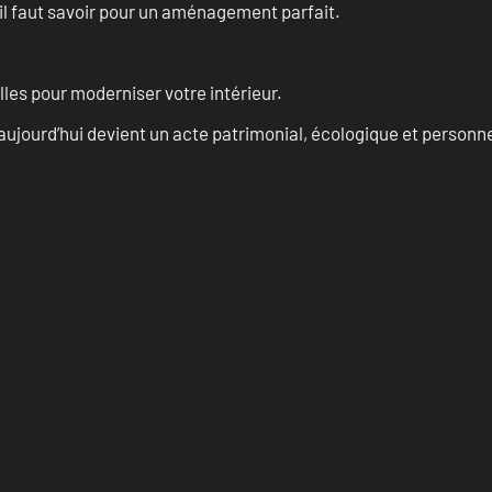
u’il faut savoir pour un aménagement parfait.
les pour moderniser votre intérieur.
aujourd’hui devient un acte patrimonial, écologique et personn