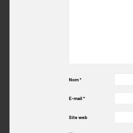
Nom
*
E-mail
*
Site web