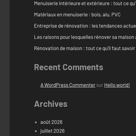
Menuiserie intérieure et extérieure : tout ce q
Matériaux en menuiserie : bois, alu, PVC
Entreprise de rénovation : les tendances actuel
Les raisons pour lesquelles rénover sa maison 
Rénovation de maison : tout ce qu’il faut savoir
Recent Comments
A WordPress Commenter
sur
Hello world!
Archives
août 2026
juillet 2026