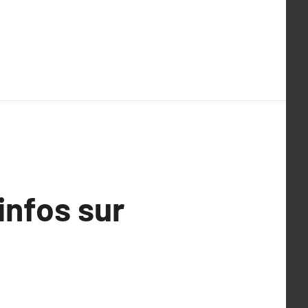
infos sur