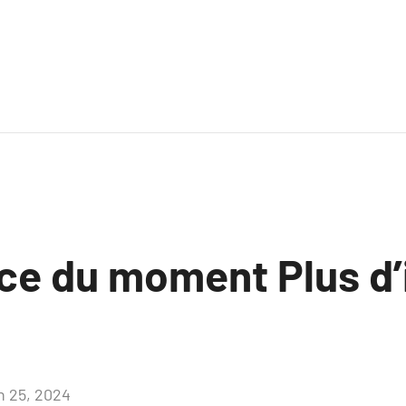
ce du moment Plus d’
in 25, 2024
Aucun