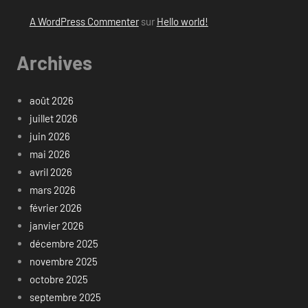
A WordPress Commenter
sur
Hello world!
Archives
août 2026
juillet 2026
juin 2026
mai 2026
avril 2026
mars 2026
février 2026
janvier 2026
décembre 2025
novembre 2025
octobre 2025
septembre 2025