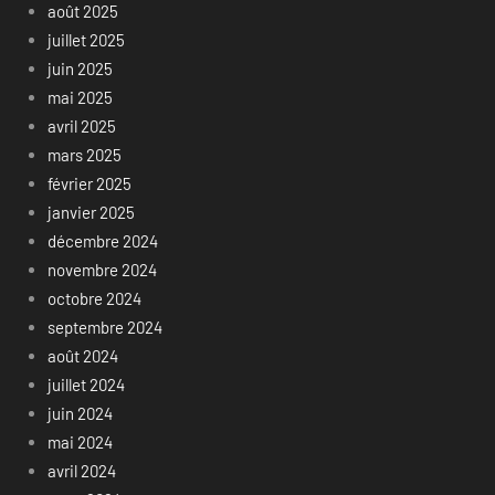
août 2025
juillet 2025
juin 2025
mai 2025
avril 2025
mars 2025
février 2025
janvier 2025
décembre 2024
novembre 2024
octobre 2024
septembre 2024
août 2024
juillet 2024
juin 2024
mai 2024
avril 2024