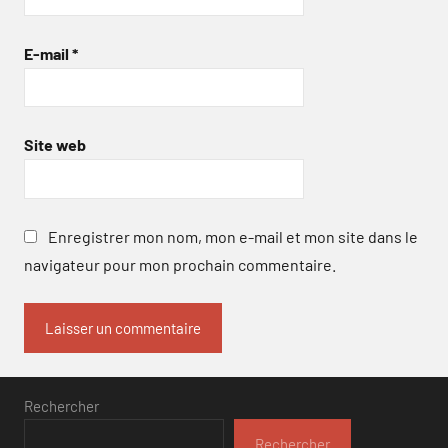
E-mail
*
Site web
Enregistrer mon nom, mon e-mail et mon site dans le
navigateur pour mon prochain commentaire.
Rechercher
Rechercher