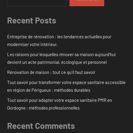
Recent Posts
Entreprise de rénovation : les tendances actuelles pour
moderniser votre intérieur.
Les raisons pour lesquelles rénover sa maison aujourd’hui
devient un acte patrimonial, écologique et personnel
Rénovation de maison : tout ce qu’il faut savoir
Tout savoir pour transformer votre espace sanitaire accessible
en région de Périgueux : méthodes durables
Tout savoir pour adapter votre espace sanitaire PMR en
Dordogne : méthodes professionnelles
Recent Comments