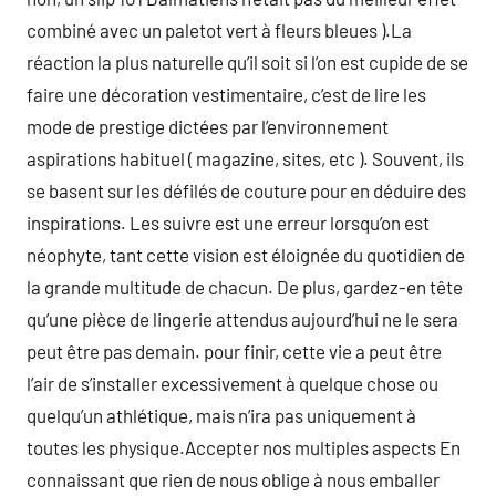
combiné avec un paletot vert à fleurs bleues ).La
réaction la plus naturelle qu’il soit si l’on est cupide de se
faire une décoration vestimentaire, c’est de lire les
mode de prestige dictées par l’environnement
aspirations habituel ( magazine, sites, etc ). Souvent, ils
se basent sur les défilés de couture pour en déduire des
inspirations. Les suivre est une erreur lorsqu’on est
néophyte, tant cette vision est éloignée du quotidien de
la grande multitude de chacun. De plus, gardez-en tête
qu’une pièce de lingerie attendus aujourd’hui ne le sera
peut être pas demain. pour finir, cette vie a peut être
l’air de s’installer excessivement à quelque chose ou
quelqu’un athlétique, mais n’ira pas uniquement à
toutes les physique.Accepter nos multiples aspects En
connaissant que rien de nous oblige à nous emballer