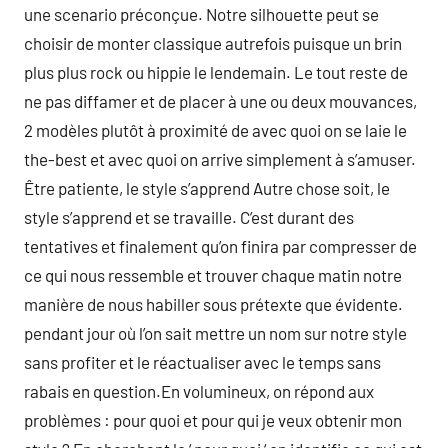
une scenario préconçue. Notre silhouette peut se
choisir de monter classique autrefois puisque un brin
plus plus rock ou hippie le lendemain. Le tout reste de
ne pas diffamer et de placer à une ou deux mouvances,
2 modèles plutôt à proximité de avec quoi on se laie le
the-best et avec quoi on arrive simplement à s’amuser.
Être patiente, le style s’apprend Autre chose soit, le
style s’apprend et se travaille. C’est durant des
tentatives et finalement qu’on finira par compresser de
ce qui nous ressemble et trouver chaque matin notre
manière de nous habiller sous prétexte que évidente.
pendant jour où l’on sait mettre un nom sur notre style
sans profiter et le réactualiser avec le temps sans
rabais en question.En volumineux, on répond aux
problèmes : pour quoi et pour qui je veux obtenir mon