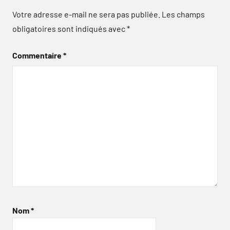
Votre adresse e-mail ne sera pas publiée.
Les champs
obligatoires sont indiqués avec
*
Commentaire
*
Nom
*