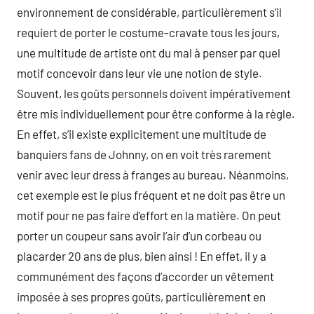
environnement de considérable, particulièrement s’il
requiert de porter le costume-cravate tous les jours,
une multitude de artiste ont du mal à penser par quel
motif concevoir dans leur vie une notion de style.
Souvent, les goûts personnels doivent impérativement
être mis individuellement pour être conforme à la règle.
En effet, s’il existe explicitement une multitude de
banquiers fans de Johnny, on en voit très rarement
venir avec leur dress à franges au bureau. Néanmoins,
cet exemple est le plus fréquent et ne doit pas être un
motif pour ne pas faire d’effort en la matière. On peut
porter un coupeur sans avoir l’air d’un corbeau ou
placarder 20 ans de plus, bien ainsi ! En effet, il y a
communément des façons d’accorder un vêtement
imposée à ses propres goûts, particulièrement en