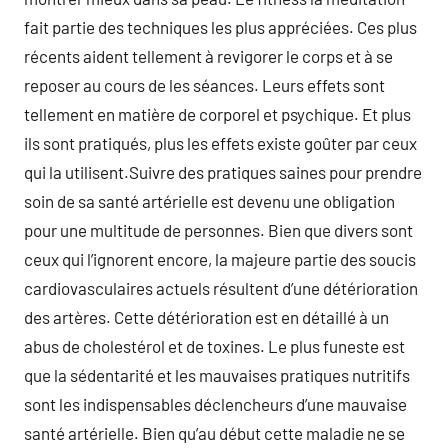
fait partie des techniques les plus appréciées. Ces plus
récents aident tellement à revigorer le corps et à se
reposer au cours de les séances. Leurs effets sont
tellement en matière de corporel et psychique. Et plus
ils sont pratiqués, plus les effets existe goûter par ceux
qui la utilisent.Suivre des pratiques saines pour prendre
soin de sa santé artérielle est devenu une obligation
pour une multitude de personnes. Bien que divers sont
ceux qui l’ignorent encore, la majeure partie des soucis
cardiovasculaires actuels résultent d’une détérioration
des artères. Cette détérioration est en détaillé à un
abus de cholestérol et de toxines. Le plus funeste est
que la sédentarité et les mauvaises pratiques nutritifs
sont les indispensables déclencheurs d’une mauvaise
santé artérielle. Bien qu’au début cette maladie ne se