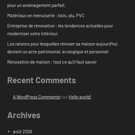
pour un aménagement parfait.
Matériaux en menuiserie : bois, alu, PVC
Entreprise de rénovation : les tendances actuelles pour
moderniser votre intérieur.
Les raisons pour lesquelles rénover sa maison aujourd’hui
devient un acte patrimonial, écologique et personnel
Rénovation de maison : tout ce qu’il faut savoir
Recent Comments
A WordPress Commenter
sur
Hello world!
Archives
août 2026