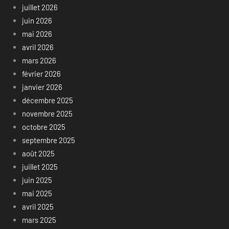
juillet 2026
juin 2026
mai 2026
avril 2026
mars 2026
février 2026
janvier 2026
décembre 2025
novembre 2025
octobre 2025
septembre 2025
août 2025
juillet 2025
juin 2025
mai 2025
avril 2025
mars 2025