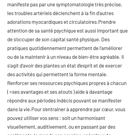
manifeste pas par une symptomatologie très précise,
les troubles artériels déclenchent à la fin d’autres
adorations myocardiques et circulatoires.Prendre
attention de sa santé psychique est aussi important que
de s’occuper de son capital santé physique. Des
pratiques quotidiennement permettent de l’améliorer
ou de la maintenir à un niveau de bien-être agréable. Il
s’agit d’avoir des plantes un état d’esprit et de exercer
des activités qui permettent la forme mentale.
Renforcer ses ressources psychiques propres à chacun
( =ses avantages et ses atouts ) aide à davantage
répondre aux périodes indécis pouvant se manifester
dans la vie.Pour s’entraîner à apprendre par cœur, vous
pouvez utiliser vos sens : soit un harmonisant
visuellement, auditivement, ou en passant par des