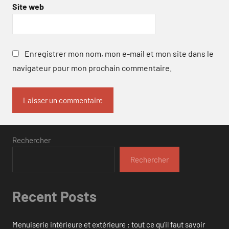
Site web
Enregistrer mon nom, mon e-mail et mon site dans le
navigateur pour mon prochain commentaire.
Rechercher
Rechercher
Recent Posts
Menuiserie intérieure et extérieure : tout ce qu’il faut savoir