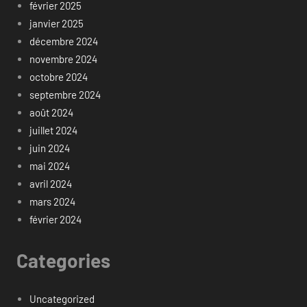
février 2025
janvier 2025
décembre 2024
novembre 2024
octobre 2024
septembre 2024
août 2024
juillet 2024
juin 2024
mai 2024
avril 2024
mars 2024
février 2024
Categories
Uncategorized