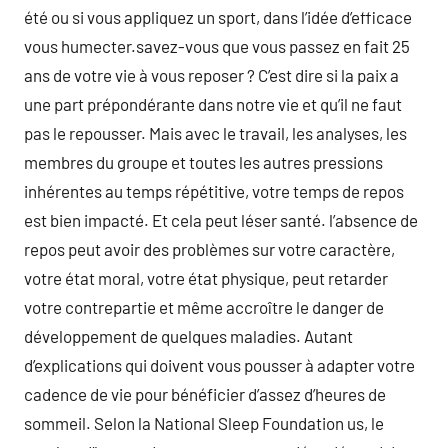
été ou si vous appliquez un sport, dans l’idée d’efficace
vous humecter.savez-vous que vous passez en fait 25
ans de votre vie à vous reposer ? C’est dire si la paix a
une part prépondérante dans notre vie et qu’il ne faut
pas le repousser. Mais avec le travail, les analyses, les
membres du groupe et toutes les autres pressions
inhérentes au temps répétitive, votre temps de repos
est bien impacté. Et cela peut léser santé. l’absence de
repos peut avoir des problèmes sur votre caractère,
votre état moral, votre état physique, peut retarder
votre contrepartie et même accroître le danger de
développement de quelques maladies. Autant
d’explications qui doivent vous pousser à adapter votre
cadence de vie pour bénéficier d’assez d’heures de
sommeil. Selon la National Sleep Foundation us, le