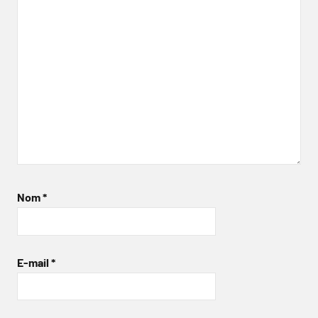
Nom
*
E-mail
*