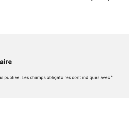
aire
as publiée.
Les champs obligatoires sont indiqués avec
*