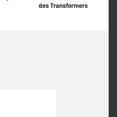
des Transformers