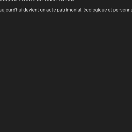
aujourd’hui devient un acte patrimonial, écologique et personn