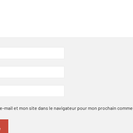
-mail et mon site dans le navigateur pour mon prochain comme