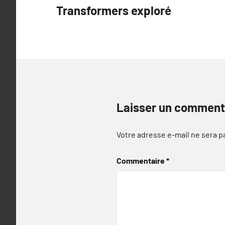
Transformers exploré
l’article
Laisser un comment
Votre adresse e-mail ne sera p
Commentaire
*