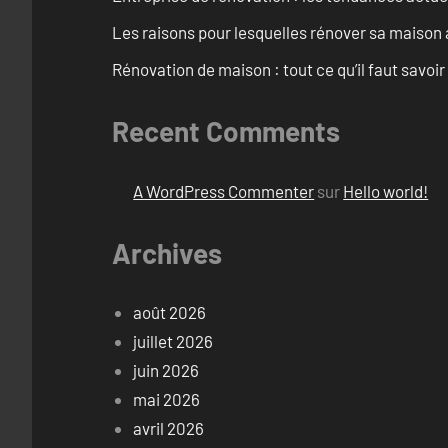
Les raisons pour lesquelles rénover sa maison 
Rénovation de maison : tout ce qu’il faut savoir
Recent Comments
A WordPress Commenter
sur
Hello world!
Archives
août 2026
juillet 2026
juin 2026
mai 2026
avril 2026