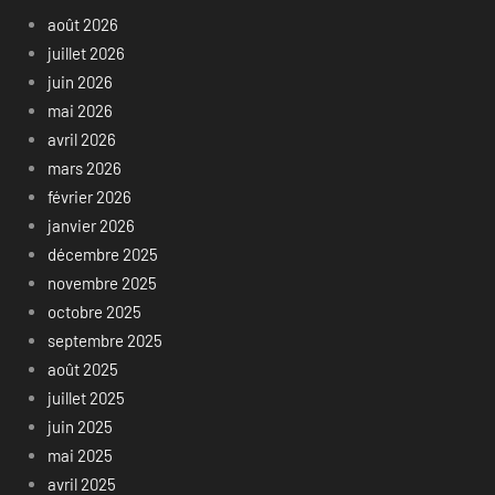
août 2026
juillet 2026
juin 2026
mai 2026
avril 2026
mars 2026
février 2026
janvier 2026
décembre 2025
novembre 2025
octobre 2025
septembre 2025
août 2025
juillet 2025
juin 2025
mai 2025
avril 2025