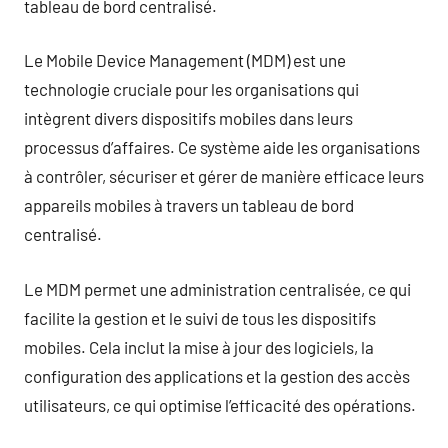
tableau de bord centralisé.
Le Mobile Device Management (MDM) est une
technologie cruciale pour les organisations qui
intègrent divers dispositifs mobiles dans leurs
processus d’affaires. Ce système aide les organisations
à contrôler, sécuriser et gérer de manière efficace leurs
appareils mobiles à travers un tableau de bord
centralisé.
Le MDM permet une administration centralisée, ce qui
facilite la gestion et le suivi de tous les dispositifs
mobiles. Cela inclut la mise à jour des logiciels, la
configuration des applications et la gestion des accès
utilisateurs, ce qui optimise l’efficacité des opérations.