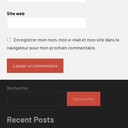
Site web
Enregistrer mon nom, mon e-mail et mon site dans le
navigateur pour mon prochain commentaire.
Rechercher
Rechercher
Recent Posts