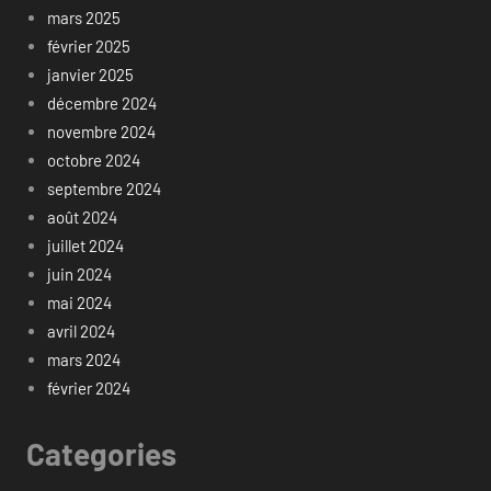
mars 2025
février 2025
janvier 2025
décembre 2024
novembre 2024
octobre 2024
septembre 2024
août 2024
juillet 2024
juin 2024
mai 2024
avril 2024
mars 2024
février 2024
Categories