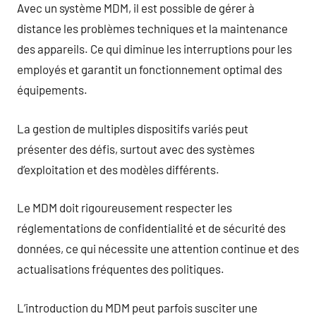
Avec un système MDM, il est possible de gérer à
distance les problèmes techniques et la maintenance
des appareils. Ce qui diminue les interruptions pour les
employés et garantit un fonctionnement optimal des
équipements.
La gestion de multiples dispositifs variés peut
présenter des défis, surtout avec des systèmes
d’exploitation et des modèles différents.
Le MDM doit rigoureusement respecter les
réglementations de confidentialité et de sécurité des
données, ce qui nécessite une attention continue et des
actualisations fréquentes des politiques.
L’introduction du MDM peut parfois susciter une