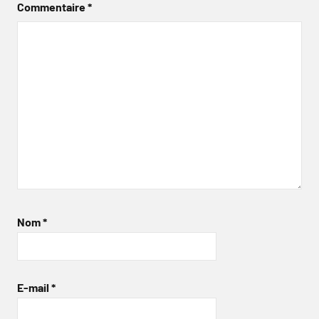
Commentaire
*
Nom
*
E-mail
*