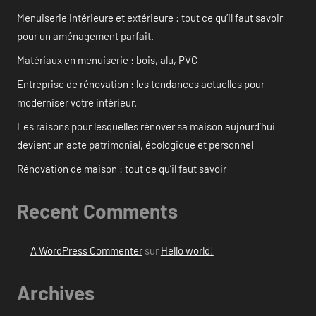
Menuiserie intérieure et extérieure : tout ce qu’il faut savoir
pour un aménagement parfait.
Matériaux en menuiserie : bois, alu, PVC
Entreprise de rénovation : les tendances actuelles pour
moderniser votre intérieur.
Les raisons pour lesquelles rénover sa maison aujourd’hui
devient un acte patrimonial, écologique et personnel
Rénovation de maison : tout ce qu’il faut savoir
Recent Comments
A WordPress Commenter
sur
Hello world!
Archives