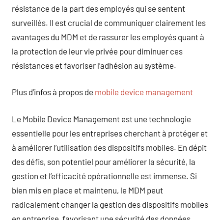
résistance de la part des employés qui se sentent
surveillés. Il est crucial de communiquer clairement les
avantages du MDM et de rassurer les employés quant à
la protection de leur vie privée pour diminuer ces
résistances et favoriser l’adhésion au système.
Plus d’infos à propos de
mobile device management
Le Mobile Device Management est une technologie
essentielle pour les entreprises cherchant à protéger et
à améliorer l’utilisation des dispositifs mobiles. En dépit
des défis, son potentiel pour améliorer la sécurité, la
gestion et l’efficacité opérationnelle est immense. Si
bien mis en place et maintenu, le MDM peut
radicalement changer la gestion des dispositifs mobiles
en entreprise, favorisant une sécurité des données