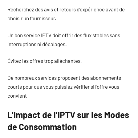
Recherchez des avis et retours d’expérience avant de
choisir un fournisseur.
Un bon service IPTV doit offrir des flux stables sans
interruptions ni décalages.
Évitez les offres trop alléchantes.
De nombreux services proposent des abonnements
courts pour que vous puissiez vérifier si l’offre vous
convient.
L’Impact de l’IPTV sur les Modes
de Consommation