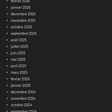
février 2026
janvier 2026
décembre 2025
novembre 2025
octobre 2025
septembre 2025
août 2025
juillet 2025
juin 2025
mai 2025
avril 2025
mars 2025
février 2025
janvier 2025
décembre 2024
novembre 2024
octobre 2024
septembre 2024