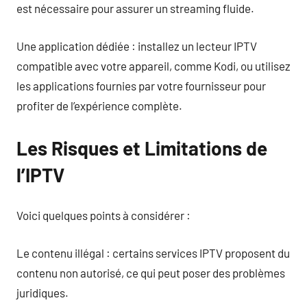
est nécessaire pour assurer un streaming fluide.
Une application dédiée : installez un lecteur IPTV
compatible avec votre appareil, comme Kodi, ou utilisez
les applications fournies par votre fournisseur pour
profiter de l’expérience complète.
Les Risques et Limitations de
l’IPTV
Voici quelques points à considérer :
Le contenu illégal : certains services IPTV proposent du
contenu non autorisé, ce qui peut poser des problèmes
juridiques.