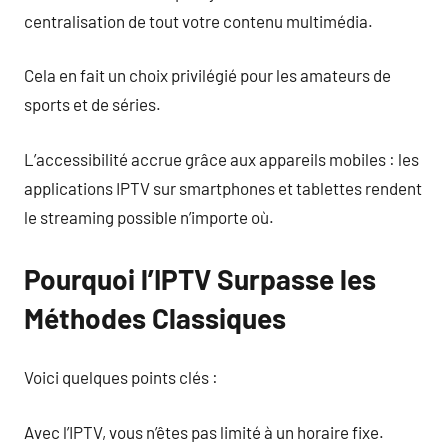
centralisation de tout votre contenu multimédia.
Cela en fait un choix privilégié pour les amateurs de
sports et de séries.
L’accessibilité accrue grâce aux appareils mobiles : les
applications IPTV sur smartphones et tablettes rendent
le streaming possible n’importe où.
Pourquoi l’IPTV Surpasse les
Méthodes Classiques
Voici quelques points clés :
Avec l’IPTV, vous n’êtes pas limité à un horaire fixe.