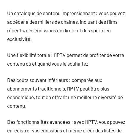
Un catalogue de contenu impressionnant : vous pouvez
accéder à des milliers de chaînes, incluant des films
récents, des émissions en direct et des sports en
exclusivité.
Une flexibilité totale : l’IPTV permet de profiter de votre
contenu où et quand vous le souhaitez.
Des coûts souvent inférieurs : comparée aux
abonnements traditionnels, l’IPTV peut être plus
économique, tout en offrant une meilleure diversité de
contenu.
Des fonctionnalités avancées : avec l’IPTV, vous pouvez
enregistrer vos émissions et même créer des listes de