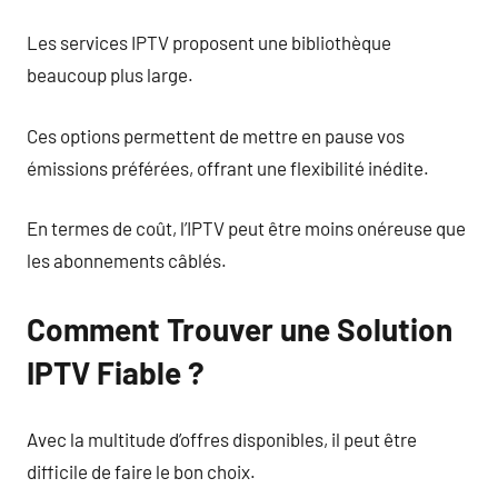
Les services IPTV proposent une bibliothèque
beaucoup plus large.
Ces options permettent de mettre en pause vos
émissions préférées, offrant une flexibilité inédite.
En termes de coût, l’IPTV peut être moins onéreuse que
les abonnements câblés.
Comment Trouver une Solution
IPTV Fiable ?
Avec la multitude d’offres disponibles, il peut être
difficile de faire le bon choix.