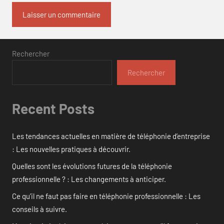
Rechercher
Rechercher
Recent Posts
Les tendances actuelles en matière de téléphonie d’entreprise
: Les nouvelles pratiques à découvrir.
Quelles sont les évolutions futures de la téléphonie
professionnelle ? : Les changements à anticiper.
Ce qu’il ne faut pas faire en téléphonie professionnelle : Les
conseils à suivre.