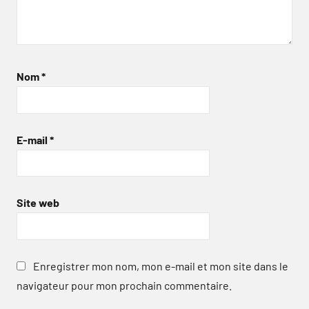
Nom
*
E-mail
*
Site web
Enregistrer mon nom, mon e-mail et mon site dans le
navigateur pour mon prochain commentaire.