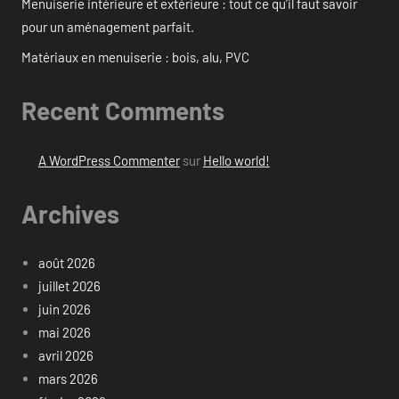
Menuiserie intérieure et extérieure : tout ce qu’il faut savoir
pour un aménagement parfait.
Matériaux en menuiserie : bois, alu, PVC
Recent Comments
A WordPress Commenter
sur
Hello world!
Archives
août 2026
juillet 2026
juin 2026
mai 2026
avril 2026
mars 2026