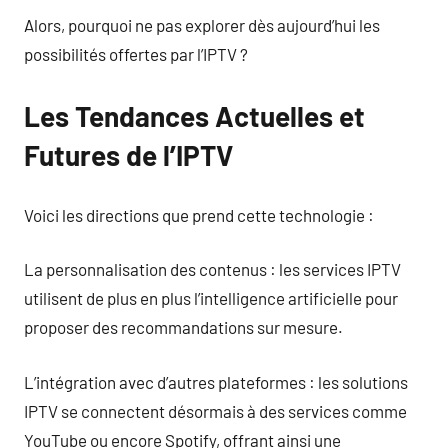
Alors, pourquoi ne pas explorer dès aujourd’hui les
possibilités offertes par l’IPTV ?
Les Tendances Actuelles et
Futures de l’IPTV
Voici les directions que prend cette technologie :
La personnalisation des contenus : les services IPTV
utilisent de plus en plus l’intelligence artificielle pour
proposer des recommandations sur mesure.
L’intégration avec d’autres plateformes : les solutions
IPTV se connectent désormais à des services comme
YouTube ou encore Spotify, offrant ainsi une