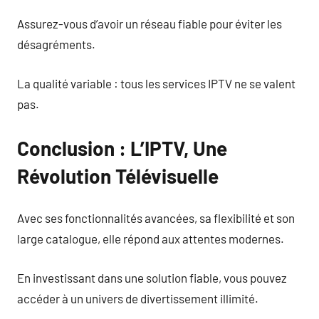
Assurez-vous d’avoir un réseau fiable pour éviter les
désagréments.
La qualité variable : tous les services IPTV ne se valent
pas.
Conclusion : L’IPTV, Une
Révolution Télévisuelle
Avec ses fonctionnalités avancées, sa flexibilité et son
large catalogue, elle répond aux attentes modernes.
En investissant dans une solution fiable, vous pouvez
accéder à un univers de divertissement illimité.