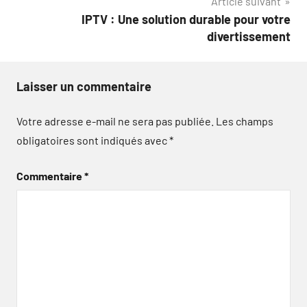
Article suivant
IPTV : Une solution durable pour votre
divertissement
Laisser un commentaire
Votre adresse e-mail ne sera pas publiée.
Les champs
obligatoires sont indiqués avec
*
Commentaire
*