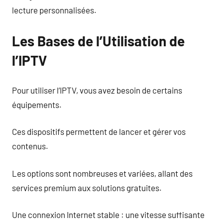
lecture personnalisées.
Les Bases de l’Utilisation de
l’IPTV
Pour utiliser l’IPTV, vous avez besoin de certains
équipements.
Ces dispositifs permettent de lancer et gérer vos
contenus.
Les options sont nombreuses et variées, allant des
services premium aux solutions gratuites.
Une connexion Internet stable : une vitesse suffisante