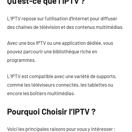
Qu’est-ce que l’IPTV ?
L’IPTV repose sur l’utilisation d’Internet pour diffuser
des chaînes de télévision et des contenus multimédias.
Avec une box IPTV ou une application dédiée, vous
pouvez parcourir une bibliothèque riche en
programmes.
L’IPTV est compatible avec une variété de supports,
comme les téléviseurs connectés, les tablettes ou
encore les boîtiers multimédias.
Pourquoi Choisir l’IPTV ?
Voici les principales raisons pour vous y intéresser :