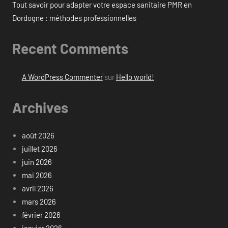
Tout savoir pour adapter votre espace sanitaire PMR en
Dordogne : méthodes professionnelles
Recent Comments
A WordPress Commenter
sur
Hello world!
Archives
août 2026
juillet 2026
juin 2026
mai 2026
avril 2026
mars 2026
février 2026