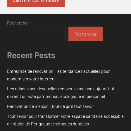
Rechercher
Rechercher
Recent Posts
Entreprise de rénovation : les tendances actuelles pour
moderniser votre intérieur.
Les raisons pour lesquelles rénover sa maison aujourd’hui
devient un acte patrimonial, écologique et personnel
Rénovation de maison : tout ce qu’il faut savoir
Tout savoir pour transformer votre espace sanitaire accessible
en région de Périgueux : méthodes durables