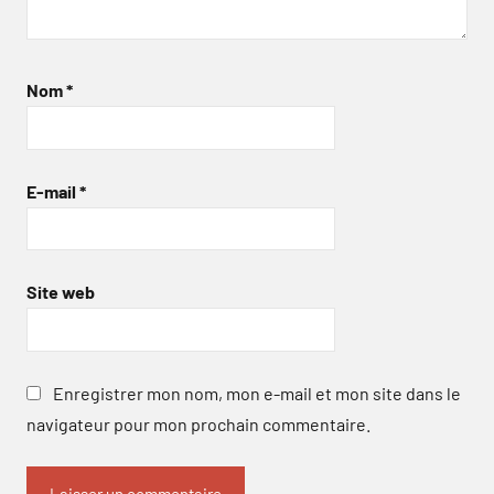
Nom
*
E-mail
*
Site web
Enregistrer mon nom, mon e-mail et mon site dans le
navigateur pour mon prochain commentaire.