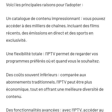
Voici les principales raisons pour l’adopter :
Un catalogue de contenu impressionnant : vous pouvez
accéder à des milliers de chaînes, incluant des films
récents, des émissions en direct et des sports en
exclusivité.
Une flexibilité totale : l’IPTV permet de regarder vos
programmes préférés où et quand vous le souhaitez.
Des coûts souvent inférieurs : comparée aux
abonnements traditionnels, l’IPTV peut être plus
économique, tout en offrant une meilleure diversité de
contenu.
Des fonctionnalités avancées : avec l’IPTV, accéder au