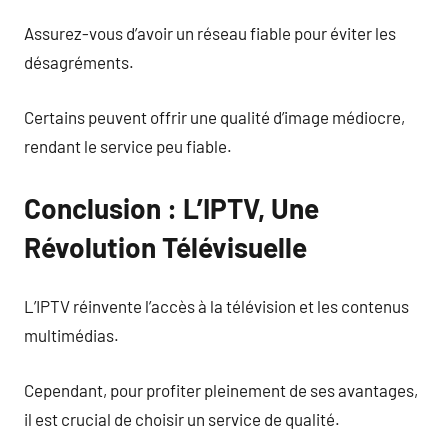
Assurez-vous d’avoir un réseau fiable pour éviter les
désagréments.
Certains peuvent offrir une qualité d’image médiocre,
rendant le service peu fiable.
Conclusion : L’IPTV, Une
Révolution Télévisuelle
L’IPTV réinvente l’accès à la télévision et les contenus
multimédias.
Cependant, pour profiter pleinement de ses avantages,
il est crucial de choisir un service de qualité.