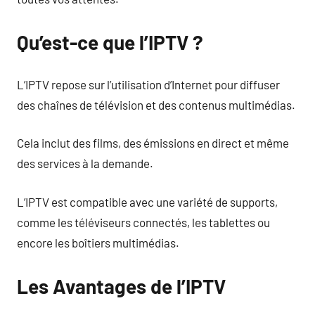
Qu’est-ce que l’IPTV ?
L’IPTV repose sur l’utilisation d’Internet pour diffuser
des chaînes de télévision et des contenus multimédias.
Cela inclut des films, des émissions en direct et même
des services à la demande.
L’IPTV est compatible avec une variété de supports,
comme les téléviseurs connectés, les tablettes ou
encore les boîtiers multimédias.
Les Avantages de l’IPTV