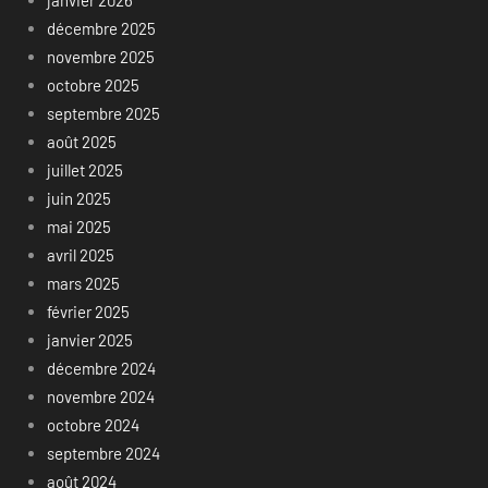
janvier 2026
décembre 2025
novembre 2025
octobre 2025
septembre 2025
août 2025
juillet 2025
juin 2025
mai 2025
avril 2025
mars 2025
février 2025
janvier 2025
décembre 2024
novembre 2024
octobre 2024
septembre 2024
août 2024