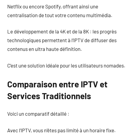
Netflix ou encore Spotify, offrant ainsi une
centralisation de tout votre contenu multimédia.
Le développement de la 4K et de la 8K : les progrès
technologiques permettent à l’IPTV de diffuser des
contenus en ultra haute définition.
C’est une solution idéale pour les utilisateurs nomades.
Comparaison entre IPTV et
Services Traditionnels
Voici un comparatif détaillé :
Avec l’IPTV, vous n’êtes pas limité à un horaire fixe.