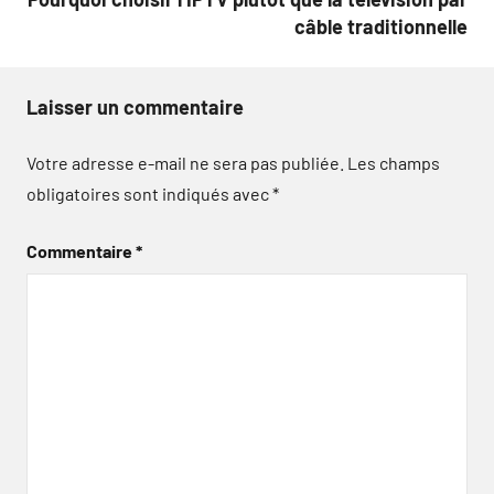
câble traditionnelle
Laisser un commentaire
Votre adresse e-mail ne sera pas publiée.
Les champs
obligatoires sont indiqués avec
*
Commentaire
*