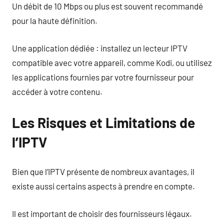
Un débit de 10 Mbps ou plus est souvent recommandé
pour la haute définition.
Une application dédiée : installez un lecteur IPTV
compatible avec votre appareil, comme Kodi, ou utilisez
les applications fournies par votre fournisseur pour
accéder à votre contenu.
Les Risques et Limitations de
l’IPTV
Bien que l’IPTV présente de nombreux avantages, il
existe aussi certains aspects à prendre en compte.
Il est important de choisir des fournisseurs légaux.