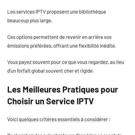
Les services IPTV proposent une bibliothèque
beaucoup plus large.
Ces options permettent de revenir en arrière vos
émissions préférées, offrant une flexibilité inédite.
Vous payez souvent pour ce que vous regardez, au lieu
d’un forfait global souvent cher et rigide.
Les Meilleures Pratiques pour
Choisir un Service IPTV
Voici quelques critères essentiels à considérer :