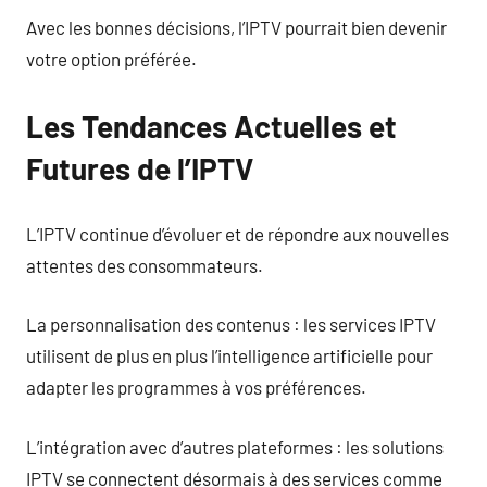
Avec les bonnes décisions, l’IPTV pourrait bien devenir
votre option préférée.
Les Tendances Actuelles et
Futures de l’IPTV
L’IPTV continue d’évoluer et de répondre aux nouvelles
attentes des consommateurs.
La personnalisation des contenus : les services IPTV
utilisent de plus en plus l’intelligence artificielle pour
adapter les programmes à vos préférences.
L’intégration avec d’autres plateformes : les solutions
IPTV se connectent désormais à des services comme