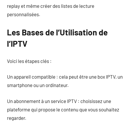
replay et même créer des listes de lecture
personnalisées.
Les Bases de l’Utilisation de
l’IPTV
Voici les étapes clés :
Un appareil compatible : cela peut être une box IPTV, un
smartphone ou un ordinateur.
Un abonnement à un service IPTV : choisissez une
plateforme qui propose le contenu que vous souhaitez
regarder.