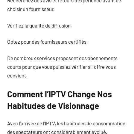
Recherchez des avis et retours d’expérience avant de
choisir un fournisseur.
Vérifiez la qualité de diffusion.
Optez pour des fournisseurs certifiés.
De nombreux services proposent des abonnements
courts pour que vous puissiez vérifier si l’offre vous
convient.
Comment l’IPTV Change Nos
Habitudes de Visionnage
Avec l’arrivée de l’IPTV, les habitudes de consommation
des spectateurs ont considérablement évolué.