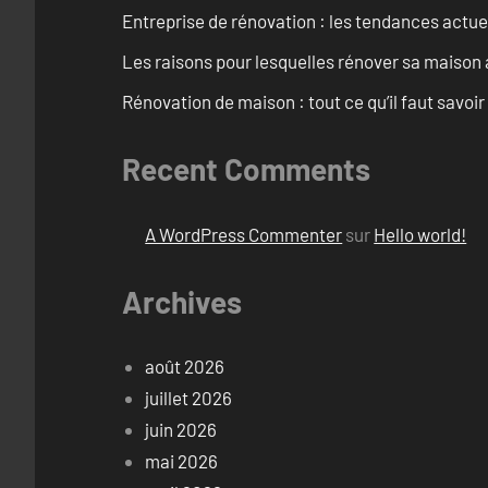
Entreprise de rénovation : les tendances actuel
Les raisons pour lesquelles rénover sa maison 
Rénovation de maison : tout ce qu’il faut savoir
Recent Comments
A WordPress Commenter
sur
Hello world!
Archives
août 2026
juillet 2026
juin 2026
mai 2026