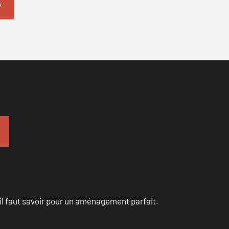
u’il faut savoir pour un aménagement parfait.