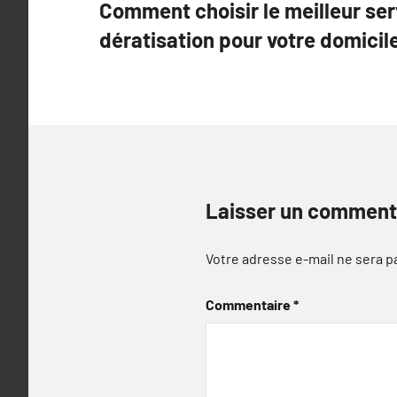
Comment choisir le meilleur ser
de
dératisation pour votre domicile
l’article
Laisser un comment
Votre adresse e-mail ne sera p
Commentaire
*