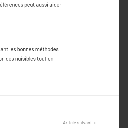
éférences peut aussi aider
lisant les bonnes méthodes
on des nuisibles tout en
Article suivant