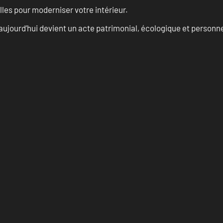
les pour moderniser votre intérieur.
aujourd’hui devient un acte patrimonial, écologique et personn