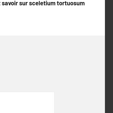
 savoir sur sceletium tortuosum