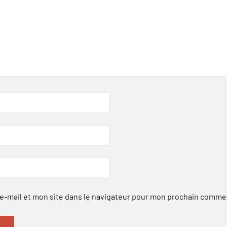
-mail et mon site dans le navigateur pour mon prochain comme