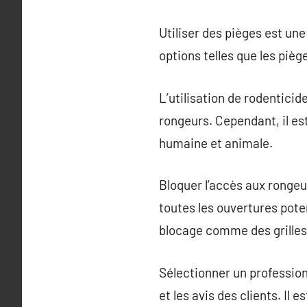
Utiliser des pièges est un
options telles que les pièg
L’utilisation de rodentici
rongeurs. Cependant, il est
humaine et animale.
Bloquer l’accès aux rongeu
toutes les ouvertures potent
blocage comme des grilles 
Sélectionner un profession
et les avis des clients. Il 