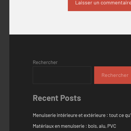
Rechercher
Rechercher
Recent Posts
Menuiserie intérieure et extérieure : tout ce q
Matériaux en menuiserie : bois, alu, PVC